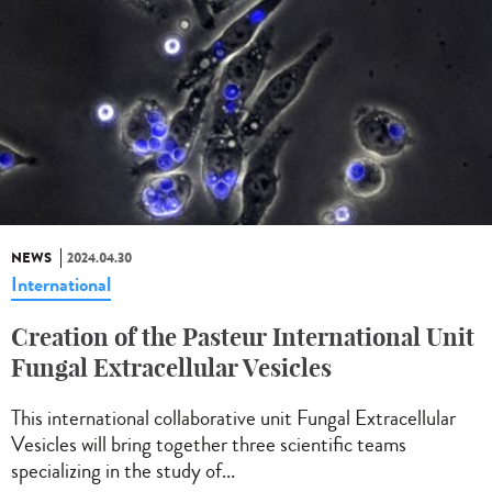
NEWS
2024.04.30
International
Creation of the Pasteur International Unit
Fungal Extracellular Vesicles
This international collaborative unit Fungal Extracellular
Vesicles will bring together three scientific teams
specializing in the study of...