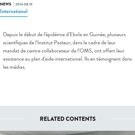
NEWS
2014.08.19
International
Depuis le début de l'épidémie d'Ebola en Guinée, plusieurs
scientfiques de l'Institut Pasteur, dans le cadre de leur
mandat de centre collaborateur de l'OMS, ont offert leur
assistance au plan d'aide international. Ils en témoignent dans
les médias.
RELATED CONTENTS