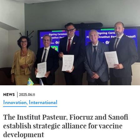
NEWS
2025.06.11
Innovation
International
,
The Institut Pasteur, Fiocruz and Sanofi
establish strategic alliance for vaccine
development