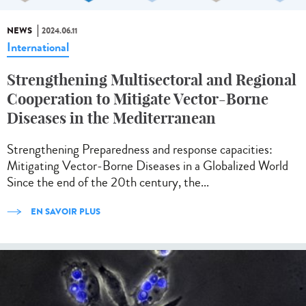
NEWS
2024.06.11
International
Strengthening Multisectoral and Regional
Cooperation to Mitigate Vector-Borne
Diseases in the Mediterranean
Strengthening Preparedness and response capacities:
Mitigating Vector-Borne Diseases in a Globalized World
Since the end of the 20th century, the...
EN SAVOIR PLUS