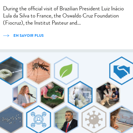
During the official visit of Brazilian President Luiz Inácio
Lula da Silva to France, the Oswaldo Cruz Foundation
(Fiocruz), the Institut Pasteur and...
EN SAVOIR PLUS