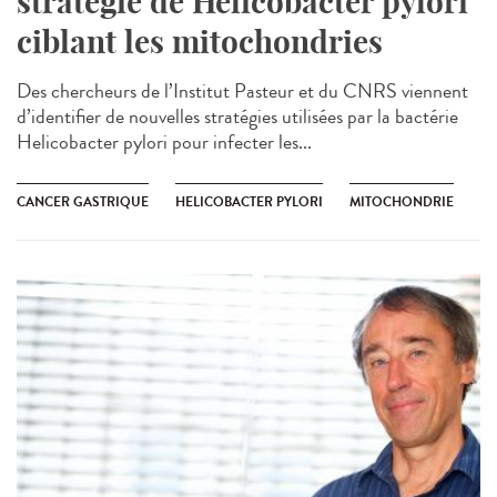
stratégie de Helicobacter pylori
ciblant les mitochondries
Des chercheurs de l’Institut Pasteur et du CNRS viennent
d’identifier de nouvelles stratégies utilisées par la bactérie
Helicobacter pylori pour infecter les...
CANCER GASTRIQUE
HELICOBACTER PYLORI
MITOCHONDRIE