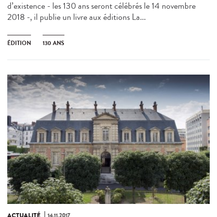
d’existence - les 130 ans seront célébrés le 14 novembre
2018 -, il publie un livre aux éditions La...
ÉDITION
130 ANS
ACTUALITÉ
14.11.2017