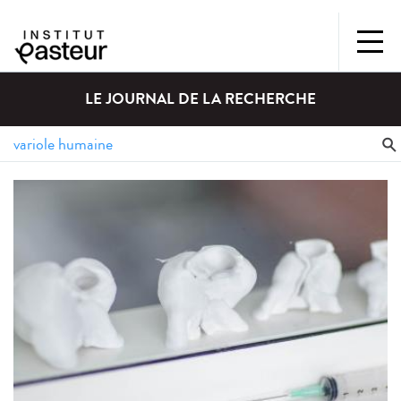
LE JOURNAL DE LA RECHERCHE