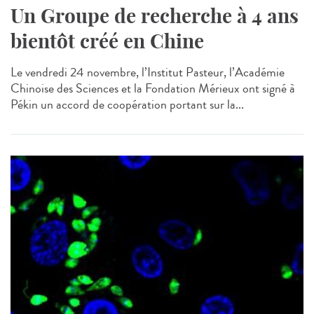
Un Groupe de recherche à 4 ans
bientôt créé en Chine
Le vendredi 24 novembre, l’Institut Pasteur, l’Académie
Chinoise des Sciences et la Fondation Mérieux ont signé à
Pékin un accord de coopération portant sur la...