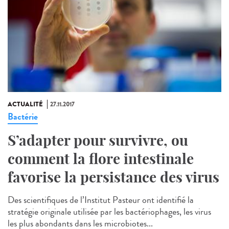
ACTUALITÉ
27.11.2017
Bactérie
S’adapter pour survivre, ou
comment la flore intestinale
favorise la persistance des virus
Des scientifiques de l’Institut Pasteur ont identifié la
stratégie originale utilisée par les bactériophages, les virus
les plus abondants dans les microbiotes...