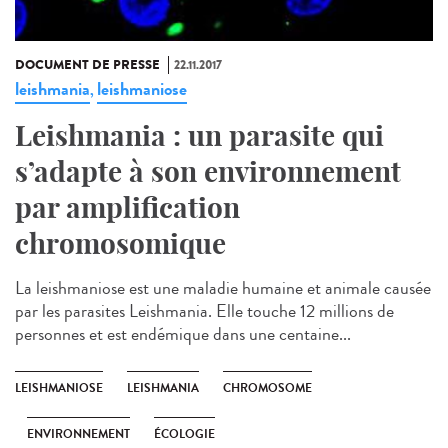
DOCUMENT DE PRESSE
22.11.2017
leishmania
leishmaniose
,
Leishmania : un parasite qui
s’adapte à son environnement
par amplification
chromosomique
La leishmaniose est une maladie humaine et animale causée
par les parasites Leishmania. Elle touche 12 millions de
personnes et est endémique dans une centaine...
LEISHMANIOSE
LEISHMANIA
CHROMOSOME
ENVIRONNEMENT
ÉCOLOGIE