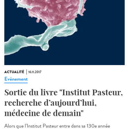
ACTUALITÉ
16.11.2017
Evénement
Sortie du livre "Institut Pasteur,
recherche d’aujourd’hui,
médecine de demain"
Alors que l'Institut Pasteur entre dans sa 130e année