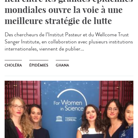
mondiales ouvre la voie à une
meilleure stratégie de lutte
Des chercheurs de l’Institut Pasteur et du Wellcome Trust
Sanger Institute, en collaboration avec plusieurs institutions
internationales, viennent de publier...
CHOLÉRA
ÉPIDÉMIES
GHANA