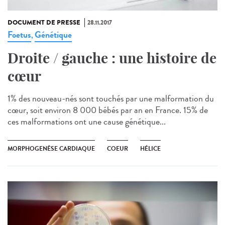
DOCUMENT DE PRESSE
28.11.2017
Foetus
Génétique
,
Droite / gauche : une histoire de
cœur
1% des nouveau-nés sont touchés par une malformation du
cœur, soit environ 8 000 bébés par an en France. 15% de
ces malformations ont une cause génétique...
MORPHOGENÈSE CARDIAQUE
COEUR
HÉLICE