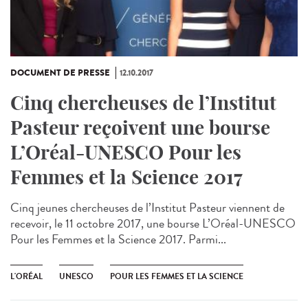
DOCUMENT DE PRESSE
12.10.2017
Cinq chercheuses de l’Institut
Pasteur reçoivent une bourse
L’Oréal-UNESCO Pour les
Femmes et la Science 2017
Cinq jeunes chercheuses de l’Institut Pasteur viennent de
recevoir, le 11 octobre 2017, une bourse L’Oréal-UNESCO
Pour les Femmes et la Science 2017. Parmi...
L'ORÉAL
UNESCO
POUR LES FEMMES ET LA SCIENCE