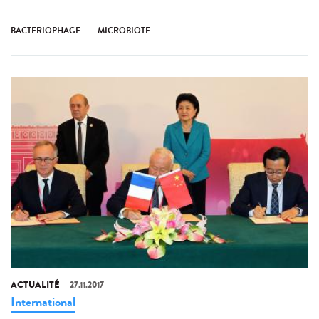
BACTERIOPHAGE
MICROBIOTE
ACTUALITÉ
27.11.2017
International