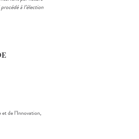
 procédé à l’élection
DE
et de l’Innovation,