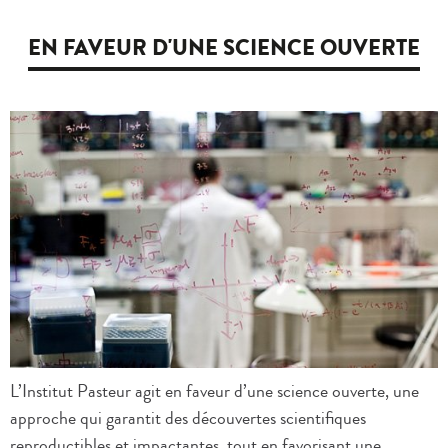
EN FAVEUR D'UNE SCIENCE OUVERTE
L’Institut Pasteur agit en faveur d’une science ouverte, une
approche qui garantit des découvertes scientifiques
reproductibles et impactantes, tout en favorisant une