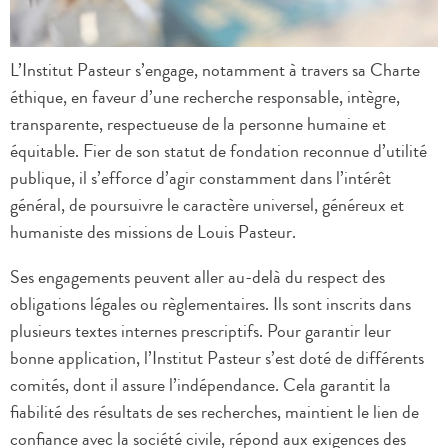
L’Institut Pasteur s’engage, notamment à travers sa Charte
éthique, en faveur d’une recherche responsable, intègre,
transparente, respectueuse de la personne humaine et
équitable. Fier de son statut de fondation reconnue d’utilité
publique, il s’efforce d’agir constamment dans l’intérêt
général, de poursuivre le caractère universel, généreux et
humaniste des missions de Louis Pasteur.
Ses engagements peuvent aller au-delà du respect des
obligations légales ou règlementaires. Ils sont inscrits dans
plusieurs textes internes prescriptifs. Pour garantir leur
bonne application, l’Institut Pasteur s’est doté de différents
comités, dont il assure l’indépendance. Cela garantit la
fiabilité des résultats de ses recherches, maintient le lien de
confiance avec la société civile, répond aux exigences des