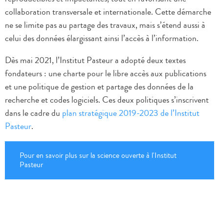
collaboration transversale et internationale. Cette démarche
ne se limite pas au partage des travaux, mais s’étend aussi à
celui des données élargissant ainsi l’accès à l’information.
Dès mai 2021, l’Institut Pasteur a adopté deux textes
fondateurs : une charte pour le libre accès aux publications
et une politique de gestion et partage des données de la
recherche et codes logiciels. Ces deux politiques s’inscrivent
dans le cadre du
plan stratégique 2019-2023 de l’Institut
Pasteur
.
Pour en savoir plus sur la science ouverte à l'Institut
Pasteur