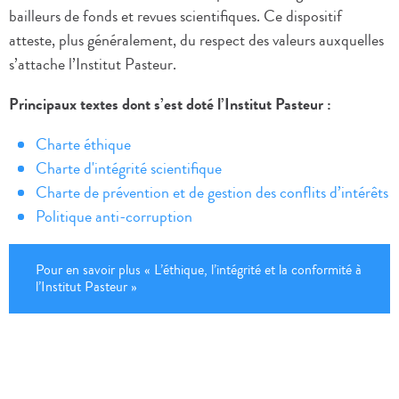
bailleurs de fonds et revues scientifiques. Ce dispositif
atteste, plus généralement, du respect des valeurs auxquelles
s’attache l’Institut Pasteur.
Principaux textes dont s’est doté l’Institut Pasteur :
Charte éthique
Charte d'intégrité scientifique
Charte de prévention et de gestion des conflits d’intérêts
Politique anti-corruption
Pour en savoir plus « L’éthique, l’intégrité et la conformité à
l’Institut Pasteur »