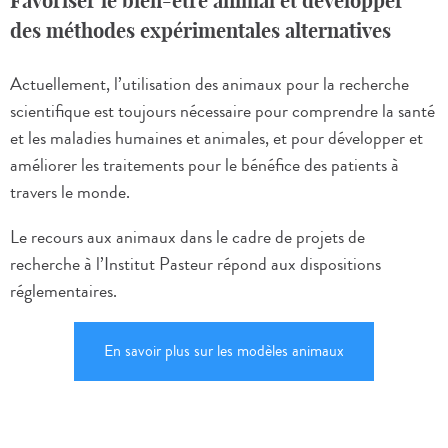
Favoriser le bien-être animal et développer
des méthodes expérimentales alternatives
Actuellement, l’utilisation des animaux pour la recherche
scientifique est toujours nécessaire pour comprendre la santé
et les maladies humaines et animales, et pour développer et
améliorer les traitements pour le bénéfice des patients à
travers le monde.
Le recours aux animaux dans le cadre de projets de
recherche à l’Institut Pasteur répond aux dispositions
réglementaires.
En savoir plus sur les modèles animaux