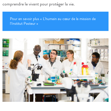
comprendre le vivant pour protéger la vie.
Pour en savoir plus « L'humain au cœur de la mission de
l'Institut Pasteur »