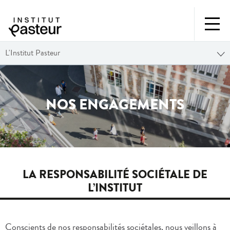
L'Institut Pasteur
NOS ENGAGEMENTS
LA RESPONSABILITÉ SOCIÉTALE DE
L’INSTITUT
Conscients de nos responsabilités sociétales, nous veillons à