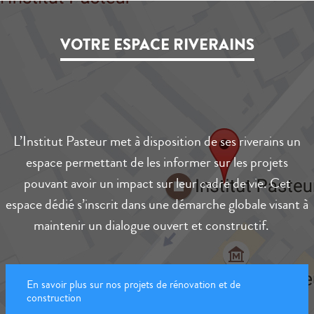
VOTRE ESPACE RIVERAINS
L’Institut Pasteur met à disposition de ses riverains un
espace permettant de les informer sur les projets
pouvant avoir un impact sur leur cadre de vie. Cet
espace dédié s’inscrit dans une démarche globale visant à
maintenir un dialogue ouvert et constructif.
En savoir plus sur nos projets de rénovation et de
construction