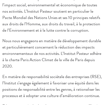
l’impact social, environnemental et économique de toutes
nos activités. L’Institut Pasteur soutient en particulier le
Pacte Mondial des Nations Unies et ses 10 principes relatifs
aux droits de l’Homme, aux droits du travail, à la protection
de l’Environnement et à la lutte contre la corruption.
Nous nous engageons en matière de développement durable
et particulièrement concernant la réduction des impacts
environnementaux de nos activités. L’Institut Pasteur adhère
à la charte Paris Action Climat de la ville de Paris depuis
2020.
En matière de responsabilité sociétale des entreprises (RSE),
l’Institut s’engage également à favoriser une équité dans les
positions de responsabilité entre les genres, à rationaliser les
processus et à adopter une culture d’amélioration continue.