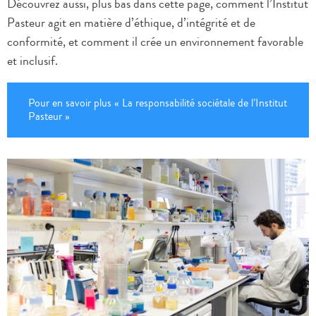
Découvrez aussi, plus bas dans cette page, comment l’Institut
Pasteur agit en matière d’éthique, d’intégrité et de
conformité, et comment il crée un environnement favorable
et inclusif.
Pour en savoir plus « La responsabilité sociétale de l’Institut
Pasteur »