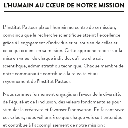
L’HUMAIN AU CŒUR DE NOTRE MISSION
L’Institut Pasteur place l’humain au centre de sa mission,
convaincu que la recherche scientifique atteint l’excellence
grâce à l’engagement d’individus et au soutien de celles et
ceux qui croient en sa mission. Cette approche repose sur la
mise en valeur de chaque individu, qu’il ou elle soit
scientifique, administratif ou technique. Chaque membre de
notre communauté contribue à la réussite et au
rayonnement de l’Institut Pasteur.
Nous sommes fermement engagés en faveur de la diversité,
de l’équité et de l’inclusion, des valeurs fondamentales pour
stimuler la créativité et favoriser l’innovation. En faisant vivre
ces valeurs, nous veillons à ce que chaque voix soit entendue
et contribue à l’accomplissement de notre mission :