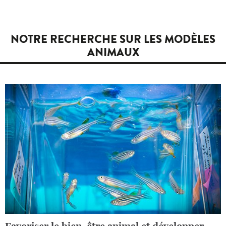
NOTRE RECHERCHE SUR LES MODÈLES
ANIMAUX