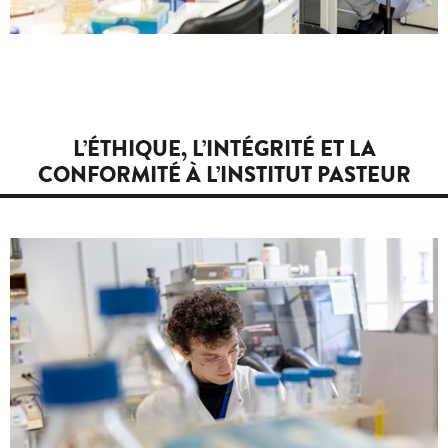
L’ÉTHIQUE, L’INTÉGRITÉ ET LA
CONFORMITÉ À L’INSTITUT PASTEUR