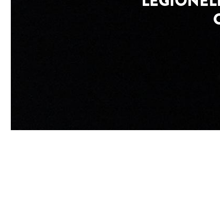
LÉGIONEL