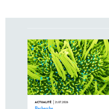
ACTUALITÉ
21.07.2026
Recherche