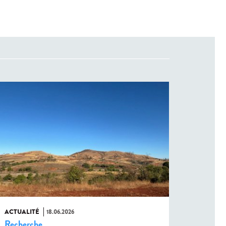
ACTUALITÉ
18.06.2026
Recherche