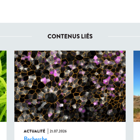
CONTENUS LIÉS
ACTUALITÉ
21.07.2026
Recherche