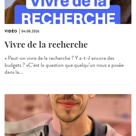
VIDÉO
04.08.2026
Vivre de la recherche
« Peut-on vivre de la recherche ? Y a-t-il encore des
budgets ? »C’est la question que quelqu’un nous a posée
dans la...