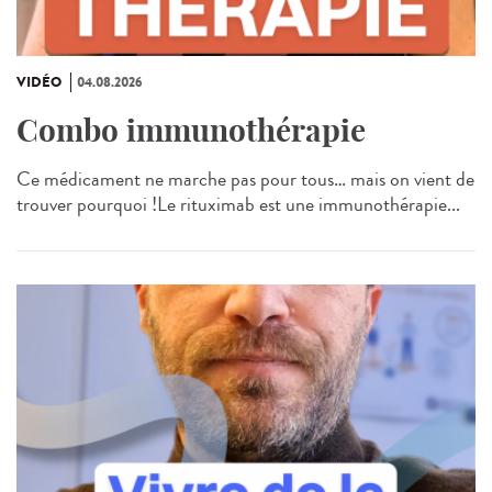
VIDÉO
04.08.2026
Combo immunothérapie
Ce médicament ne marche pas pour tous… mais on vient de
trouver pourquoi !Le rituximab est une immunothérapie...