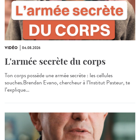
VIDÉO
04.08.2026
L'armée secrète du corps
Ton corps possède une armée secrète : les cellules
souches.Brendan Evano, chercheur à l’Institut Pasteur, te
l’explique...