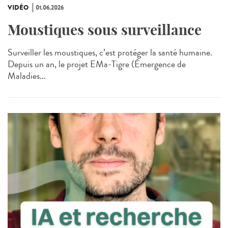
VIDÉO
01.06.2026
Moustiques sous surveillance
Surveiller les moustiques, c’est protéger la santé humaine.
Depuis un an, le projet EMa‑Tigre (Émergence de
Maladies...