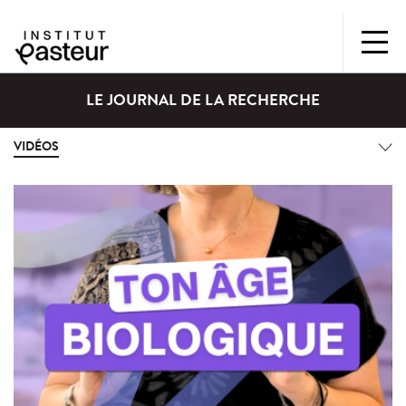
LE JOURNAL DE LA RECHERCHE
VIDÉOS