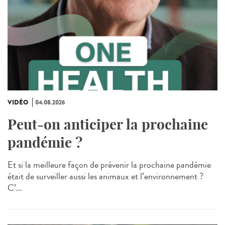
VIDÉO
04.08.2026
Peut-on anticiper la prochaine
pandémie ?
Et si la meilleure façon de prévenir la prochaine pandémie
était de surveiller aussi les animaux et l’environnement ?
C’...