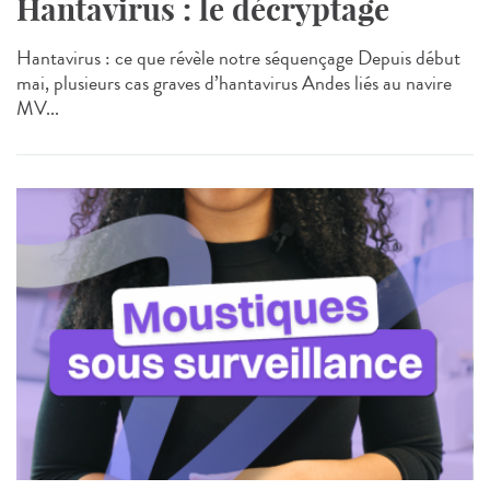
Hantavirus : le décryptage
Hantavirus : ce que révèle notre séquençage Depuis début
mai, plusieurs cas graves d’hantavirus Andes liés au navire
MV...