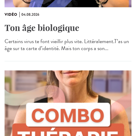
VIDÉO
04.08.2026
Ton âge biologique
Certains virus te font vieillir plus vite. Littéralement.T’as un
âge sur ta carte d’identité. Mais ton corps a son...