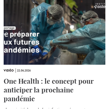
VIDÉO
22.06.2026
One Health : le concept pour
anticiper la prochaine
pandémie