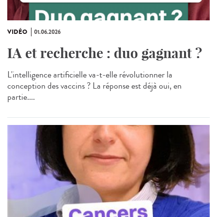
VIDÉO
01.06.2026
IA et recherche : duo gagnant ?
L'intelligence artificielle va-t-elle révolutionner la
conception des vaccins ? La réponse est déjà oui, en
partie....