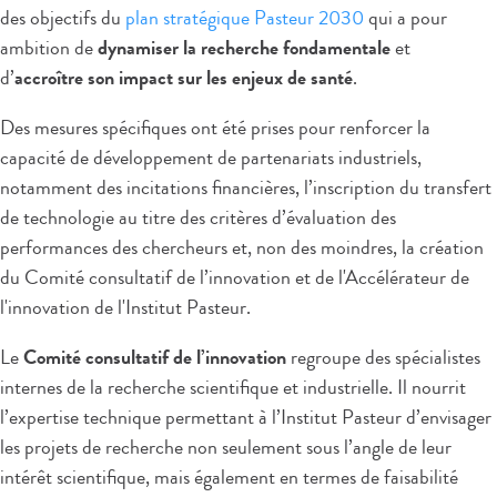
des objectifs du
plan stratégique Pasteur 2030
qui a pour
ambition de
dynamiser la recherche fondamentale
et
d’
accroître son impact sur les enjeux de santé
.
Des mesures spécifiques ont été prises pour renforcer la
capacité de développement de partenariats industriels,
notamment des incitations financières, l’inscription du transfert
de technologie au titre des critères d’évaluation des
performances des chercheurs et, non des moindres, la création
du Comité consultatif de l’innovation et de l'Accélérateur de
l'innovation de l'Institut Pasteur.
Le
Comité consultatif de l’innovation
regroupe des spécialistes
internes de la recherche scientifique et industrielle. Il nourrit
l’expertise technique permettant à l’Institut Pasteur d’envisager
les projets de recherche non seulement sous l’angle de leur
intérêt scientifique, mais également en termes de faisabilité