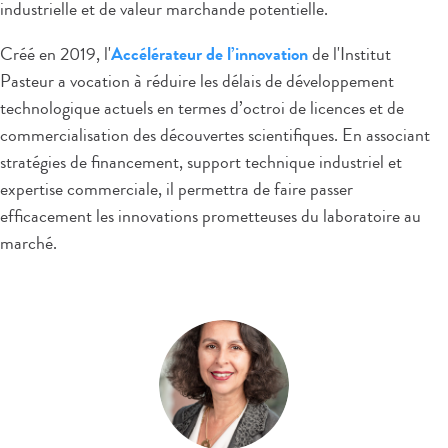
industrielle et de valeur marchande potentielle.
Créé en 2019, l'
Accélérateur de l’innovation
de l'Institut
Pasteur a vocation à réduire les délais de développement
technologique actuels en termes d’octroi de licences et de
commercialisation des découvertes scientifiques. En associant
stratégies de financement, support technique industriel et
expertise commerciale, il permettra de faire passer
efficacement les innovations prometteuses du laboratoire au
marché.