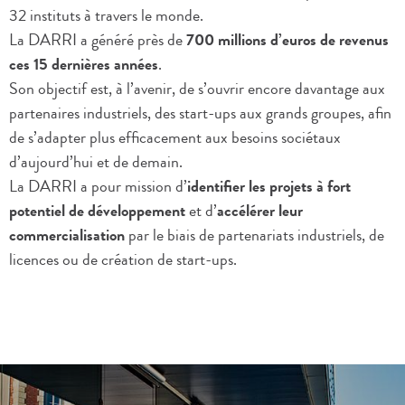
32 instituts à travers le monde.
La DARRI a généré près de
700 millions d’euros de revenus
ces 15 dernières années
.
Son objectif est, à l’avenir, de s’ouvrir encore davantage aux
partenaires industriels, des start-ups aux grands groupes, afin
de s’adapter plus efficacement aux besoins sociétaux
d’aujourd’hui et de demain.
La DARRI a pour mission d’
identifier les projets à fort
potentiel de développement
et d’
accélérer leur
commercialisation
par le biais de partenariats industriels, de
licences ou de création de start-ups.