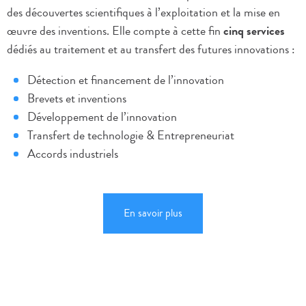
des découvertes scientifiques à l’exploitation et la mise en
œuvre des inventions. Elle compte à cette fin
cinq services
dédiés au traitement et au transfert des futures innovations :
Détection et financement de l’innovation
Brevets et inventions
Développement de l’innovation
Transfert de technologie & Entrepreneuriat
Accords industriels
En savoir plus