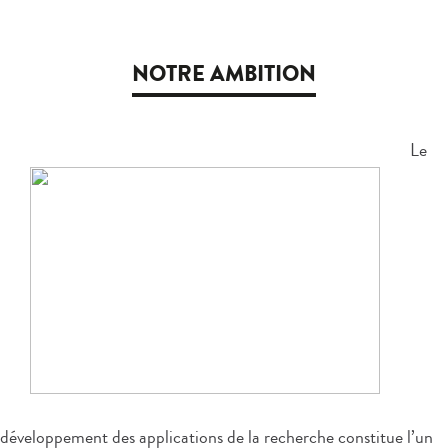
NOTRE AMBITION
Le
développement des applications de la recherche constitue l’un