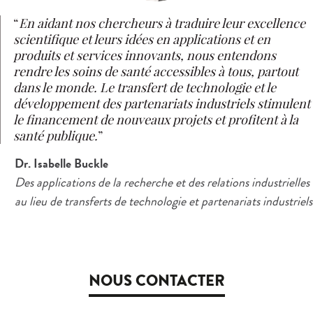
En aidant nos chercheurs à traduire leur excellence
scientifique et leurs idées en applications et en
produits et services innovants, nous entendons
rendre les soins de santé accessibles à tous, partout
dans le monde. Le transfert de technologie et le
développement des partenariats industriels stimulent
le financement de nouveaux projets et profitent à la
santé publique.
Dr. Isabelle Buckle
Des applications de la recherche et des relations industrielles
au lieu de transferts de technologie et partenariats industriels
NOUS CONTACTER