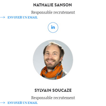
NATHALIE SANSON
Responsable recrutement
ENVOYER UN EMAIL
SYLVAIN SOUCAZE
Responsable recrutement
ENVOYER UN EMAIL