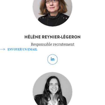
HÉLÈNE REYNIER-LÉGERON
Responsable recrutement
ENVOYER UN EMAIL