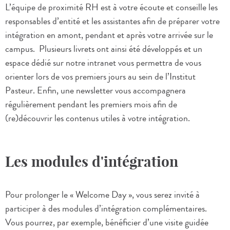
L’équipe de proximité RH est à votre écoute et conseille les
responsables d’entité et les assistantes afin de préparer votre
intégration en amont, pendant et après votre arrivée sur le
campus. Plusieurs livrets ont ainsi été développés et un
espace dédié sur notre intranet vous permettra de vous
orienter lors de vos premiers jours au sein de l’Institut
Pasteur. Enfin, une newsletter vous accompagnera
régulièrement pendant les premiers mois afin de
(re)découvrir les contenus utiles à votre intégration.
Les modules d'intégration
Pour prolonger le « Welcome Day », vous serez invité à
participer à des modules d’intégration complémentaires.
Vous pourrez, par exemple, bénéficier d’une visite guidée