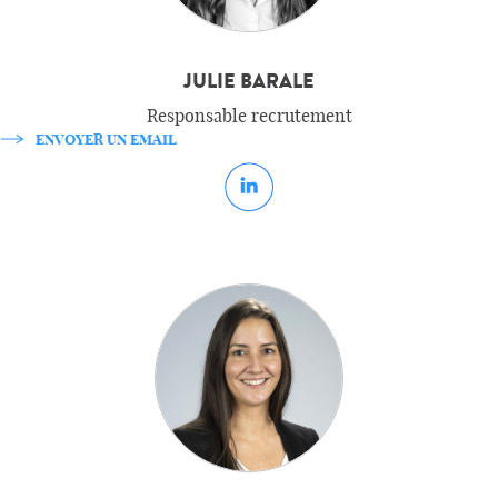
JULIE BARALE
Responsable recrutement
ENVOYER UN EMAIL