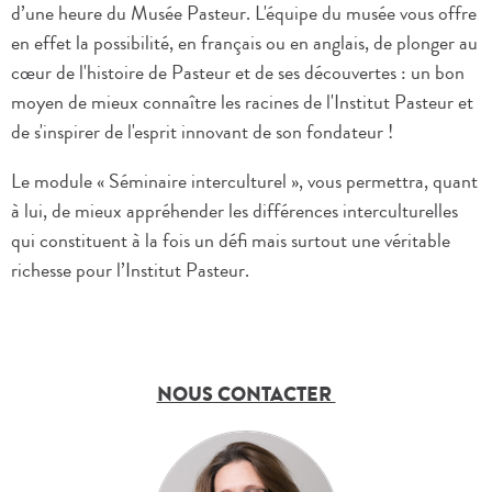
d’une heure du Musée Pasteur. L'équipe du musée vous offre
en effet la possibilité, en français ou en anglais, de plonger au
cœur de l'histoire de Pasteur et de ses découvertes : un bon
moyen de mieux connaître les racines de l'Institut Pasteur et
de s'inspirer de l'esprit innovant de son fondateur !
Le module « Séminaire interculturel », vous permettra, quant
à lui, de mieux appréhender les différences interculturelles
qui constituent à la fois un défi mais surtout une véritable
richesse pour l’Institut Pasteur.
NOUS CONTACTER