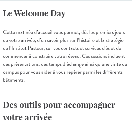
Le Welcome Day
Cette matinée d’accueil vous permet, dès les premiers jours
de votre arrivée, d’en savoir plus sur l’histoire et la stratégie
de l’Institut Pasteur, sur vos contacts et services clés et de
commencer à construire votre réseau. Ces sessions incluent
des présentations, des temps d’échange ainsi qu’une visite du
campus pour vous aider à vous repérer parmi les différents
bâtiments.
Des outils pour accompagner
votre arrivée