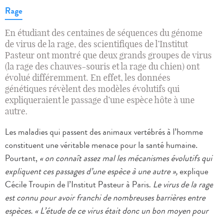
Rage
En étudiant des centaines de séquences du génome
de virus de la rage, des scientifiques de l’Institut
Pasteur ont montré que deux grands groupes de virus
(la rage des chauves-souris et la rage du chien) ont
évolué différemment. En effet, les données
génétiques révèlent des modèles évolutifs qui
expliqueraient le passage d’une espèce hôte à une
autre.
Les maladies qui passent des animaux vertébrés à l’homme
constituent une véritable menace pour la santé humaine.
Pourtant,
« on connaît assez mal les mécanismes évolutifs qui
expliquent ces passages d’une espèce à une autre »,
explique
Cécile Troupin de l’Institut Pasteur à Paris.
Le virus de la rage
est connu pour avoir franchi de nombreuses barrières entre
espèces. « L’étude de ce virus était donc un bon moyen pour