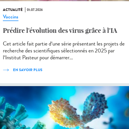
ACTUALITÉ
01.07.2026
Vaccins
Prédire l'évolution des virus grâce à l'IA
Cet article fait partie d’une série présentant les projets de
recherche des scientifiques sélectionnés en 2025 par
l’Institut Pasteur pour démarrer...
EN SAVOIR PLUS