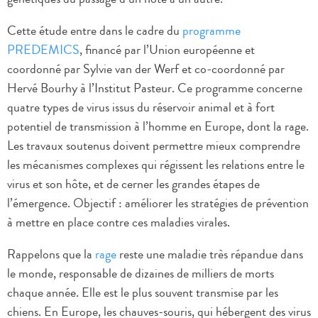
Cette étude entre dans le cadre du
programme
PREDEMICS
, financé par l’Union européenne et
coordonné par Sylvie van der Werf et co-coordonné par
Hervé Bourhy à l’Institut Pasteur. Ce programme concerne
quatre types de virus issus du réservoir animal et à fort
potentiel de transmission à l’homme en Europe, dont la rage.
Les travaux soutenus doivent permettre mieux comprendre
les mécanismes complexes qui régissent les relations entre le
virus et son hôte, et de cerner les grandes étapes de
l’émergence. Objectif : améliorer les stratégies de prévention
à mettre en place contre ces maladies virales.
Rappelons que la
rage
reste une maladie très répandue dans
le monde, responsable de dizaines de milliers de morts
chaque année. Elle est le plus souvent transmise par les
chiens. En Europe, les chauves-souris, qui hébergent des virus