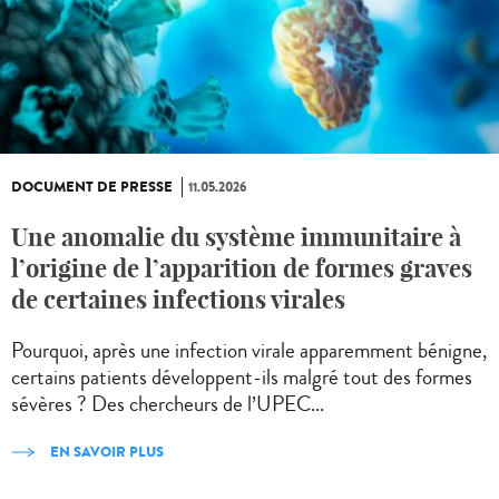
DOCUMENT DE PRESSE
11.05.2026
Une anomalie du système immunitaire à
l’origine de l’apparition de formes graves
de certaines infections virales
Pourquoi, après une infection virale apparemment bénigne,
certains patients développent-ils malgré tout des formes
sévères ? Des chercheurs de l’UPEC...
EN SAVOIR PLUS