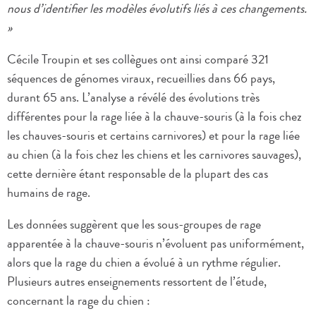
nous d’identifier les modèles évolutifs liés à ces changements.
»
Cécile Troupin et ses collègues ont ainsi comparé 321
séquences de génomes viraux, recueillies dans 66 pays,
durant 65 ans. L’analyse a révélé des évolutions très
différentes pour la rage liée à la chauve-souris (à la fois chez
les chauves-souris et certains carnivores) et pour la rage liée
au chien (à la fois chez les chiens et les carnivores sauvages),
cette dernière étant responsable de la plupart des cas
humains de rage.
Les données suggèrent que les sous-groupes de rage
apparentée à la chauve-souris n’évoluent pas uniformément,
alors que la rage du chien a évolué à un rythme régulier.
Plusieurs autres enseignements ressortent de l’étude,
concernant la rage du chien :