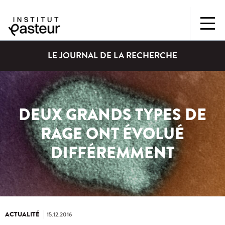
LE JOURNAL DE LA RECHERCHE
DEUX GRANDS TYPES DE
RAGE ONT ÉVOLUÉ
DIFFÉREMMENT
ACTUALITÉ
15.12.2016