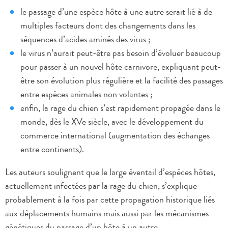
le passage d’une espèce hôte à une autre serait lié à de
multiples facteurs dont des changements dans les
séquences d’acides aminés des virus ;
le virus n’aurait peut-être pas besoin d’évoluer beaucoup
pour passer à un nouvel hôte carnivore, expliquant peut-
être son évolution plus régulière et la facilité des passages
entre espèces animales non volantes ;
enfin, la rage du chien s’est rapidement propagée dans le
monde, dès le XVe siècle, avec le développement du
commerce international (augmentation des échanges
entre continents).
Les auteurs soulignent que le large éventail d’espèces hôtes,
actuellement infectées par la rage du chien, s’explique
probablement à la fois par cette propagation historique liés
aux déplacements humains mais aussi par les mécanismes
génétiques du passage d’un hôte à un autre.