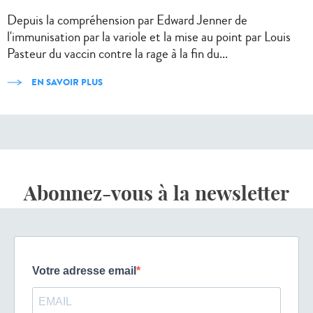
Depuis la compréhension par Edward Jenner de
l'immunisation par la variole et la mise au point par Louis
Pasteur du vaccin contre la rage à la fin du...
EN SAVOIR PLUS
Abonnez-vous à la newsletter