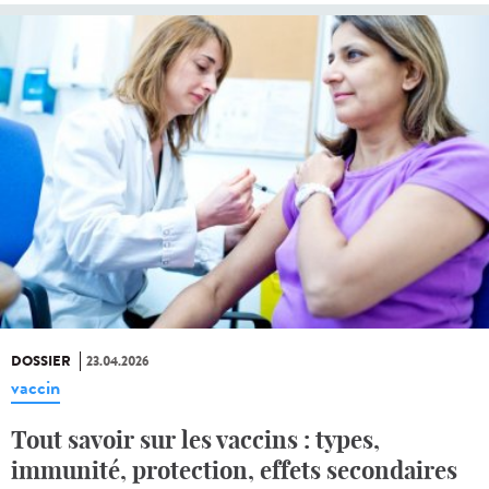
DOSSIER
23.04.2026
vaccin
Tout savoir sur les vaccins : types,
immunité, protection, effets secondaires