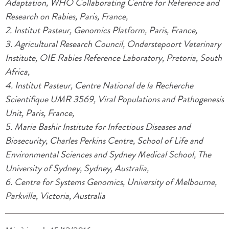
Adaptation, WHO Collaborating Centre for Reference and
Research on Rabies, Paris, France,
2. Institut Pasteur, Genomics Platform, Paris, France,
3. Agricultural Research Council, Onderstepoort Veterinary
Institute, OIE Rabies Reference Laboratory, Pretoria, South
Africa,
4. Institut Pasteur, Centre National de la Recherche
Scientifique UMR 3569, Viral Populations and Pathogenesis
Unit, Paris, France,
5. Marie Bashir Institute for Infectious Diseases and
Biosecurity, Charles Perkins Centre, School of Life and
Environmental Sciences and Sydney Medical School, The
University of Sydney, Sydney, Australia,
6. Centre for Systems Genomics, University of Melbourne,
Parkville, Victoria, Australia