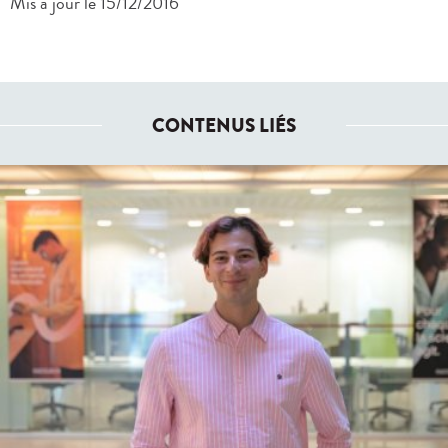
Mis à jour le 15/12/2016
CONTENUS LIÉS