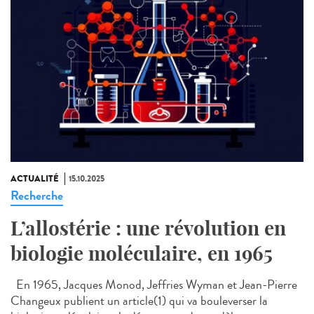
ACTUALITÉ
15.10.2025
Recherche
L’allostérie : une révolution en
biologie moléculaire, en 1965
En 1965, Jacques Monod, Jeffries Wyman et Jean-Pierre
Changeux publient un article(1) qui va bouleverser la