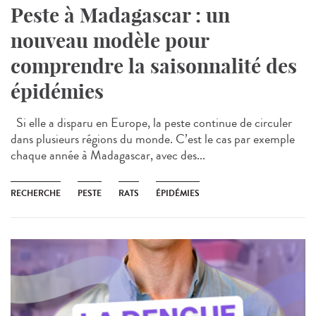
Peste à Madagascar : un
nouveau modèle pour
comprendre la saisonnalité des
épidémies
Si elle a disparu en Europe, la peste continue de circuler
dans plusieurs régions du monde. C’est le cas par exemple
chaque année à Madagascar, avec des...
RECHERCHE
PESTE
RATS
ÉPIDÉMIES