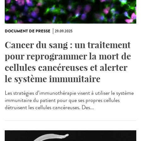
DOCUMENT DE PRESSE
29.09.2025
Cancer du sang : un traitement
pour reprogrammer la mort de
cellules cancéreuses et alerter
le système immunitaire
Les stratégies d’immunothérapie visent à utiliser le système
immunitaire du patient pour que ses propres cellules
détruisent les cellules cancéreuses. Des...