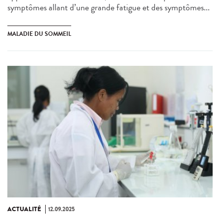
symptômes allant d’une grande fatigue et des symptômes...
MALADIE DU SOMMEIL
ACTUALITÉ
12.09.2025