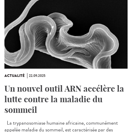
ACTUALITÉ
22.09.2025
Un nouvel outil ARN accélère la
lutte contre la maladie du
sommeil
La trypanosomiase humaine africaine, communément
appelée maladie du sommeil, est caractérisée par des