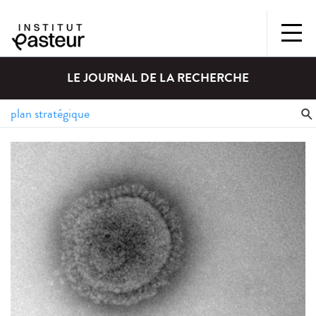
LE JOURNAL DE LA RECHERCHE