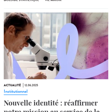
ACTUALITÉ
12.06.2025
Institutionnel
Nouvelle identité : réaffirmer
notre mission au service de la