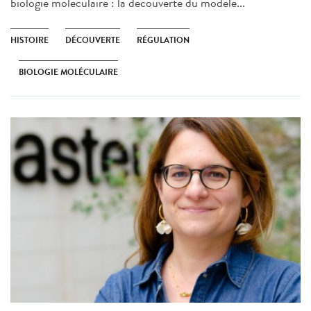
biologie moléculaire : la découverte du modèle...
HISTOIRE
DÉCOUVERTE
RÉGULATION
BIOLOGIE MOLÉCULAIRE