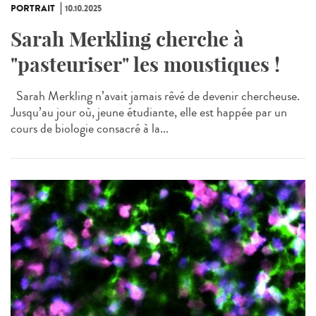
PORTRAIT
10.10.2025
Sarah Merkling cherche à
"pasteuriser" les moustiques !
Sarah Merkling n’avait jamais rêvé de devenir chercheuse.
Jusqu’au jour où, jeune étudiante, elle est happée par un
cours de biologie consacré à la...