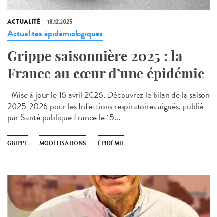
ACTUALITÉ
18.12.2025
Actualités épidémiologiques
Grippe saisonnière 2025 : la
France au cœur d’une épidémie
Mise à jour le 16 avril 2026. Découvrez le bilan de la saison
2025-2026 pour les Infections respiratoires aiguës, publié
par Santé publique France le 15...
GRIPPE
MODÉLISATIONS
ÉPIDÉMIE