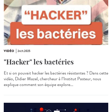
VIDÉO
24.11.2025
"Hacker" les bactéries
Et si on pouvait hacker les bactéries résistantes ? Dans cette
vidéo, Didier Mazel, chercheur à l’Institut Pasteur, nous
explique comment son équipe explore...