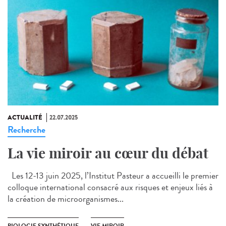
ACTUALITÉ
22.07.2025
Recherche
La vie miroir au cœur du débat
Les 12-13 juin 2025, l’Institut Pasteur a accueilli le premier
colloque international consacré aux risques et enjeux liés à
la création de microorganismes...
BIOLOGIE SYNTHÉTIQUE
VIE MIROIR