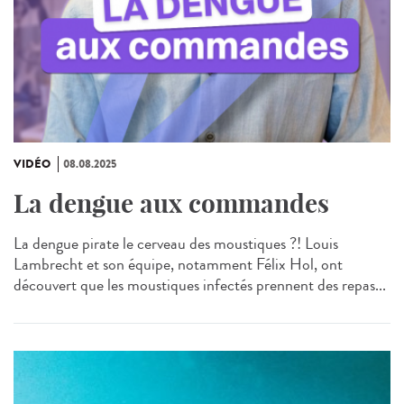
VIDÉO
08.08.2025
La dengue aux commandes
La dengue pirate le cerveau des moustiques ?! Louis
Lambrecht et son équipe, notamment Félix Hol, ont
découvert que les moustiques infectés prennent des repas...