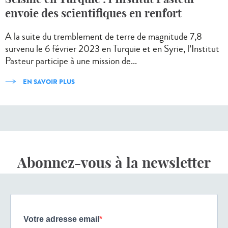
envoie des scientifiques en renfort
A la suite du tremblement de terre de magnitude 7,8
survenu le 6 février 2023 en Turquie et en Syrie, l’Institut
Pasteur participe à une mission de...
EN SAVOIR PLUS
Abonnez-vous à la newsletter