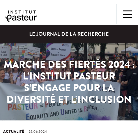
LE JOURNAL DE LA RECHERCHE
MARCHE DES FIERTÉS 2024 :
L’INSTITUT PASTEUR
S’ENGAGE POUR LA
DIVERSITÉ ET L’INCLUSION
ACTUALITÉ
29.06.2024