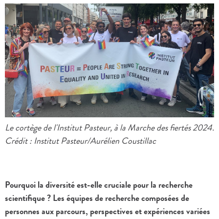
Le cortège de l'Institut Pasteur, à la Marche des fiertés 2024.
Crédit : Institut Pasteur/Aurélien Coustillac
Pourquoi la diversité est-elle cruciale pour la recherche
scientifique ? Les équipes de recherche composées de
personnes aux parcours, perspectives et expériences variées