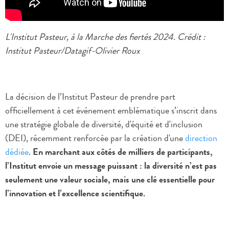
L'Institut Pasteur, à la Marche des fiertés 2024. Crédit :
Institut Pasteur/Datagif-Olivier Roux
La décision de l’Institut Pasteur de prendre part
officiellement à cet événement emblématique s’inscrit dans
une stratégie globale de diversité, d'équité et d'inclusion
(DEI), récemment renforcée par la création d'une
direction
dédiée
.
En marchant aux côtés de milliers de participants,
l’Institut envoie un message puissant : la diversité n’est pas
seulement une valeur sociale, mais une clé essentielle pour
l’innovation et l’excellence scientifique.