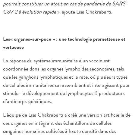
pourrait constituer un atout en cas de pandémie de SARS-
CoV-2 à évolution rapide
», ajoute Lisa Chakrabarti.
Les« organes-sur-puce » : une technologie prometteuse et
vertueuse
La réponse du système immunitaire à un vaccin est
coordonnée dans les organes lymphoïdes secondaires, tels
que les ganglions lymphatiques et la rate, où plusieurs types
de cellules immunitaires se rassemblent et interagissent pour
stimuler le développement de lymphocytes B producteurs
d’anticorps spécifiques.
L’équipe de Lisa Chakrabarti a créé une version artificielle de
ces organes en intégrant des échantillons de cellules
sanguines humaines cultivées à haute densité dans des