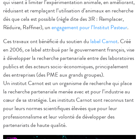
qui visent à limiter l’expérimentation animale, en améliorant,
réduisant et remplaçant l’utilisation d’animaux en recherche
dès que cela est possible (règle dite des 3R : Remplacer,
Réduire, Raffiner), un
engagement pour l’Institut Pasteur
.
Ces travaux ont bénéficié du soutien du
label Carnot
. Créé
en 2006, ce label attribué par le gouvernement français, vise
à développer la recherche partenariale entre des laboratoires
publics et des acteurs socio-économiques, principalement
des entreprises (des PME aux grands groupes).
Un institut Carnot est un organisme de recherche qui place
la recherche partenariale menée avec et pour l’industrie au
cœur de sa stratégie. Les instituts Carnot sont reconnus tant
pour leurs normes scientifiques élevées que pour leur
professionnalisme et leur volonté de développer des
partenariats de haute qualité.