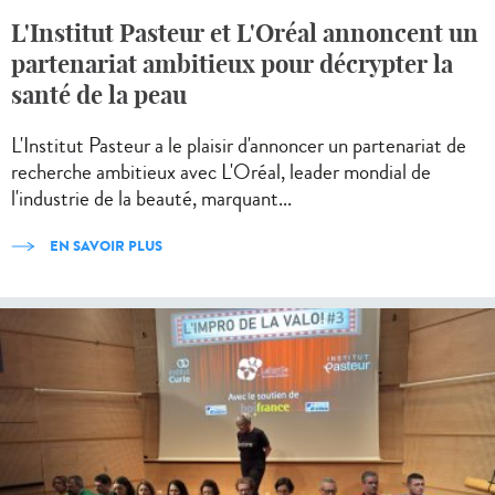
L'Institut Pasteur et L'Oréal annoncent un
partenariat ambitieux pour décrypter la
santé de la peau
L'Institut Pasteur a le plaisir d'annoncer un partenariat de
recherche ambitieux avec L'Oréal, leader mondial de
l'industrie de la beauté, marquant...
EN SAVOIR PLUS