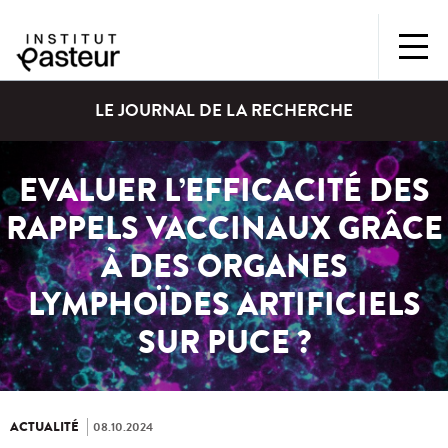
LE JOURNAL DE LA RECHERCHE
EVALUER L’EFFICACITÉ DES
RAPPELS VACCINAUX GRÂCE
À DES ORGANES
LYMPHOÏDES ARTIFICIELS
SUR PUCE ?
ACTUALITÉ
08.10.2024