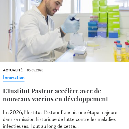
ACTUALITÉ
05.05.2026
Innovation
L’Institut Pasteur accélère avec de
nouveaux vaccins en développement
En 2026, l’Institut Pasteur franchit une étape majeure
dans sa mission historique de lutte contre les maladies
infectieuses. Tout au long de cette...