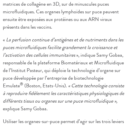
matrices de collagène en 3D, sur de minuscules puces
microfluidiques. Ces organes lymphoïdes sur puce peuvent
ensuite être exposées aux protéines ou aux ARN viraux
présents dans les vaccins.
«
La perfusion continue d’antigènes et de nutriments dans les
puces microfluidiques facilite grandement la croissance et
l’activation des cellules immunitaires
», indique Samy Gobaa,
responsable de la plateforme Biomatériaux et Microfluidique
de l’Institut Pasteur, qui déploie la technologie d’organe sur
puce développée par l’entreprise de biotechnologie
®
Emulate
(Boston, Etats-Unis).
« Cette technologie consiste
à reproduire fidèlement les caractéristiques physiologiques de
différents tissus ou organes sur une puce microfluidique »,
explique Samy Gobaa.
Utiliser les organes-sur-puce permet d’agir sur les trois leviers