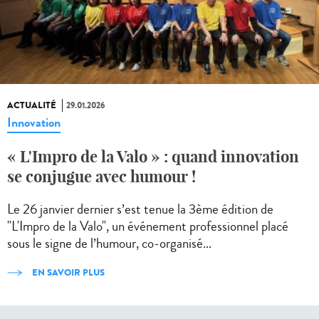
ACTUALITÉ
29.01.2026
Innovation
« L'Impro de la Valo » : quand innovation
se conjugue avec humour !
Le 26 janvier dernier s’est tenue la 3ème édition de
"L'Impro de la Valo", un événement professionnel placé
sous le signe de l’humour, co-organisé...
EN SAVOIR PLUS