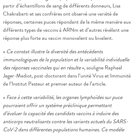
partir d’échantillons de sang de différents donneurs, Lisa
Chakrabarti et ses confrères ont observé une variété de
réponses, certaines puces répondant de la même manière aux
différents types de vaccins à ARNm et d’autres révélant une
réponse plus forte au vaccin monovalent ou bivalent.
«
Ce constat illustre la diversité des antécédents
immunologiques de la population et la variabilité individuelle
des réponses vaccinales qui en résulte
», souligne Raphaël
Jeger-Madiot, post-doctorant dans l’unité Virus et Immunité
de l’Institut Pasteur et premier auteur de l’article.
«
Face à cette variabilité, les organes lymphoïdes sur puce
pourraient offrir un système préclinique permettant
d’évaluer la capacité des candidats vaccins à induire des
anticorps neutralisants contre les variants actuels du SARS-
CoV-2 dans différentes populations humaines. Ce modèle