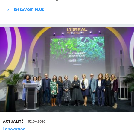
EN SAVOIR PLUS
ACTUALITÉ
02.04.2026
Innovation