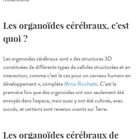
Les organoïdes cérébraux, c’est
quoi ?
Les organoïdes cérébraux sont « des structures 3D
constituées de différents types de cellules structurées et en
interaction, comme c’est le cas pour un cerveau humain en
développement », complète
Miria Ricchetti
. C’est la
première fois que des organoïdes ont non seulement été
envoyés dans l'espace, mais aussi y ont été cultivés, avec
succès, et certains sont revenus vivants sur Terre.
Les organoïdes cérébraux de