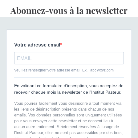
Abonnez-vous à la newsletter