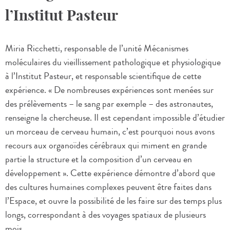
l’Institut Pasteur
Miria Ricchetti, responsable de l’unité Mécanismes
moléculaires du vieillissement pathologique et physiologique
à l’Institut Pasteur, et responsable scientifique de cette
expérience. « De nombreuses expériences sont menées sur
des prélèvements – le sang par exemple – des astronautes,
renseigne la chercheuse. Il est cependant impossible d’étudier
un morceau de cerveau humain, c’est pourquoi nous avons
recours aux organoïdes cérébraux qui miment en grande
partie la structure et la composition d’un cerveau en
développement ». Cette expérience démontre d’abord que
des cultures humaines complexes peuvent être faites dans
l’Espace, et ouvre la possibilité de les faire sur des temps plus
longs, correspondant à des voyages spatiaux de plusieurs
mois.