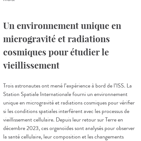
Un environnement unique en
microgravité et radiations
cosmiques pour étudier le
vieillissement
Trois astronautes ont mené l’expérience à bord de l’ISS. La
Station Spatiale Internationale fourni un environnement
unique en microgravité et radiations cosmiques pour vérifier
si les conditions spatiales interfèrent avec les processus de
vieillissement cellulaire. Depuis leur retour sur Terre en
décembre 2023, ces organoïdes sont analysés pour observer
la santé cellulaire, leur composition et les changements