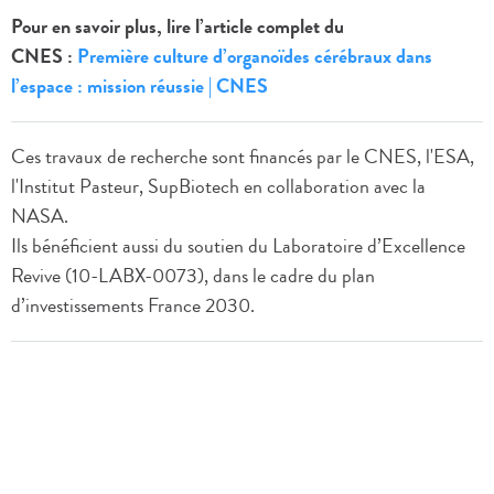
Pour en savoir plus, lire l’article complet du
CNES :
Première culture d’organoïdes cérébraux dans
l’espace : mission réussie | CNES
Ces travaux de recherche sont financés par le CNES, l'ESA,
l'Institut Pasteur, SupBiotech en collaboration avec la
NASA.
Ils bénéficient aussi du soutien du Laboratoire d’Excellence
Revive (10-LABX-0073), dans le cadre du plan
d’investissements France 2030.