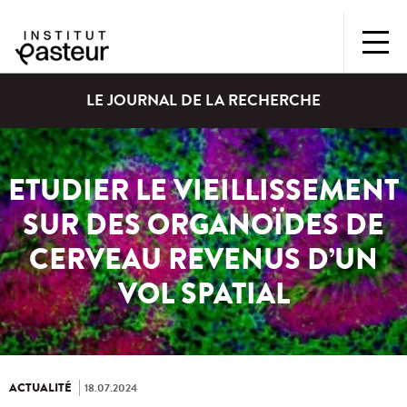
LE JOURNAL DE LA RECHERCHE
ETUDIER LE VIEILLISSEMENT
SUR DES ORGANOÏDES DE
CERVEAU REVENUS D’UN
VOL SPATIAL
ACTUALITÉ
18.07.2024