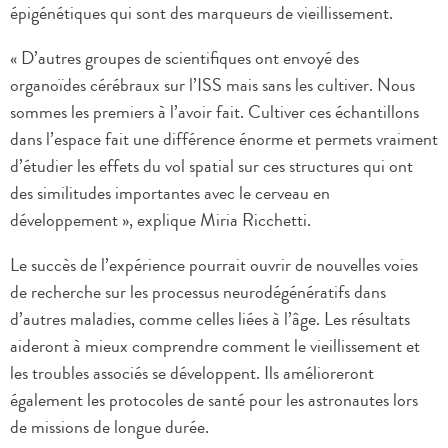
épigénétiques qui sont des marqueurs de vieillissement.
« D’autres groupes de scientifiques ont envoyé des
organoïdes cérébraux sur l’ISS mais sans les cultiver. Nous
sommes les premiers à l’avoir fait. Cultiver ces échantillons
dans l’espace fait une différence énorme et permets vraiment
d’étudier les effets du vol spatial sur ces structures qui ont
des similitudes importantes avec le cerveau en
développement », explique Miria Ricchetti.
Le succès de l’expérience pourrait ouvrir de nouvelles voies
de recherche sur les processus neurodégénératifs dans
d’autres maladies, comme celles liées à l’âge. Les résultats
aideront à mieux comprendre comment le vieillissement et
les troubles associés se développent. Ils amélioreront
également les protocoles de santé pour les astronautes lors
de missions de longue durée.