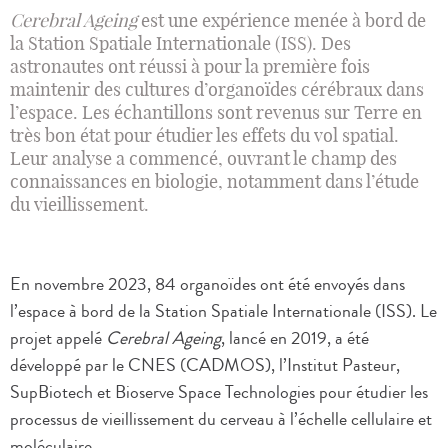
Cerebral Ageing
est une expérience menée à bord de
la Station Spatiale Internationale (ISS). Des
astronautes ont réussi à pour la première fois
maintenir des cultures d’organoïdes cérébraux dans
l’espace. Les échantillons sont revenus sur Terre en
très bon état pour étudier les effets du vol spatial.
Leur analyse a commencé, ouvrant le champ des
connaissances en biologie, notamment dans l’étude
du vieillissement.
En novembre 2023, 84 organoïdes ont été envoyés dans
l’espace à bord de la Station Spatiale Internationale (ISS). Le
projet appelé
Cerebral Ageing
, lancé en 2019, a été
développé par le CNES (CADMOS), l’Institut Pasteur,
SupBiotech et Bioserve Space Technologies pour étudier les
processus de vieillissement du cerveau à l’échelle cellulaire et
moléculaire.