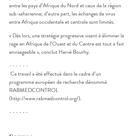
entre les pays d’Afrique du Nord et ceux de la région
sub-saharienne; d’autre part, les échanges de virus
entre Afrique occidentale et centrale sont limités.
« Dès lors, une stratégie progressive visant à éliminer la
rage en Afrique de l’Ouest et du Centre est tout a fait
envisageable », conclut Hervé Bourhy.
- - - - - -
Ce travail a été effectué dans le cadre d’un
programme européen de recherche dénommé
RABMEDCONTROL
(http://www.rabmedcontrol.org/).
- - - - - -