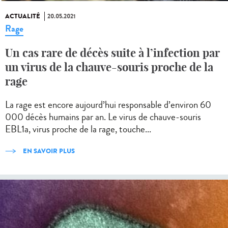
ACTUALITÉ
20.05.2021
Rage
Un cas rare de décès suite à l’infection par
un virus de la chauve-souris proche de la
rage
La rage est encore aujourd’hui responsable d’environ 60
000 décès humains par an. Le virus de chauve-souris
EBL1a, virus proche de la rage, touche...
EN SAVOIR PLUS