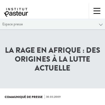
Espace presse
LA RAGE EN AFRIQUE : DES
ORIGINES À LA LUTTE
ACTUELLE
30.03.2009
COMMUNIQUÉ DE PRESSE