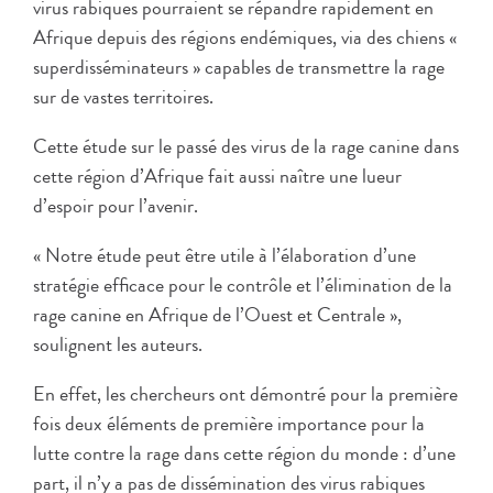
virus rabiques pourraient se répandre rapidement en
Afrique depuis des régions endémiques, via des chiens «
superdisséminateurs » capables de transmettre la rage
sur de vastes territoires.
Cette étude sur le passé des virus de la rage canine dans
cette région d’Afrique fait aussi naître une lueur
d’espoir pour l’avenir.
« Notre étude peut être utile à l’élaboration d’une
stratégie efficace pour le contrôle et l’élimination de la
rage canine en Afrique de l’Ouest et Centrale »,
soulignent les auteurs.
En effet, les chercheurs ont démontré pour la première
fois deux éléments de première importance pour la
lutte contre la rage dans cette région du monde : d’une
part, il n’y a pas de dissémination des virus rabiques