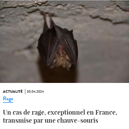
ACTUALITÉ
30.04.2024
Rage
Un cas de rage, exceptionnel en France,
transmise par une chauve-souris