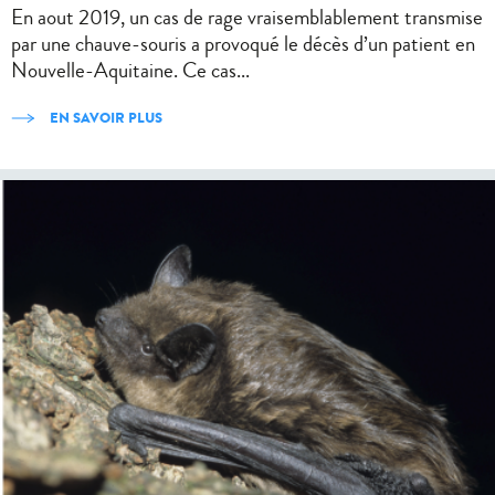
En aout 2019, un cas de rage vraisemblablement transmise
par une chauve-souris a provoqué le décès d’un patient en
Nouvelle-Aquitaine. Ce cas...
EN SAVOIR PLUS