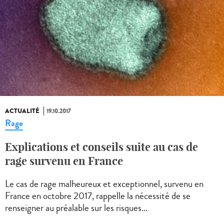
ACTUALITÉ
19.10.2017
Rage
Explications et conseils suite au cas de
rage survenu en France
Le cas de rage malheureux et exceptionnel, survenu en
France en octobre 2017, rappelle la nécessité de se
renseigner au préalable sur les risques...