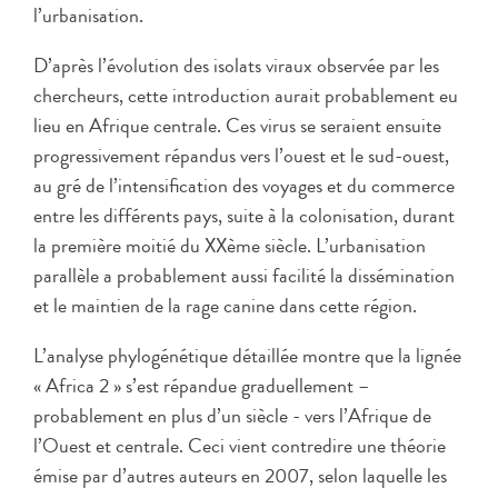
l’urbanisation.
D’après l’évolution des isolats viraux observée par les
chercheurs, cette introduction aurait probablement eu
lieu en Afrique centrale. Ces virus se seraient ensuite
progressivement répandus vers l’ouest et le sud-ouest,
au gré de l’intensification des voyages et du commerce
entre les différents pays, suite à la colonisation, durant
la première moitié du XXème siècle. L’urbanisation
parallèle a probablement aussi facilité la dissémination
et le maintien de la rage canine dans cette région.
L’analyse phylogénétique détaillée montre que la lignée
« Africa 2 » s’est répandue graduellement –
probablement en plus d’un siècle - vers l’Afrique de
l’Ouest et centrale. Ceci vient contredire une théorie
émise par d’autres auteurs en 2007, selon laquelle les