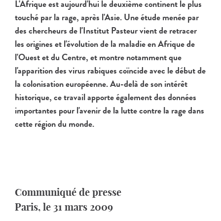
L'Afrique est aujourd'hui le deuxième continent le plus
touché par la rage, après l'Asie. Une étude menée par
des chercheurs de l'Institut Pasteur vient de retracer
les origines et l'évolution de la maladie en Afrique de
l'Ouest et du Centre, et montre notamment que
l'apparition des virus rabiques coïncide avec le début de
la colonisation européenne. Au-delà de son intérêt
historique, ce travail apporte également des données
importantes pour l'avenir de la lutte contre la rage dans
cette région du monde.
Communiqué de presse
Paris, le 31 mars 2009