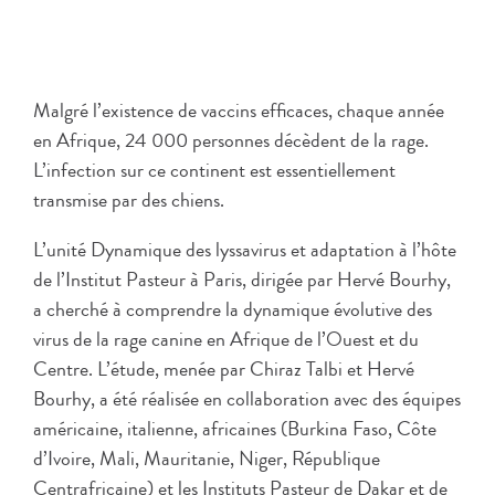
Malgré l’existence de vaccins efficaces, chaque année
en Afrique, 24 000 personnes décèdent de la rage.
L’infection sur ce continent est essentiellement
transmise par des chiens.
L’unité Dynamique des lyssavirus et adaptation à l’hôte
de l’Institut Pasteur à Paris, dirigée par Hervé Bourhy,
a cherché à comprendre la dynamique évolutive des
virus de la rage canine en Afrique de l’Ouest et du
Centre. L’étude, menée par Chiraz Talbi et Hervé
Bourhy, a été réalisée en collaboration avec des équipes
américaine, italienne, africaines (Burkina Faso, Côte
d’Ivoire, Mali, Mauritanie, Niger, République
Centrafricaine) et les Instituts Pasteur de Dakar et de