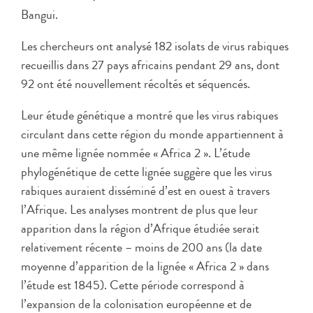
Bangui.
Les chercheurs ont analysé 182 isolats de virus rabiques
recueillis dans 27 pays africains pendant 29 ans, dont
92 ont été nouvellement récoltés et séquencés.
Leur étude génétique a montré que les virus rabiques
circulant dans cette région du monde appartiennent à
une même lignée nommée « Africa 2 ». L’étude
phylogénétique de cette lignée suggère que les virus
rabiques auraient disséminé d’est en ouest à travers
l’Afrique. Les analyses montrent de plus que leur
apparition dans la région d’Afrique étudiée serait
relativement récente – moins de 200 ans (la date
moyenne d’apparition de la lignée « Africa 2 » dans
l’étude est 1845). Cette période correspond à
l’expansion de la colonisation européenne et de