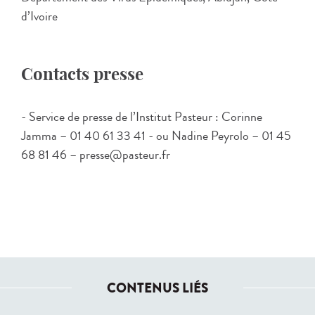
d’Ivoire
Contacts presse
- Service de presse de l’Institut Pasteur : Corinne
Jamma – 01 40 61 33 41 - ou Nadine Peyrolo – 01 45
68 81 46 – presse@pasteur.fr
CONTENUS LIÉS