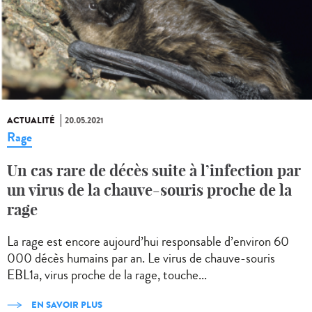
ACTUALITÉ
20.05.2021
Rage
Un cas rare de décès suite à l’infection par
un virus de la chauve-souris proche de la
rage
La rage est encore aujourd’hui responsable d’environ 60
000 décès humains par an. Le virus de chauve-souris
EBL1a, virus proche de la rage, touche...
EN SAVOIR PLUS