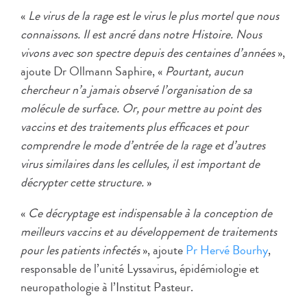
«
Le virus de la rage est le virus le plus mortel que nous
connaissons. Il est ancré dans notre Histoire. Nous
vivons avec son spectre depuis des centaines d’années
»,
ajoute Dr Ollmann Saphire, «
Pourtant, aucun
chercheur n’a jamais observé l’organisation de sa
molécule de surface. Or, pour mettre au point des
vaccins et des traitements plus efficaces et pour
comprendre le mode d’entrée de la rage et d’autres
virus similaires dans les cellules, il est important de
décrypter cette structure.
»
«
Ce décryptage est indispensable à la conception de
meilleurs vaccins et au développement de traitements
pour les patients infectés
», ajoute
Pr Hervé Bourhy
,
responsable de l’unité Lyssavirus, épidémiologie et
neuropathologie à l’Institut Pasteur.