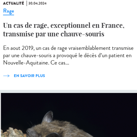
ACTUALITÉ
30.04.2024
Rage
Un cas de rage, exceptionnel en France,
transmise par une chauve-souris
En aout 2019, un cas de rage vraisemblablement transmise
par une chauve-souris a provoqué le décès d’un patient en
Nouvelle-Aquitaine. Ce cas...
EN SAVOIR PLUS