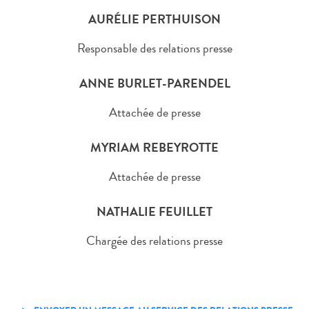
AURÉLIE PERTHUISON
Responsable des relations presse
ANNE BURLET-PARENDEL
Attachée de presse
MYRIAM REBEYROTTE
Attachée de presse
NATHALIE FEUILLET
Chargée des relations presse