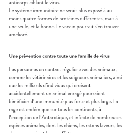
anticorps ciblant le virus.
Le système immunitaire ne serait plus exposé à au
moins quatre formes de protéines différentes, mais à
une seule, et la bonne. Le vaccin pourrait s’en trouver
amélioré.
Une prévention contre toute une famille de virus
Les personnes en contact régulier avec des animaux,
comme les vétérinaires et les soigneurs animaliers, ainsi
que les milliards d’individus qui croisent
accidentellement un animal enragé pourraient
bénéficier d’une immunité plus forte et plus large. La
rage est endémique sur tous les continents, à
l’exception de l’Antarctique, et infecte de nombreuses
espèces animales, dont les chiens, les ratons laveurs, les