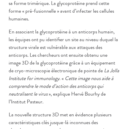
sa forme trimérique. La glycoprotéine prend cette
forme « pré-fusionnelle » avant d’infecter les cellules
humaines.
En associant la glycoprotéine à un anticorps humain,
les équipes ont pu identifier un site au niveau duquel la
structure virale est vulnérable aux attaques des
anticorps. Les chercheurs ont ensuite obtenu une
image 3D de la glycoprotéine grâce à un équipement
de cryo-microscopie électronique de pointe de
La Jolla
Institute for immunology
. «
Cette image nous aide à
comprendre le mode d’action des anticorps qui
neutralisent le virus
», explique Hervé Bourhy de
l’Institut Pasteur.
La nouvelle structure 3D met en évidence plusieurs
caractéristiques clés jusque-là inconnues des