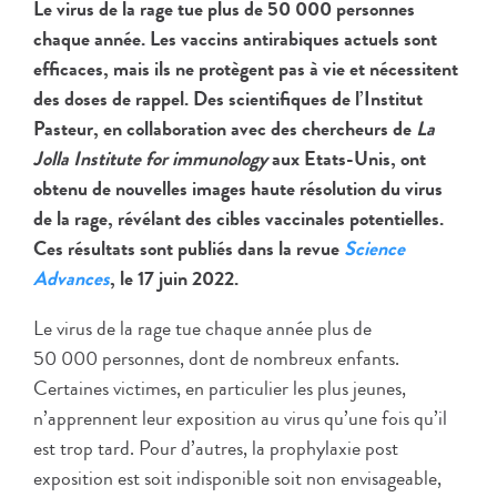
Le virus de la rage tue plus de 50 000 personnes
chaque année. Les vaccins antirabiques actuels sont
efficaces, mais ils ne protègent pas à vie et nécessitent
des doses de rappel. Des scientifiques de l’Institut
Pasteur, en collaboration avec des chercheurs de
La
Jolla Institute for immunology
aux Etats-Unis, ont
obtenu de nouvelles images haute résolution du virus
de la rage, révélant des cibles vaccinales potentielles.
Ces résultats sont publiés dans la revue
Science
Advances
, le 17 juin 2022.
Le virus de la rage tue chaque année plus de
50 000 personnes, dont de nombreux enfants.
Certaines victimes, en particulier les plus jeunes,
n’apprennent leur exposition au virus qu’une fois qu’il
est trop tard. Pour d’autres, la prophylaxie post
exposition est soit indisponible soit non envisageable,