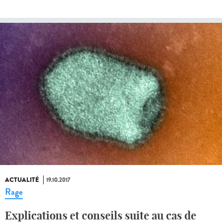
ACTUALITÉ
19.10.2017
Rage
Explications et conseils suite au cas de