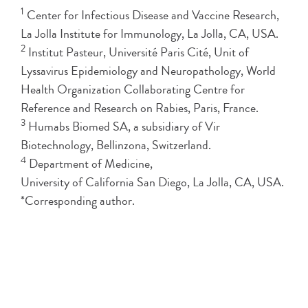
1
Center for Infectious Disease and Vaccine Research,
La Jolla Institute for Immunology, La Jolla, CA, USA.
2
Institut Pasteur, Université Paris Cité, Unit of
Lyssavirus Epidemiology and Neuropathology, World
Health Organization Collaborating Centre for
Reference and Research on Rabies, Paris, France.
3
Humabs Biomed SA, a subsidiary of Vir
Biotechnology, Bellinzona, Switzerland.
4
Department of Medicine,
University of California San Diego, La Jolla, CA, USA.
*Corresponding author.