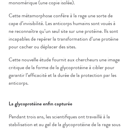
monomérique (une copie isolée).
Cette métamorphose confère à la rage une sorte de
cape d’invisibilité. Les anticorps humains sont voués à
ne reconnaître qu’un seul site sur une protéine. Ils sont
incapables de repérer la transformation d’une protéine
pour cacher ou déplacer des sites.
Cette nouvelle étude fournit aux chercheurs une image
critique de la forme de la glycoprotéine à cibler pour
garantir l’efficacité et la durée de la protection par les
anticorps.
La glycoprotéine enfin capturée
Pendant trois ans, les scientifiques ont travaillé à la
stabilisation et au gel de la glycoprotéine de la rage sous