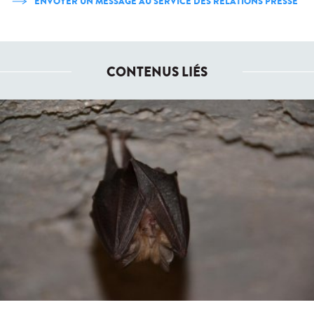
ENVOYER UN MESSAGE AU SERVICE DES RELATIONS PRESSE
CONTENUS LIÉS