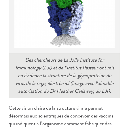
Des chercheurs de La Jolla Institute for
Immunology (LJI) et de l’Institut Pasteur ont mis
en évidence la structure de la glycoprotéine du
virus de la rage, illustrée ici (image avec l’aimable
autorisation du Dr Heather Callaway, du LJI).
Cette vision claire de la structure virale permet
désormais aux scientifiques de concevoir des vaccins
qui indiquent à l’organisme comment fabriquer des