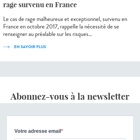
rage survenu en France
Le cas de rage malheureux et exceptionnel, survenu en
France en octobre 2017, rappelle la nécessité de se
renseigner au préalable sur les risques...
EN SAVOIR PLUS
Abonnez-vous à la newsletter