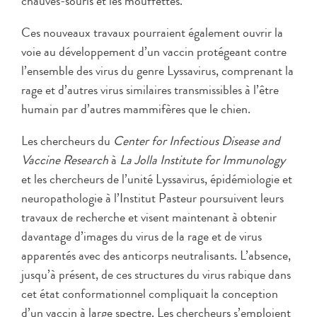
chauves-souris et les mouffettes.
Ces nouveaux travaux pourraient également ouvrir la
voie au développement d’un vaccin protégeant contre
l’ensemble des virus du genre Lyssavirus, comprenant la
rage et d’autres virus similaires transmissibles à l’être
humain par d’autres mammifères que le chien.
Les chercheurs du
Center for Infectious Disease and
Vaccine Research
à
La Jolla Institute for Immunology
et les chercheurs de l’unité Lyssavirus, épidémiologie et
neuropathologie à l’Institut Pasteur poursuivent leurs
travaux de recherche et visent maintenant à obtenir
davantage d’images du virus de la rage et de virus
apparentés avec des anticorps neutralisants. L’absence,
jusqu’à présent, de ces structures du virus rabique dans
cet état conformationnel compliquait la conception
d’un vaccin à large spectre. Les chercheurs s’emploient