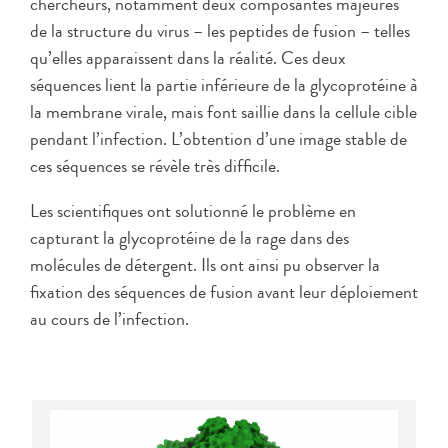
chercheurs, notamment deux composantes majeures
de la structure du virus – les peptides de fusion – telles
qu’elles apparaissent dans la réalité. Ces deux
séquences lient la partie inférieure de la glycoprotéine à
la membrane virale, mais font saillie dans la cellule cible
pendant l’infection. L’obtention d’une image stable de
ces séquences se révèle très difficile.
Les scientifiques ont solutionné le problème en
capturant la glycoprotéine de la rage dans des
molécules de détergent. Ils ont ainsi pu observer la
fixation des séquences de fusion avant leur déploiement
au cours de l’infection.