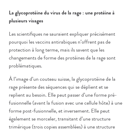
La glycoprotéine du virus de la rage : une protéine à
plusieurs visages
Les scientifiques ne sauraient expliquer précisément
pourquoi les vaccins antirabiques n’offrent pas de
protection à long terme, mais ils savent que les
changements de forme des protéines de la rage sont
problématiques.
À l’image d’un couteau suisse, la glycoprotéine de la
rage présente des séquences qui se déplient et se
replient au besoin. Elle peut passer d’une forme pré-
fusionnelle (avant la fusion avec une cellule hôte) à une
forme post-fusionnelle, et inversement. Elle peut
également se morceler, transitant d’une structure
trimérique (trois copies assemblées) à une structure