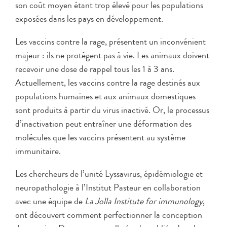
son coût moyen étant trop élevé pour les populations
exposées dans les pays en développement.
Les vaccins contre la rage, présentent un inconvénient
majeur : ils ne protègent pas à vie. Les animaux doivent
recevoir une dose de rappel tous les 1 à 3 ans.
Actuellement, les vaccins contre la rage destinés aux
populations humaines et aux animaux domestiques
sont produits à partir du virus inactivé. Or, le processus
d’inactivation peut entraîner une déformation des
molécules que les vaccins présentent au système
immunitaire.
Les chercheurs de l’unité Lyssavirus, épidémiologie et
neuropathologie à l’Institut Pasteur en collaboration
avec une équipe de
La Jolla Institute for immunology
,
ont découvert comment perfectionner la conception