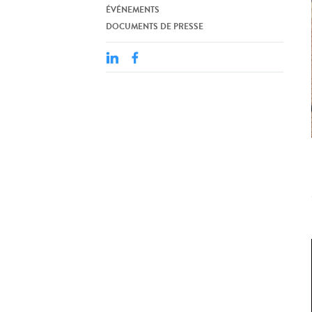
ÉVÉNEMENTS
DOCUMENTS DE PRESSE