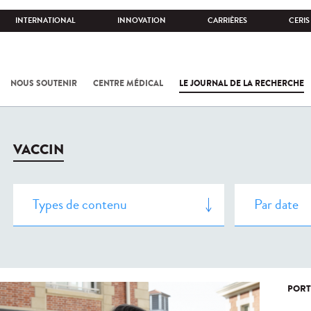
INTERNATIONAL
INNOVATION
CARRIÈRES
CERIS
NOUS SOUTENIR
CENTRE MÉDICAL
LE JOURNAL DE LA RECHERCHE
VACCIN
PORT