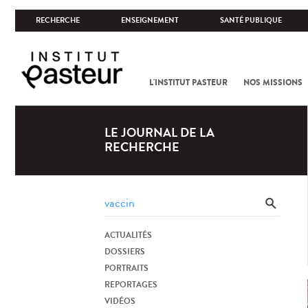
RECHERCHE
ENSEIGNEMENT
SANTÉ PUBLIQUE
L'INSTITUT PASTEUR
NOS MISSIONS
LE JOURNAL DE LA
RECHERCHE
ACTUALITÉS
DOSSIERS
PORTRAITS
REPORTAGES
VIDÉOS