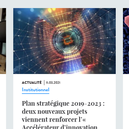
ACTUALITÉ
11.03.2021
Institutionnel
Plan stratégique 2019-2023 :
deux nouveaux projets
viennent renforcer l’«
Accélérateur d’innovation