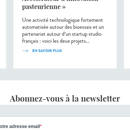
pasteurienne »
Une activité technologique fortement
automatisée autour des bioessais et un
partenariat autour d’un startup studio
français : voici les deux projets...
EN SAVOIR PLUS
Abonnez-vous à la newsletter