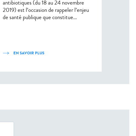
antibiotiques (du 18 au 24 novembre
2019) est l’occasion de rappeler l’enjeu
de santé publique que constitue...
EN SAVOIR PLUS