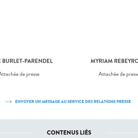
 BURLET-PARENDEL
MYRIAM REBEYRO
Attachée de presse
Attachée de press
ENVOYER UN MESSAGE AU SERVICE DES RELATIONS PRESSE
CONTENUS LIÉS