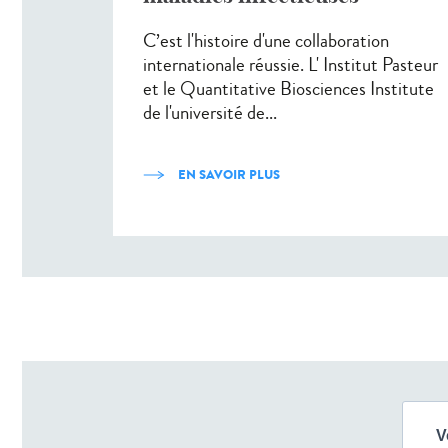
C’est l'histoire d'une collaboration
internationale réussie. L' Institut Pasteur
et le Quantitative Biosciences Institute
de l'université de...
EN SAVOIR PLUS