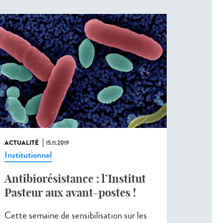
ACTUALITÉ
15.11.2019
Institutionnel
Antibiorésistance : l’Institut
Pasteur aux avant-postes !
Cette semaine de sensibilisation sur les