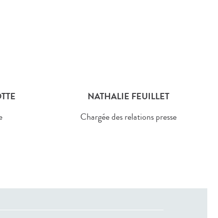
TTE
NATHALIE FEUILLET
e
Chargée des relations presse