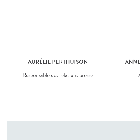
AURÉLIE PERTHUISON
ANNE
Responsable des relations presse