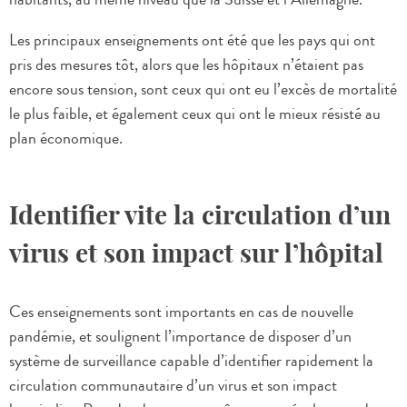
Les principaux enseignements ont été que les pays qui ont
pris des mesures tôt, alors que les hôpitaux n’étaient pas
encore sous tension, sont ceux qui ont eu l’excès de mortalité
le plus faible, et également ceux qui ont le mieux résisté au
plan économique.
Identifier vite la circulation d’un
virus et son impact sur l’hôpital
Ces enseignements sont importants en cas de nouvelle
pandémie, et soulignent l’importance de disposer d’un
système de surveillance capable d’identifier rapidement la
circulation communautaire d’un virus et son impact