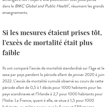
1
dans le
BMC Global and Public Health
, résumant les grands
enseignements.
Si les mesures étaient prises tôt,
l’excès de mortalité était plus
faible
Ils ont comparé l’excès de mortalité standardisé sur l’âge et le
sexe par pays pendant la période allant de janvier 2020 à juin
2022. L’excès de mortalité cumulé observé au cours de cette
période allait de 0,5 à 1 décès pour 1000 habitants pour les
pays scandinaves et l’Irlande à 2,7 pour 1000 habitants pour
l’Italie. La France, quant à elle, se situe à 1,5 pour 1000
habitants, au même niveau que la Suisse et l’Allemagne.