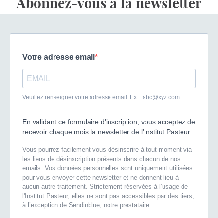
Abonnez-vous à la newsletter