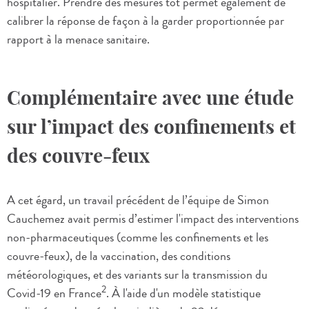
hospitalier. Prendre des mesures tôt permet également de
calibrer la réponse de façon à la garder proportionnée par
rapport à la menace sanitaire.
Complémentaire avec une étude
sur l’impact des confinements et
des couvre-feux
A cet égard, un travail précédent de l’équipe de Simon
Cauchemez avait permis d’estimer l'impact des interventions
non-pharmaceutiques (comme les confinements et les
couvre-feux), de la vaccination, des conditions
météorologiques, et des variants sur la transmission du
2
Covid-19 en France
. À l'aide d'un modèle statistique