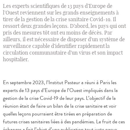
Les experts scientifiques de 13 pays d’Europe de
l’Ouest reviennent sur les grands enseignements à
tirer de la gestion de la crise sanitaire Covid-19. Il
ressort deux grandes leçons. D’abord, les pays qui ont
pris des mesures tôt ont eu moins de décès. Par
ailleurs, il est nécessaire de disposer d’un système de
surveillance capable d’identifier rapidement la
circulation communautaire d’un virus et son impact
hospitalier.
En septembre 2023, l’Institut Pasteur a réuni à Paris les
experts de 13 pays d’Europe de l’Ouest impliqués dans la
gestion de la crise Covid-19 de leur pays. L’objectif de la
réunion était de faire un bilan de la crise sanitaire et voir
quelles leçons pourraient être tirées en préparation de
futures crises sanitaires liées à des pandémies. Le fruit de ces
échanges a fait l’objet d’une publication tout juste parue