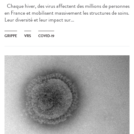
Chaque hiver, des virus affectent des millions de personnes
en France et mobilisent massivement les structures de soins.
Leur diversité et leur impact sur...
GRIPPE
VRS
COVID-19