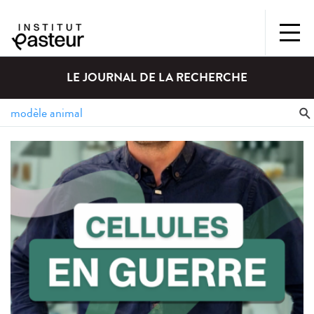
LE JOURNAL DE LA RECHERCHE