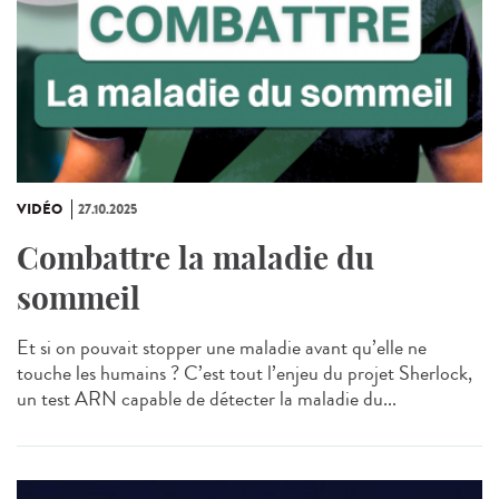
VIDÉO
27.10.2025
Combattre la maladie du
sommeil
Et si on pouvait stopper une maladie avant qu’elle ne
touche les humains ? C’est tout l’enjeu du projet Sherlock,
un test ARN capable de détecter la maladie du...