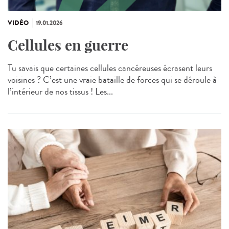
VIDÉO
19.01.2026
Cellules en guerre
Tu savais que certaines cellules cancéreuses écrasent leurs
voisines ? C’est une vraie bataille de forces qui se déroule à
l’intérieur de nos tissus ! Les...