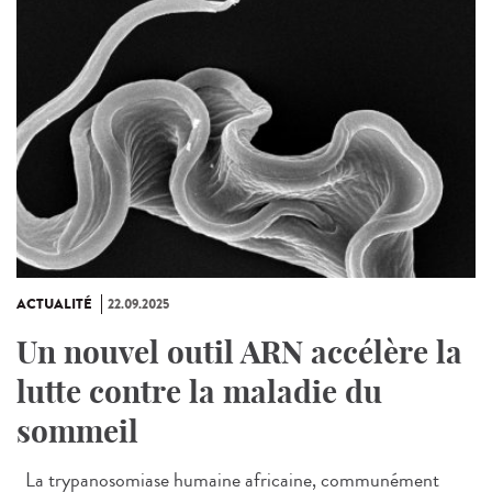
ACTUALITÉ
22.09.2025
Un nouvel outil ARN accélère la
lutte contre la maladie du
sommeil
La trypanosomiase humaine africaine, communément