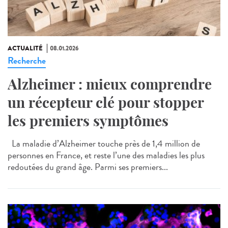
ACTUALITÉ
08.01.2026
Recherche
Alzheimer : mieux comprendre
un récepteur clé pour stopper
les premiers symptômes
La maladie d’Alzheimer touche près de 1,4 million de
personnes en France, et reste l’une des maladies les plus
redoutées du grand âge. Parmi ses premiers...