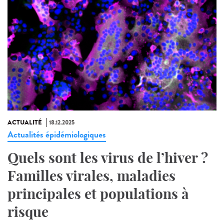
ACTUALITÉ
18.12.2025
Actualités épidémiologiques
Quels sont les virus de l’hiver ?
Familles virales, maladies
principales et populations à
risque