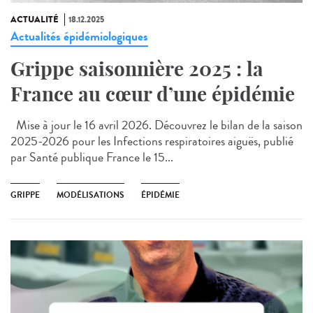
ACTUALITÉ
18.12.2025
Actualités épidémiologiques
Grippe saisonnière 2025 : la
France au cœur d’une épidémie
Mise à jour le 16 avril 2026. Découvrez le bilan de la saison
2025-2026 pour les Infections respiratoires aiguës, publié
par Santé publique France le 15...
GRIPPE
MODÉLISATIONS
ÉPIDÉMIE