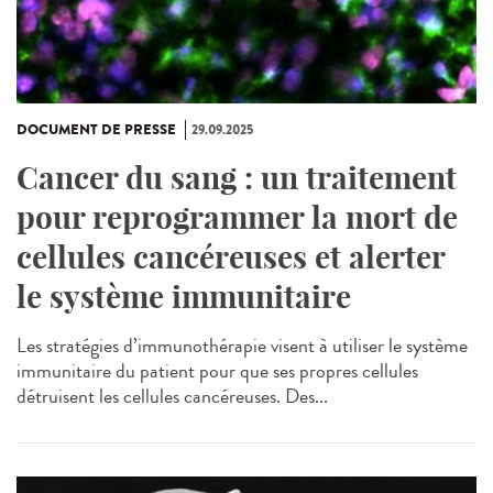
DOCUMENT DE PRESSE
29.09.2025
Cancer du sang : un traitement
pour reprogrammer la mort de
cellules cancéreuses et alerter
le système immunitaire
Les stratégies d’immunothérapie visent à utiliser le système
immunitaire du patient pour que ses propres cellules
détruisent les cellules cancéreuses. Des...