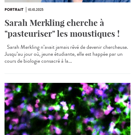
PORTRAIT
10.10.2025
Sarah Merkling cherche à
"pasteuriser" les moustiques !
Sarah Merkling n’avait jamais rêvé de devenir chercheuse.
Jusqu’au jour où, jeune étudiante, elle est happée par un
cours de biologie consacré à la...