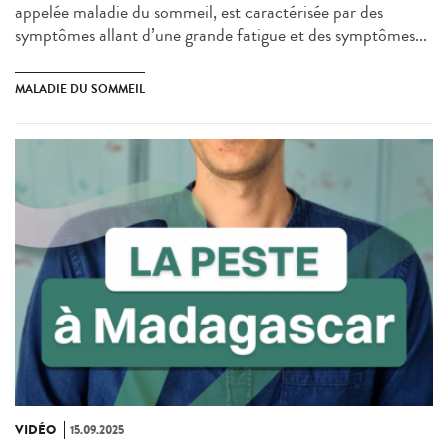
appelée maladie du sommeil, est caractérisée par des
symptômes allant d’une grande fatigue et des symptômes...
MALADIE DU SOMMEIL
VIDÉO
15.09.2025