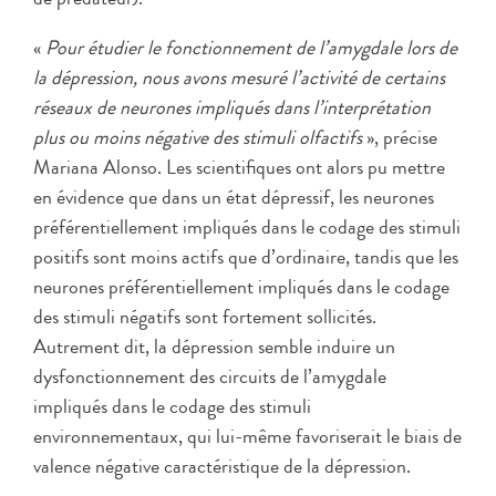
«
Pour étudier le fonctionnement de l’amygdale lors de
la dépression, nous avons mesuré l’activité de certains
réseaux de neurones impliqués dans l’interprétation
plus ou moins négative des stimuli olfactifs
», précise
Mariana Alonso. Les scientifiques ont alors pu mettre
en évidence que dans un état dépressif, les neurones
préférentiellement impliqués dans le codage des stimuli
positifs sont moins actifs que d’ordinaire, tandis que les
neurones préférentiellement impliqués dans le codage
des stimuli négatifs sont fortement sollicités.
Autrement dit, la dépression semble induire un
dysfonctionnement des circuits de l’amygdale
impliqués dans le codage des stimuli
environnementaux, qui lui-même favoriserait le biais de
valence négative caractéristique de la dépression.