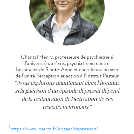
Chantal Henry, professeure de psychiatrie à
l'université de Paris, psychiatre au centre
hospitalier de Sainte-Anne et chercheuse au sein
de l’unité Perception et action à l’Institut Pasteur
Nous explorons maintenant chez l’homme,
si la guérison d’un épisode dépressif dépend
de la restauration de l’activation de ces
réseaux neuronaux
.
1
https://www.inserm.fr/dossier/depression/