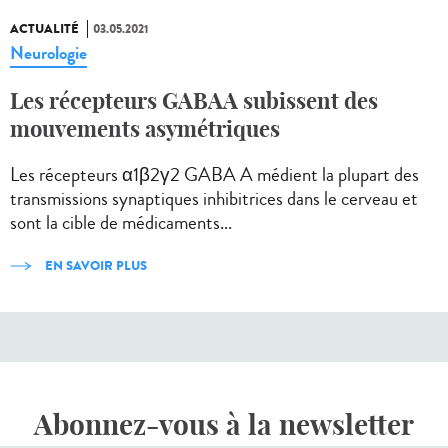
ACTUALITÉ
03.05.2021
Neurologie
Les récepteurs GABAA subissent des
mouvements asymétriques
Les récepteurs α1β2γ2 GABA A médient la plupart des
transmissions synaptiques inhibitrices dans le cerveau et
sont la cible de médicaments...
EN SAVOIR PLUS
Abonnez-vous à la newsletter