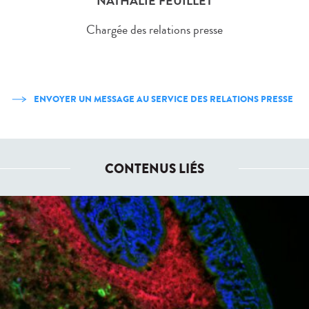
NATHALIE FEUILLET
Chargée des relations presse
ENVOYER UN MESSAGE AU SERVICE DES RELATIONS PRESSE
CONTENUS LIÉS