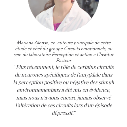
Mariana Alonso, co-auteure principale de cette
étude et chef du groupe Circuits émotionnels, au
sein du laboratoire Perception et action à l’Institut
Pasteur
Plus récemment, le rôle de certains circuits
de neurones spécifiques de l’amygdale dans
la perception positive ou négative des stimuli
environnementaux a été mis en évidence,
mais nous n’avions encore jamais observé
l’altération de ces circuits lors d’un épisode
dépressif.