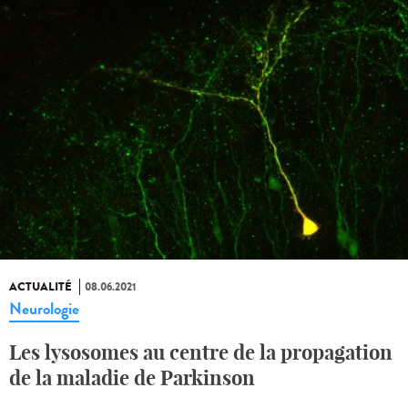
ACTUALITÉ
08.06.2021
Neurologie
Les lysosomes au centre de la propagation
de la maladie de Parkinson