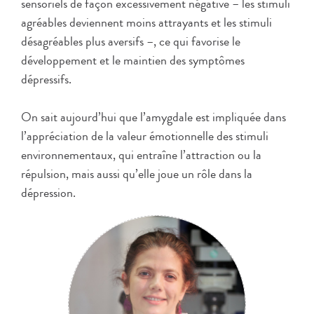
sensoriels de façon excessivement négative – les stimuli
agréables deviennent moins attrayants et les stimuli
désagréables plus aversifs –, ce qui favorise le
développement et le maintien des symptômes
dépressifs.
On sait aujourd’hui que l’amygdale est impliquée dans
l’appréciation de la valeur émotionnelle des stimuli
environnementaux, qui entraîne l’attraction ou la
répulsion, mais aussi qu’elle joue un rôle dans la
dépression.