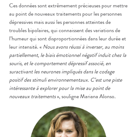
Ces données sont extrêmement précieuses pour mettre
au point de nouveaux traitements pour les personnes
dépressives mais aussi les personnes atteintes de
troubles bipolaires, qui connaissent des variations de
l’humeur qui sont disproportionnées dans leur durée et
leur intensité. «
Nous avons réussi à inverser, au moins
partiellement, le biais émotionnel négatif induit chez la
souris, et le comportement dépressif associé, en
suractivant les neurones impliqués dans le codage
positif des stimuli environnementaux.
C’est une piste
intéressante à explorer pour la mise au point de
nouveaux traitements
», souligne Mariana Alonso
.