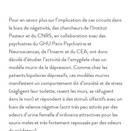
Pour en savoir plus sur l’implication de ces circuits dans
le biais de négativité, des chercheurs de l’Institut
Pasteur et du CNRS, en collaboration avec des
psychiatres du GHU Paris Psychiatrie et
Neurosciences, de l’Inserm et du CEA, ont donc
décidé d’étudier l’activité de l’amygdale chez un
modèle murin de la dépression. Comme chez les
patients bipolaires dépressifs, ces modèles murins
manifestent un comportement dit d’anxiété et de stress
(négligent leur toilette, rasent les murs, se réfugient
dans le noir) et répondent à des stimuli olfactifs avec un
biais de valence négative (sont très peu attirés par des
odeurs d’urine femelle d’ordinaire attractives pour les
souris males et très fortement repoussés par des odeurs
de prédateur).