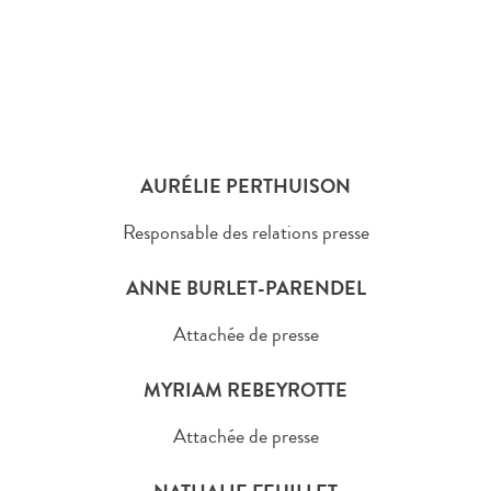
AURÉLIE PERTHUISON
Responsable des relations presse
ANNE BURLET-PARENDEL
Attachée de presse
MYRIAM REBEYROTTE
Attachée de presse