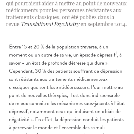
qui pourraient aider à mettre au point de nouveaux
médicaments pour les personnes résistantes aux
traitements classiques, ont été publiés dans la
revue
Translational Psychiatry
en septembre 2024.
Entre 15 et 20 % de la population traverse, à un
1
moment ou un autre de sa vie, un épisode dépressif
, à
savoir « un état de profonde détresse qui dure ».
Cependant, 30 % des patients souffrant de dépression
sont résistants aux traitements médicamenteux
classiques que sont les antidépresseurs. Pour mettre au
point de nouvelles thérapies, il est donc indispensable
de mieux connaître les mécanismes sous-jacents à l’état
dépressif, notamment ceux qui induisent un « biais de
négativité ». En effet, la dépression conduit les patients
à percevoir le monde et l’ensemble des stimuli