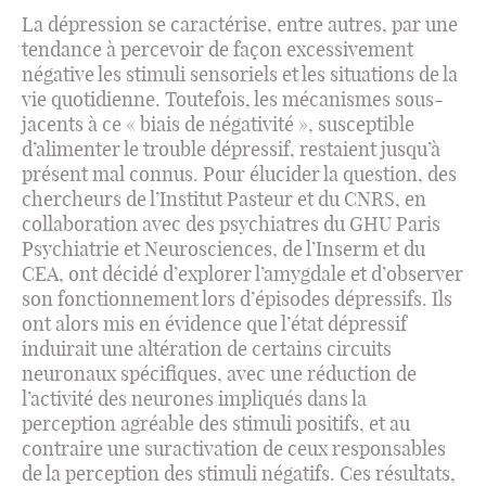
La dépression se caractérise, entre autres, par une
tendance à percevoir de façon excessivement
négative les stimuli sensoriels et les situations de la
vie quotidienne. Toutefois, les mécanismes sous-
jacents à ce « biais de négativité », susceptible
d’alimenter le trouble dépressif, restaient jusqu’à
présent mal connus. Pour élucider la question, des
chercheurs de l’Institut Pasteur et du CNRS, en
collaboration avec des psychiatres du GHU Paris
Psychiatrie et Neurosciences, de l’Inserm et du
CEA, ont décidé d’explorer l’amygdale et d’observer
son fonctionnement lors d’épisodes dépressifs. Ils
ont alors mis en évidence que l’état dépressif
induirait une altération de certains circuits
neuronaux spécifiques, avec une réduction de
l’activité des neurones impliqués dans la
perception agréable des stimuli positifs, et au
contraire une suractivation de ceux responsables
de la perception des stimuli négatifs. Ces résultats,