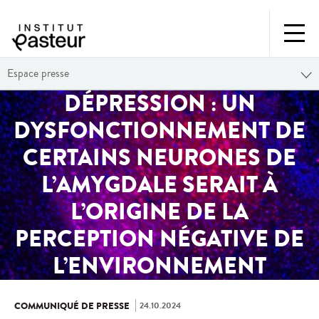
Espace presse
DÉPRESSION : UN
DYSFONCTIONNEMENT DE
CERTAINS NEURONES DE
L’AMYGDALE SERAIT À
L’ORIGINE DE LA
PERCEPTION NÉGATIVE DE
L’ENVIRONNEMENT
24.10.2024
COMMUNIQUÉ DE PRESSE