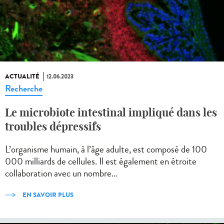
ACTUALITÉ
12.06.2023
Recherche
Le microbiote intestinal impliqué dans les
troubles dépressifs
L’organisme humain, à l’âge adulte, est composé de 100
000 milliards de cellules. Il est également en étroite
collaboration avec un nombre...
EN SAVOIR PLUS