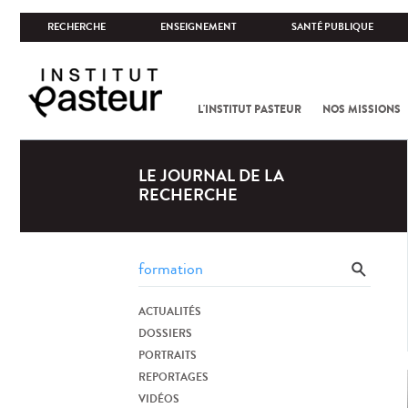
RECHERCHE
ENSEIGNEMENT
SANTÉ PUBLIQUE
L'INSTITUT PASTEUR
NOS MISSIONS
LE JOURNAL DE LA
RECHERCHE
ACTUALITÉS
DOSSIERS
PORTRAITS
REPORTAGES
VIDÉOS