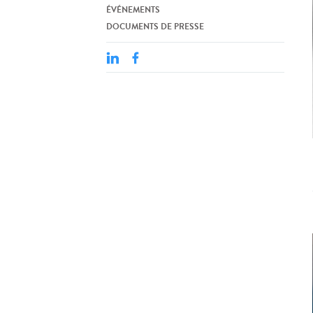
ÉVÉNEMENTS
DOCUMENTS DE PRESSE