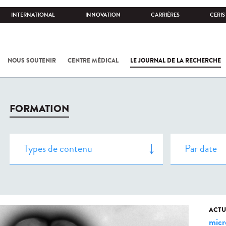
INTERNATIONAL
INNOVATION
CARRIÈRES
CERIS
NOUS SOUTENIR
CENTRE MÉDICAL
LE JOURNAL DE LA RECHERCHE
FORMATION
ACTU
micr