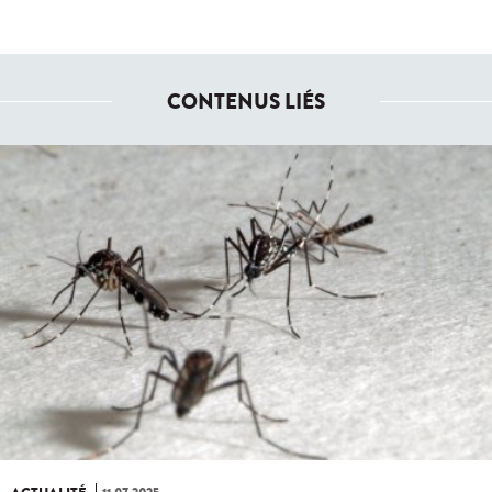
CONTENUS LIÉS