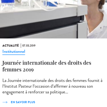
ACTUALITÉ
07.03.2019
Institutionnel
Journée internationale des droits des
femmes 2019
La Journée internationale des droits des femmes fournit à
l’Institut Pasteur l’occasion d’affirmer à nouveau son
engagement à renforcer sa politique...
EN SAVOIR PLUS