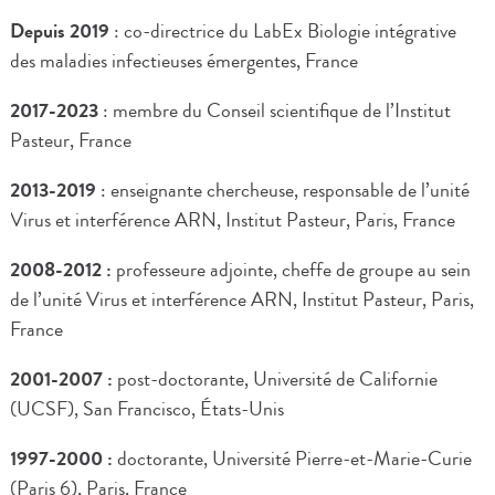
Depuis 2019
: co-directrice du LabEx Biologie intégrative
des maladies infectieuses émergentes, France
2017-2023
: membre du Conseil scientifique de l’Institut
Pasteur, France
2013-2019
: enseignante chercheuse, responsable de l’unité
Virus et interférence ARN, Institut Pasteur, Paris, France
2008-2012 :
professeure adjointe, cheffe de groupe au sein
de l’unité Virus et interférence ARN, Institut Pasteur, Paris,
France
2001-2007 :
post-doctorante, Université de Californie
(UCSF), San Francisco, États-Unis
1997-2000 :
doctorante, Université Pierre-et-Marie-Curie
(Paris 6), Paris, France