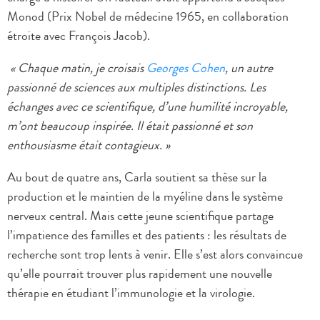
Monod (Prix Nobel de médecine 1965, en collaboration
étroite avec François Jacob).
« Chaque matin, je croisais
Georges Cohen
,
un autre
passionné de sciences aux multiples distinctions. Les
échanges avec ce scientifique, d’une humilité incroyable,
m’ont beaucoup inspirée. Il était passionné et son
enthousiasme était contagieux. »
Au bout de quatre ans, Carla soutient sa thèse sur la
production et le maintien de la myéline dans le système
nerveux central. Mais cette jeune scientifique partage
l’impatience des familles et des patients : les résultats de
recherche sont trop lents à venir. Elle s’est alors convaincue
qu’elle pourrait trouver plus rapidement une nouvelle
thérapie en étudiant l’immunologie et la virologie.