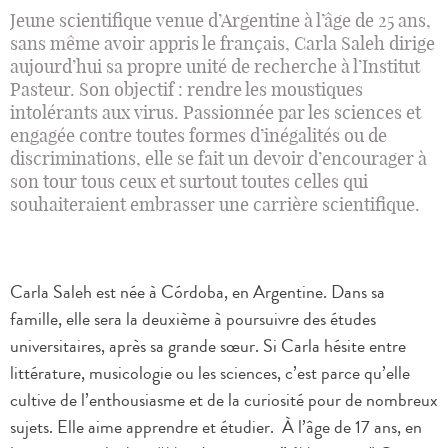
Jeune scientifique venue d’Argentine à l’âge de 25 ans,
sans même avoir appris le français, Carla Saleh dirige
aujourd’hui sa propre unité de recherche à l’Institut
Pasteur. Son objectif : rendre les moustiques
intolérants aux virus. Passionnée par les sciences et
engagée contre toutes formes d’inégalités ou de
discriminations, elle se fait un devoir d’encourager à
son tour tous ceux et surtout toutes celles qui
souhaiteraient embrasser une carrière scientifique.
Carla Saleh est née à Córdoba, en Argentine. Dans sa
famille, elle sera la deuxième à poursuivre des études
universitaires, après sa grande sœur. Si Carla hésite entre
littérature, musicologie ou les sciences, c’est parce qu’elle
cultive de l’enthousiasme et de la curiosité pour de nombreux
sujets. Elle aime apprendre et étudier. À l’âge de 17 ans, en