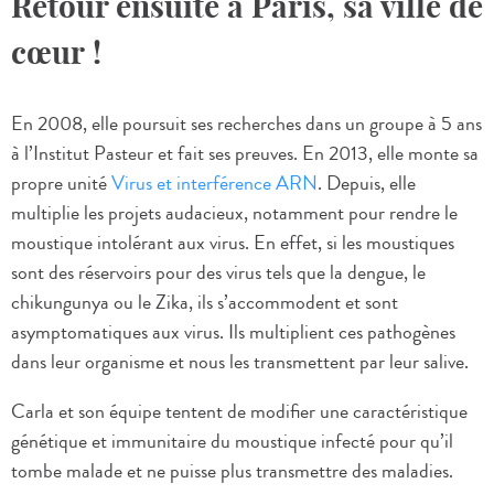
Retour ensuite à Paris, sa ville de
cœur !
En 2008, elle poursuit ses recherches dans un groupe à 5 ans
à l’Institut Pasteur et fait ses preuves. En 2013, elle monte sa
propre unité
Virus et interférence ARN
. Depuis, elle
multiplie les projets audacieux, notamment pour rendre le
moustique intolérant aux virus. En effet, si les moustiques
sont des réservoirs pour des virus tels que la dengue, le
chikungunya ou le Zika, ils s’accommodent et sont
asymptomatiques aux virus. Ils multiplient ces pathogènes
dans leur organisme et nous les transmettent par leur salive.
Carla et son équipe tentent de modifier une caractéristique
génétique et immunitaire du moustique infecté pour qu’il
tombe malade et ne puisse plus transmettre des maladies.