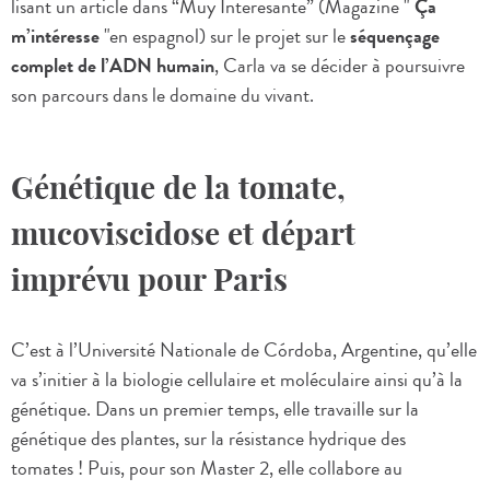
lisant un article dans “Muy Interesante” (Magazine "
Ça
m’intéresse
"en espagnol) sur le projet sur le
séquençage
complet de l’ADN humain
, Carla va se décider à poursuivre
son parcours dans le domaine du vivant.
Génétique de la tomate,
mucoviscidose et départ
imprévu pour Paris
C’est à l’Université Nationale de Córdoba, Argentine, qu’elle
va s’initier à la biologie cellulaire et moléculaire ainsi qu’à la
génétique. Dans un premier temps, elle travaille sur la
génétique des plantes, sur la résistance hydrique des
tomates ! Puis, pour son Master 2, elle collabore au