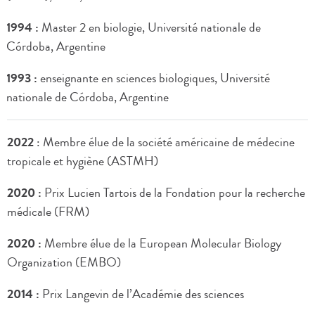
1994 :
Master 2 en biologie, Université nationale de
Córdoba, Argentine
1993 :
enseignante en sciences biologiques, Université
nationale de Córdoba, Argentine
2022
: Membre élue de la société américaine de médecine
tropicale et hygiène (ASTMH)
2020 :
Prix Lucien Tartois de la Fondation pour la recherche
médicale (FRM)
2020 :
Membre élue de la European Molecular Biology
Organization (EMBO)
2014 :
Prix Langevin de l’Académie des sciences