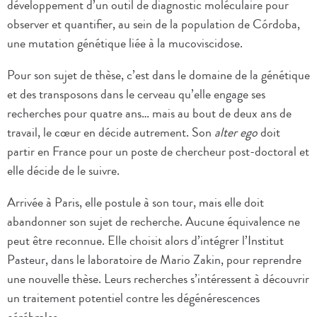
développement d’un outil de diagnostic moléculaire pour
observer et quantifier, au sein de la population de Córdoba,
une mutation génétique liée à la mucoviscidose.
Pour son sujet de thèse, c’est dans le domaine de la génétique
et des transposons dans le cerveau qu’elle engage ses
recherches pour quatre ans… mais au bout de deux ans de
travail, le cœur en décide autrement. Son
alter ego
doit
partir en France pour un poste de chercheur post-doctoral et
elle décide de le suivre.
Arrivée à Paris, elle postule à son tour, mais elle doit
abandonner son sujet de recherche. Aucune équivalence ne
peut être reconnue. Elle choisit alors d’intégrer l’Institut
Pasteur, dans le laboratoire de Mario Zakin, pour reprendre
une nouvelle thèse. Leurs recherches s’intéressent à découvrir
un traitement potentiel contre les dégénérescences