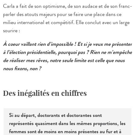
Carla a fait de son optimisme, de son audace et de son franc-
parler des atouts majeurs pour se faire une place dans ce
milieu international et compétitif. Elle conclut avec un large
sourire :
À coeur vaillant rien d’impossible ! Et si je veux me présenter
à l’élection présidentielle, pourquoi pas ? Rien ne m’empêche
de réaliser mes rêves, notre seule limite est celle que nous
nous fixons, non ?
Des inégalités en chiffres
Si au départ, doctorants et doctorantes sont
représentés quasiment dans les mêmes proportions, les
femmes sont de moins en moins présentes au fur et à