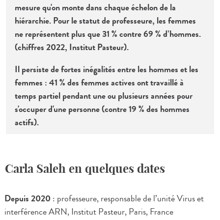
mesure qu'on monte dans chaque échelon de la
hiérarchie. Pour le statut de professeure, les femmes
ne représentent plus que 31 % contre 69 % d’hommes.
(chiffres 2022, Institut Pasteur).
Il persiste de fortes inégalités entre les hommes et les
femmes :
41 % des femmes actives ont travaillé à
temps partiel pendant une ou plusieurs années pour
s'occuper d'une personne (contre 19 % des hommes
actifs).
Carla Saleh en quelques dates
Depuis 2020
: professeure, responsable de l’unité Virus et
interférence ARN, Institut Pasteur, Paris, France