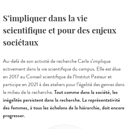
S’impliquer dans la vie
scientifique et pour des enjeux
sociétaux
Au-delà de son activité de recherche Carla s’implique
activement dans la vie scientifique du campus. Elle est élue
en 2017 au Conseil scientifique de l’Institut Pasteur et
participe en 2021 à des ateliers pour l’égalité des genres dans
le milieu de la recherche.
Tout comme dans la société, les
inégalités persistent dans la recherche. La représentativité
des femmes, à tous les échelons de la hiérarchie, doit encore
progresser.