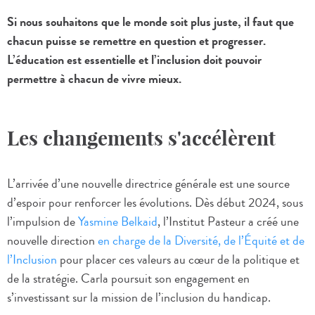
Si nous souhaitons que le monde soit plus juste, il faut que
chacun puisse se remettre en question et progresser.
L’éducation est essentielle et l’inclusion doit pouvoir
permettre à chacun de vivre mieux.
Les changements s'accélèrent
L’arrivée d’une nouvelle directrice générale est une source
d’espoir pour renforcer les évolutions. Dès début 2024, sous
l’impulsion de
Yasmine Belkaid
, l’Institut Pasteur a créé une
nouvelle direction
en charge de la Diversité, de l’Équité et de
l’Inclusion
pour placer ces valeurs au cœur de la politique et
de la stratégie. Carla poursuit son engagement en
s’investissant sur la mission de l’inclusion du handicap.