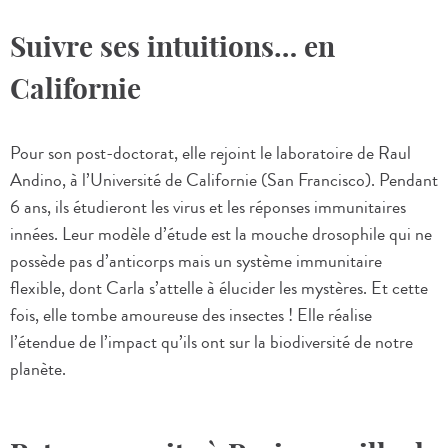
Suivre ses intuitions… en
Californie
Pour son post-doctorat, elle rejoint le laboratoire de Raul
Andino, à l’Université de Californie (San Francisco). Pendant
6 ans, ils étudieront les virus et les réponses immunitaires
innées. Leur modèle d’étude est la mouche drosophile qui ne
possède pas d’anticorps mais un système immunitaire
flexible, dont Carla s’attelle à élucider les mystères. Et cette
fois, elle tombe amoureuse des insectes ! Elle réalise
l’étendue de l’impact qu’ils ont sur la biodiversité de notre
planète.