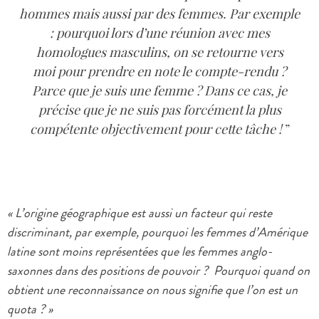
hommes mais aussi par des femmes. Par exemple
: pourquoi lors d’une réunion avec mes
homologues masculins, on se retourne vers
moi pour prendre en note le compte-rendu ?
Parce que je suis une femme ? Dans ce cas, je
précise que je ne suis pas forcément la plus
compétente objectivement pour cette tâche !
« L’origine géographique est aussi un facteur qui reste
discriminant, par exemple, pourquoi les femmes d’Amérique
latine sont moins représentées que les femmes anglo-
saxonnes dans des positions de pouvoir ? Pourquoi quand on
obtient une reconnaissance on nous signifie que l’on est un
quota ? »