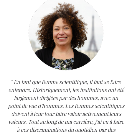
En tant que femme scientifique, il faut se faire
entendre. Historiquement, les institutions ont été
largement dirigées par des hommes, avec un
point de vue d’hommes. Les femmes scientifiques
doivent à leur tour faire valoir activement leurs
valeurs. Tout au long de ma carrière, j’ai eu à faire
à ces discriminations du quotidien par des