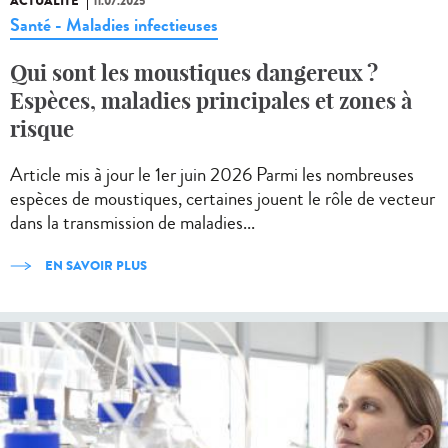
ACTUALITÉ
11.07.2025
Santé - Maladies infectieuses
Qui sont les moustiques dangereux ?
Espèces, maladies principales et zones à
risque
Article mis à jour le 1er juin 2026 Parmi les nombreuses
espèces de moustiques, certaines jouent le rôle de vecteur
dans la transmission de maladies...
EN SAVOIR PLUS