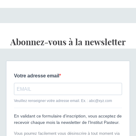
Abonnez-vous à la newsletter