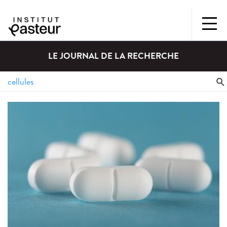
LE JOURNAL DE LA RECHERCHE