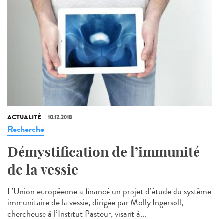
ACTUALITÉ
10.12.2018
Recherche
Démystification de l’immunité
de la vessie
L’Union européenne a financé un projet d’étude du système
immunitaire de la vessie, dirigée par Molly Ingersoll,
chercheuse à l’Institut Pasteur, visant à...