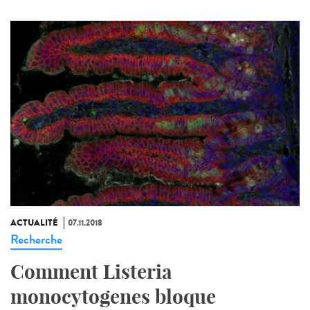
ACTUALITÉ
07.11.2018
Recherche
Comment Listeria
monocytogenes bloque