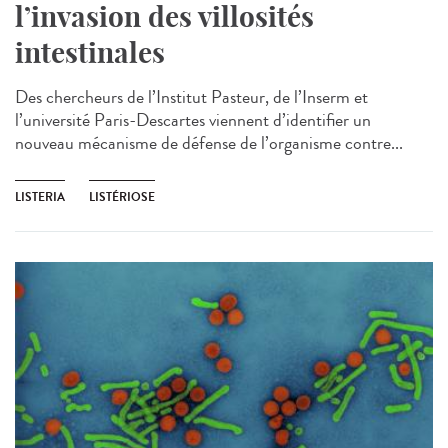
l’invasion des villosités
intestinales
Des chercheurs de l’Institut Pasteur, de l’Inserm et
l’université Paris-Descartes viennent d’identifier un
nouveau mécanisme de défense de l’organisme contre...
LISTERIA
LISTÉRIOSE