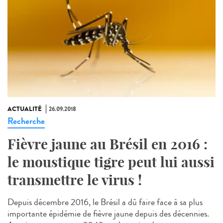
ACTUALITÉ
26.09.2018
Recherche
Fièvre jaune au Brésil en 2016 :
le moustique tigre peut lui aussi
transmettre le virus !
Depuis décembre 2016, le Brésil a dû faire face à sa plus
importante épidémie de fièvre jaune depuis des décennies.