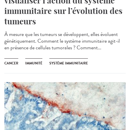
visualiser l’action du système
immunitaire sur l’évolution des
tumeurs
À mesure que les tumeurs se développent, elles évoluent
génétiquement. Comment le système immunitaire agit-il
en présence de cellules tumorales ? Comment...
CANCER
IMMUNITÉ
SYSTÈME IMMUNITAIRE