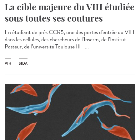
La cible majeure du VIH étudiée
sous toutes ses coutures
En étudiant de près CCR5, une des portes d'entrée du VIH
dans les cellules, des chercheurs de l'Inserm, de l'Institut
Pasteur, de l’université Toulouse III –...
VIH
SIDA