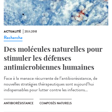
ACTUALITÉ
20.11.2018
Recherche
Des molécules naturelles pour
stimuler les défenses
antimicrobiennes humaines
Face à la menace récurrente de l’antibiorésistance, de
nouvelles stratégies thérapeutiques sont aujourd’hui
indispensables pour lutter contre les infections...
ANTIBIORÉSISTANCE
COMPOSÉS NATURELS