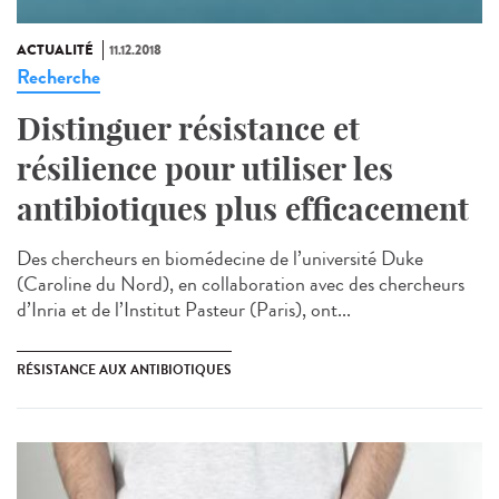
ACTUALITÉ
11.12.2018
Recherche
Distinguer résistance et
résilience pour utiliser les
antibiotiques plus efficacement
Des chercheurs en biomédecine de l’université Duke
(Caroline du Nord), en collaboration avec des chercheurs
d’Inria et de l’Institut Pasteur (Paris), ont...
RÉSISTANCE AUX ANTIBIOTIQUES