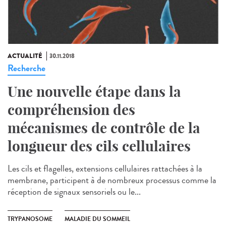
ACTUALITÉ
30.11.2018
Recherche
Une nouvelle étape dans la
compréhension des
mécanismes de contrôle de la
longueur des cils cellulaires
Les cils et flagelles, extensions cellulaires rattachées à la
membrane, participent à de nombreux processus comme la
réception de signaux sensoriels ou le...
TRYPANOSOME
MALADIE DU SOMMEIL