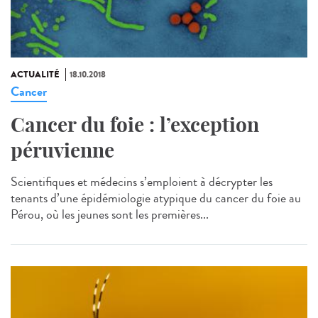
ACTUALITÉ
18.10.2018
Cancer
Cancer du foie : l’exception
péruvienne
Scientifiques et médecins s’emploient à décrypter les
tenants d’une épidémiologie atypique du cancer du foie au
Pérou, où les jeunes sont les premières...