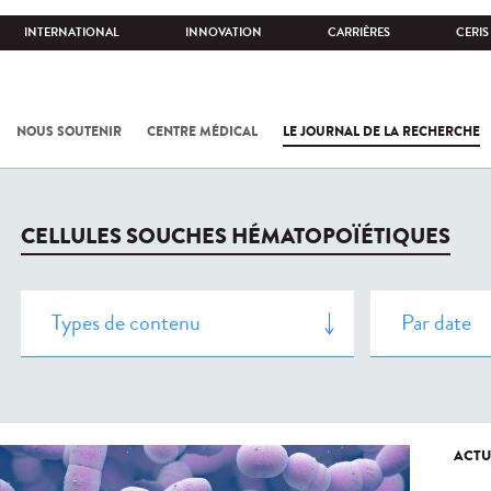
INTERNATIONAL
INNOVATION
CARRIÈRES
CERIS
NOUS SOUTENIR
CENTRE MÉDICAL
LE JOURNAL DE LA RECHERCHE
CELLULES SOUCHES HÉMATOPOÏÉTIQUES
ACTU