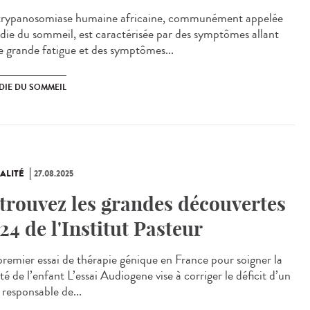
rypanosomiase humaine africaine, communément appelée
die du sommeil, est caractérisée par des symptômes allant
e grande fatigue et des symptômes...
DIE DU SOMMEIL
ALITÉ
27.08.2025
trouvez les grandes découvertes
24 de l'Institut Pasteur
remier essai de thérapie génique en France pour soigner la
té de l’enfant L’essai Audiogene vise à corriger le déficit d’un
 responsable de...