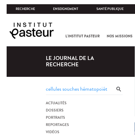
RECHERCHE
ENSEIGNEMENT
SANTÉ PUBLIQUE
L'INSTITUT PASTEUR
NOS MISSIONS
LE JOURNAL DE LA
RECHERCHE
ACTUALITÉS
DOSSIERS
PORTRAITS
REPORTAGES
VIDÉOS