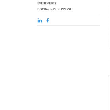
ÉVÉNEMENTS
DOCUMENTS DE PRESSE