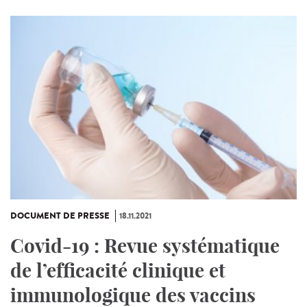
DOCUMENT DE PRESSE
18.11.2021
Covid-19 : Revue systématique
de l’efficacité clinique et
immunologique des vaccins