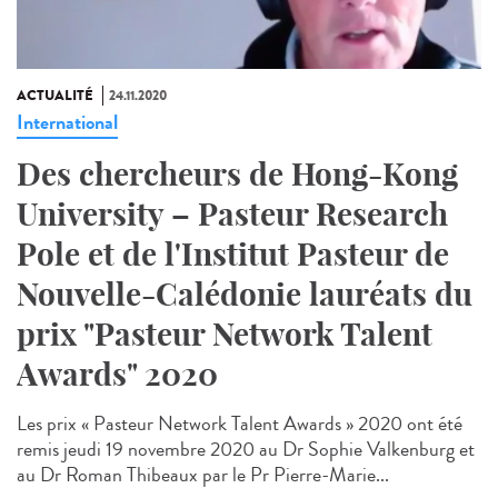
ACTUALITÉ
24.11.2020
International
Des chercheurs de Hong-Kong
University – Pasteur Research
Pole et de l'Institut Pasteur de
Nouvelle-Calédonie lauréats du
prix "Pasteur Network Talent
Awards" 2020
Les prix « Pasteur Network Talent Awards » 2020 ont été
remis jeudi 19 novembre 2020 au Dr Sophie Valkenburg et
au Dr Roman Thibeaux par le Pr Pierre-Marie...