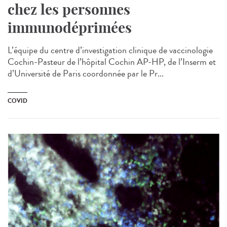
chez les personnes
immunodéprimées
L’équipe du centre d’investigation clinique de vaccinologie
Cochin-Pasteur de l’hôpital Cochin AP-HP, de l’Inserm et
d’Université de Paris coordonnée par le Pr...
COVID