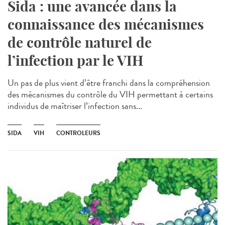
Sida : une avancée dans la
connaissance des mécanismes
de contrôle naturel de
l’infection par le VIH
Un pas de plus vient d’être franchi dans la compréhension
des mécanismes du contrôle du VIH permettant à certains
individus de maîtriser l’infection sans...
SIDA
VIH
CONTROLEURS