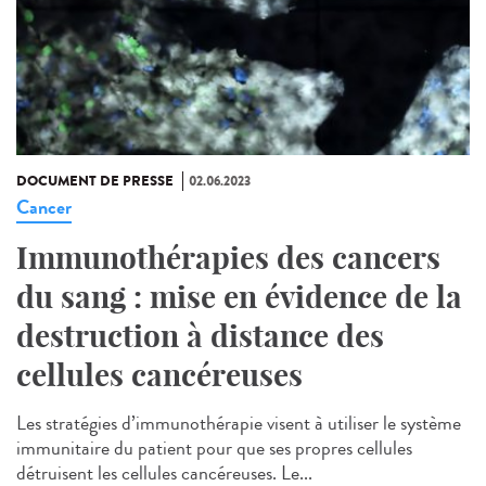
DOCUMENT DE PRESSE
02.06.2023
Cancer
Immunothérapies des cancers
du sang : mise en évidence de la
destruction à distance des
cellules cancéreuses
Les stratégies d’immunothérapie visent à utiliser le système
immunitaire du patient pour que ses propres cellules
détruisent les cellules cancéreuses. Le...