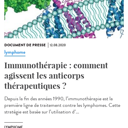
DOCUMENT DE PRESSE
12.08.2020
lymphome
Immunothérapie : comment
agissent les anticorps
thérapeutiques ?
Depuis la fin des années 1990, l’immunothérapie est la
première ligne de traitement contre les lymphomes. Cette
stratégie est basée sur l’utilisation d’...
LYMPHOME