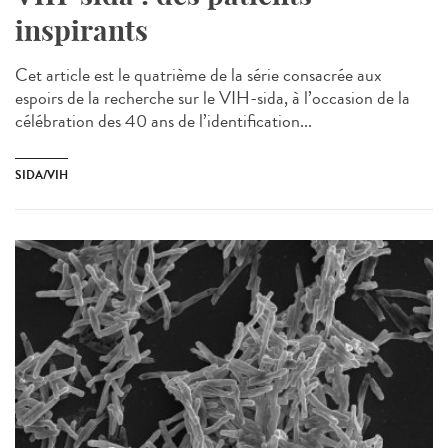
inspirants
Cet article est le quatrième de la série consacrée aux
espoirs de la recherche sur le VIH-sida, à l’occasion de la
célébration des 40 ans de l’identification...
SIDA/VIH