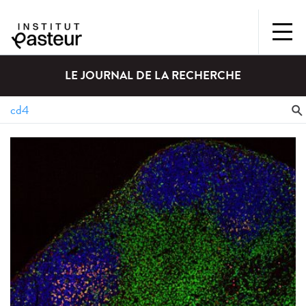
LE JOURNAL DE LA RECHERCHE