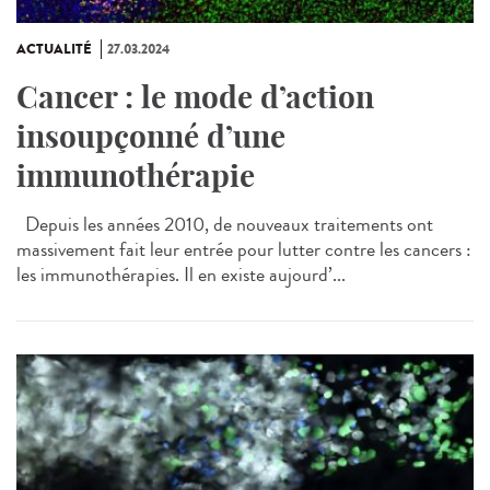
ACTUALITÉ
27.03.2024
Cancer : le mode d’action
insoupçonné d’une
immunothérapie
Depuis les années 2010, de nouveaux traitements ont
massivement fait leur entrée pour lutter contre les cancers :
les immunothérapies. Il en existe aujourd’...