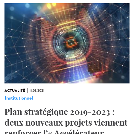
ACTUALITÉ
11.03.2021
Institutionnel
Plan stratégique 2019-2023 :
deux nouveaux projets viennent
renforcer l’« Accélérateur