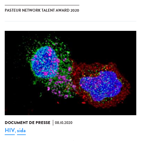
PASTEUR NETWORK TALENT AWARD 2020
DOCUMENT DE PRESSE
08.10.2020
HIV
sida
,