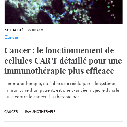
ACTUALITÉ
29.03.2021
Cancer
Cancer : le fonctionnement de
cellules CAR T détaillé pour une
immunothérapie plus efficace
L’immunothérapie, ou l’idée de « rééduquer » le système
immunitaire d’un patient, est une avancée majeure dans la
lutte contre le cancer. La thérapie par...
CANCER
IMMUNOTHÉRAPIE