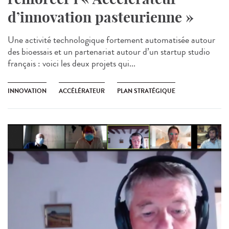
d’innovation pasteurienne »
Une activité technologique fortement automatisée autour
des bioessais et un partenariat autour d’un startup studio
français : voici les deux projets qui...
INNOVATION
ACCÉLÉRATEUR
PLAN STRATÉGIQUE