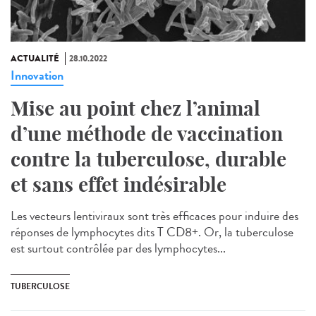
ACTUALITÉ
28.10.2022
Innovation
Mise au point chez l’animal
d’une méthode de vaccination
contre la tuberculose, durable
et sans effet indésirable
Les vecteurs lentiviraux sont très efficaces pour induire des
réponses de lymphocytes dits T CD8+. Or, la tuberculose
est surtout contrôlée par des lymphocytes...
TUBERCULOSE