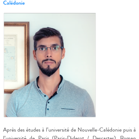
Calédonie
Après des études à l’université de Nouvelle-Calédonie puis à
l’université de Paris (Paris-Diderot / Descartes), Roman