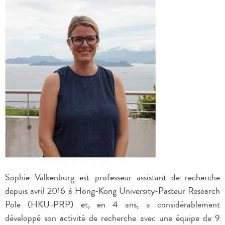
Sophie Valkenburg est professeur assistant de recherche
depuis avril 2016 à Hong-Kong University-Pasteur Research
Pole (HKU-PRP) et, en 4 ans, a considérablement
développé son activité de recherche avec une équipe de 9