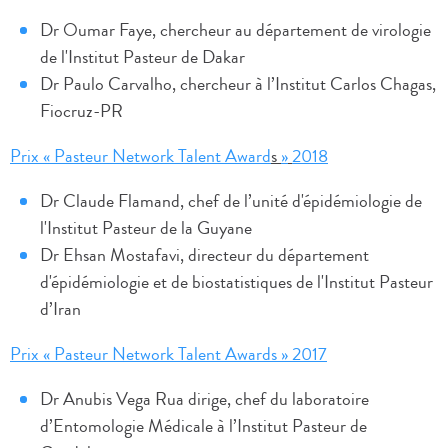
Dr Oumar Faye, chercheur au département de virologie
de l'Institut Pasteur de Dakar
Dr Paulo Carvalho, chercheur à l’Institut Carlos Chagas,
Fiocruz-PR
Prix
«
Pasteur Network Talent Award
s
»
2018
Dr Claude Flamand, chef de l’unité d'épidémiologie de
l'Institut Pasteur de la Guyane
Dr Ehsan Mostafavi, directeur du département
d'épidémiologie et de biostatistiques de l'Institut Pasteur
d’Iran
Prix « Pasteur Network Talent Awards » 2017
Dr Anubis Vega Rua dirige, chef du laboratoire
d’Entomologie Médicale à l’Institut Pasteur de