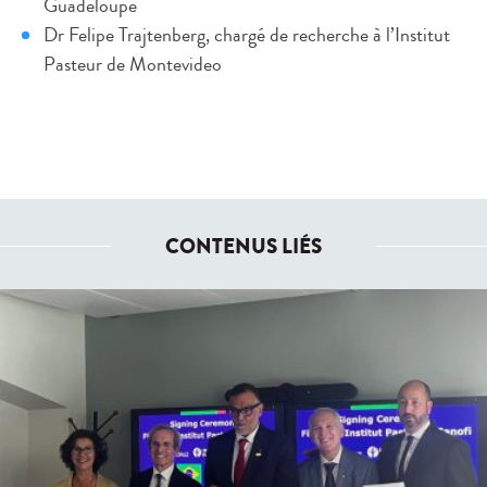
Guadeloupe
Dr Felipe Trajtenberg, chargé de recherche à l’Institut
Pasteur de Montevideo
CONTENUS LIÉS