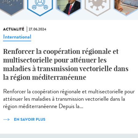
ACTUALITÉ
27.06.2024
International
Renforcer la coopération régionale et
multisectorielle pour atténuer les
maladies à transmission vectorielle dans
la région méditerranéenne
Renforcer la coopération régionale et multisectorielle pour
atténuer les maladies à transmission vectorielle dans la
région méditerranéenne Depuis la...
EN SAVOIR PLUS