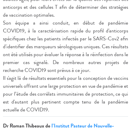
anticorps et des cellules T afin de déterminer des stratégies
de vaccination optimales.
Son équipe a ainsi conduit, en début de pandémie
COVID19, à la caractérisation rapide du profil d'anticorps
spécifiques chez les patients infectés par le SARS-Cov2 afin
d'identifier des marqueurs sérologiques uniques. Ces résultats
ont été utilisés pour évaluer la réponse à la réinfection dans le
premier cas signalé. De nombreux autres projets de
recherche COVID19 sont prévus à ce jour.
Il s'agit là de résultats essentiels pour la conception de vaccins
universels offrant une large protection en vue de pandémie et
pour l’étude des corrélats immunitaires de protection, ce qui
est d'autant plus pertinent compte tenu de la pandémie
actuelle de COVID19.
Dr Roman Thibeaux de
l’Institut Pasteur de Nouvelle-