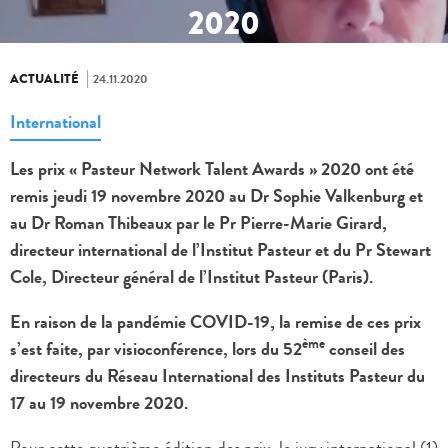
2020
ACTUALITÉ
24.11.2020
International
Les prix « Pasteur Network Talent Awards » 2020 ont été
remis jeudi 19 novembre 2020 au Dr Sophie Valkenburg et
au Dr Roman Thibeaux par le Pr Pierre-Marie Girard,
directeur international de l’Institut Pasteur et du Pr Stewart
Cole, Directeur général de l’Institut Pasteur (Paris).
En raison de la pandémie COVID-19, la remise de ces prix
ème
s’est faite, par visioconférence, lors du 52
conseil des
directeurs du Réseau International des Instituts Pasteur du
17 au 19 novembre 2020.