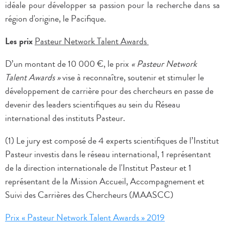
idéale pour développer sa passion pour la recherche dans sa
région d'origine, le Pacifique.
Les prix
Pasteur Network Talent Awards
D’un montant de 10 000 €, le prix
« Pasteur Network
Talent Award​s »
vise à reconnaître, soutenir et stimuler le
développement de carrière pour des chercheurs en passe de
devenir des leaders scientifiques au sein du Réseau
international des instituts Pasteur.
(1) Le jury est composé de 4 experts scientifiques de l’Institut
Pasteur investis dans le réseau international, 1 représentant
de la direction internationale de l'Institut Pasteur et 1
représentant de la Mission Accueil, Accompagnement et
Suivi des Carrières des Chercheurs (MAASCC)
Prix
«
Pasteur Network Talent Awards
»
2019