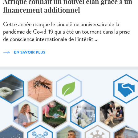
Afrique connaît un nouvel élan grâce à un
financement additionnel
Cette année marque le cinquième anniversaire de la
pandémie de Covid-19 qui a été un tournant dans la prise
de conscience internationale de l’intérêt...
EN SAVOIR PLUS