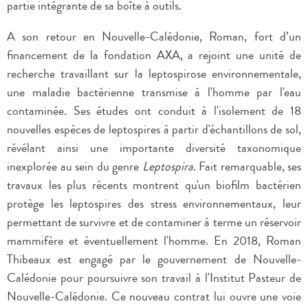
partie intégrante de sa boîte à outils.
A son retour en Nouvelle-Calédonie, Roman, fort d’un
financement de la fondation AXA, a rejoint une unité de
recherche travaillant sur la leptospirose environnementale,
une maladie bactérienne transmise à l'homme par l'eau
contaminée. Ses études ont conduit à l'isolement de 18
nouvelles espèces de leptospires à partir d'échantillons de sol,
révélant ainsi une importante diversité taxonomique
inexplorée au sein du genre
Leptospira
. Fait remarquable, ses
travaux les plus récents montrent qu'un biofilm bactérien
protège les leptospires des stress environnementaux, leur
permettant de survivre et de contaminer à terme un réservoir
mammifère et éventuellement l'homme. En 2018, Roman
Thibeaux est engagé par le gouvernement de Nouvelle-
Calédonie pour poursuivre son travail à l'Institut Pasteur de
Nouvelle-Calédonie. Ce nouveau contrat lui ouvre une voie