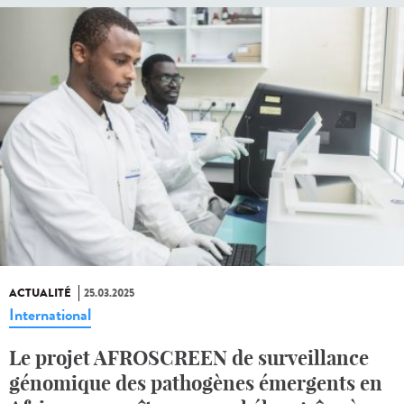
ACTUALITÉ
25.03.2025
International
Le projet AFROSCREEN de surveillance
génomique des pathogènes émergents en