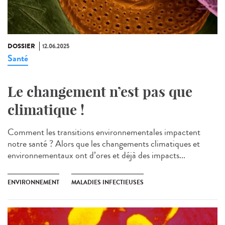
DOSSIER
12.06.2025
Santé
Le changement n’est pas que
climatique !
Comment les transitions environnementales impactent
notre santé ? Alors que les changements climatiques et
environnementaux ont d’ores et déjà des impacts...
ENVIRONNEMENT
MALADIES INFECTIEUSES