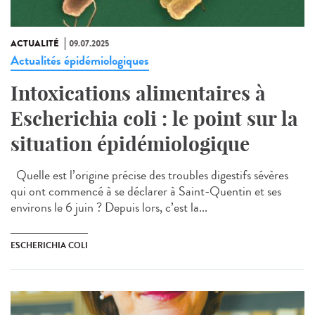
ACTUALITÉ
09.07.2025
Actualités épidémiologiques
Intoxications alimentaires à
Escherichia coli : le point sur la
situation épidémiologique
Quelle est l’origine précise des troubles digestifs sévères
qui ont commencé à se déclarer à Saint-Quentin et ses
environs le 6 juin ? Depuis lors, c’est la...
ESCHERICHIA COLI