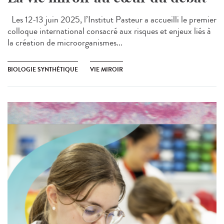
Les 12-13 juin 2025, l’Institut Pasteur a accueilli le premier
colloque international consacré aux risques et enjeux liés à
la création de microorganismes...
BIOLOGIE SYNTHÉTIQUE
VIE MIROIR