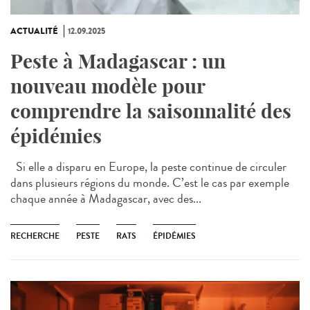
ACTUALITÉ
12.09.2025
Peste à Madagascar : un
nouveau modèle pour
comprendre la saisonnalité des
épidémies
Si elle a disparu en Europe, la peste continue de circuler
dans plusieurs régions du monde. C’est le cas par exemple
chaque année à Madagascar, avec des...
RECHERCHE
PESTE
RATS
ÉPIDÉMIES