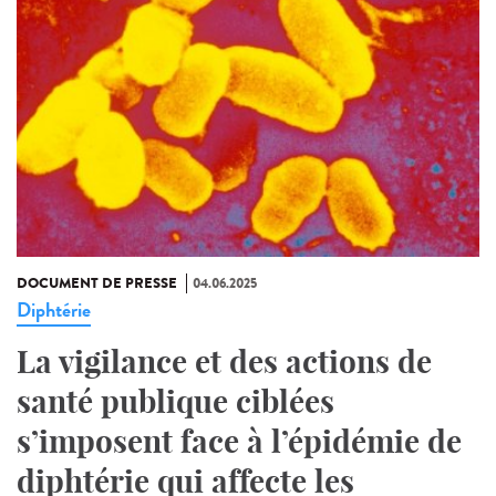
DOCUMENT DE PRESSE
04.06.2025
Diphtérie
La vigilance et des actions de
santé publique ciblées
s’imposent face à l’épidémie de
diphtérie qui affecte les