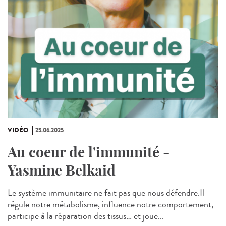
VIDÉO
25.06.2025
Au coeur de l'immunité -
Yasmine Belkaid
Le système immunitaire ne fait pas que nous défendre.Il
régule notre métabolisme, influence notre comportement,
participe à la réparation des tissus… et joue...