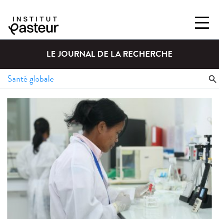
LE JOURNAL DE LA RECHERCHE