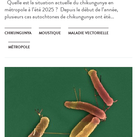
Quelle est la situation actuelle du chikungunya en
métropole à l’été 2025 ? Depuis le début de l’année,
plusieurs cas autochtones de chikungunya ont été...
CHIKUNGUNYA
MOUSTIQUE
MALADIE VECTORIELLE
MÉTROPOLE