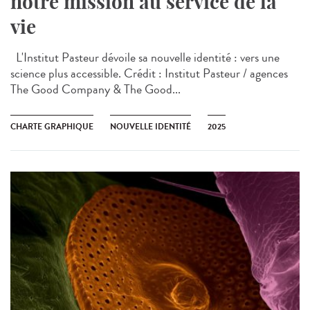
notre mission au service de la
vie
L'Institut Pasteur dévoile sa nouvelle identité : vers une
science plus accessible. Crédit : Institut Pasteur / agences
The Good Company & The Good...
CHARTE GRAPHIQUE
NOUVELLE IDENTITÉ
2025