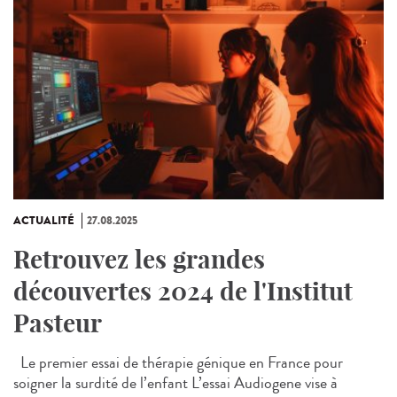
ACTUALITÉ
27.08.2025
Retrouvez les grandes
découvertes 2024 de l'Institut
Pasteur
Le premier essai de thérapie génique en France pour
soigner la surdité de l’enfant L’essai Audiogene vise à