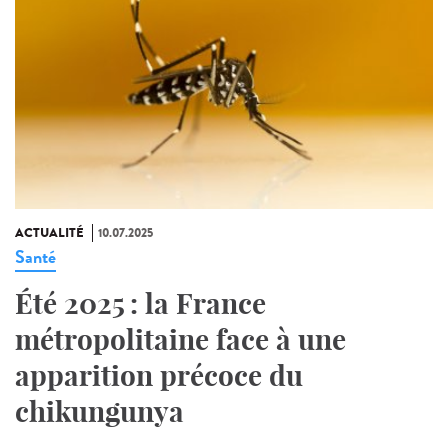
ACTUALITÉ
10.07.2025
Santé
Été 2025 : la France
métropolitaine face à une
apparition précoce du
chikungunya