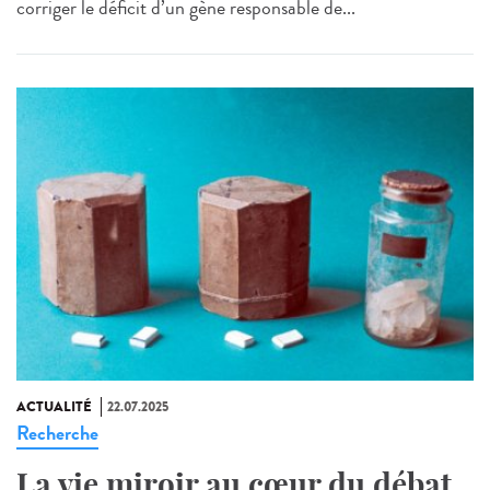
corriger le déficit d’un gène responsable de...
ACTUALITÉ
22.07.2025
Recherche
La vie miroir au cœur du débat