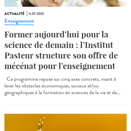
ACTUALITÉ
11.07.2025
Enseignement
Former aujourd’hui pour la
science de demain : l’Institut
Pasteur structure son offre de
mécénat pour l’enseignement
Ce programme repose sur cinq axes concrets, visant à
lever les obstacles économiques, sociaux et/ou
géographiques à la formation en sciences de la vie et de...