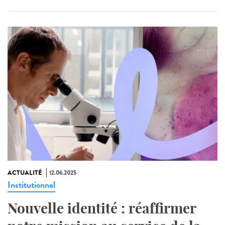
ACTUALITÉ
12.06.2025
Institutionnel
Nouvelle identité : réaffirmer