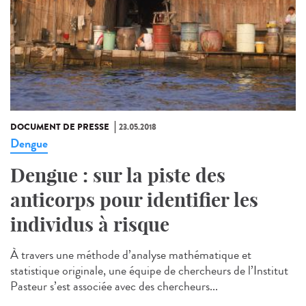
DOCUMENT DE PRESSE
23.05.2018
Dengue
Dengue : sur la piste des
anticorps pour identifier les
individus à risque
À travers une méthode d’analyse mathématique et
statistique originale, une équipe de chercheurs de l’Institut
Pasteur s’est associée avec des chercheurs...