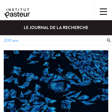
LE JOURNAL DE LA RECHERCHE