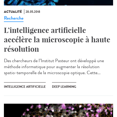
ACTUALITÉ
28.05.2018
Recherche
L’intelligence artificielle
accélère la microscopie à haute
résolution
Des chercheurs de l’Institut Pasteur ont développé une
méthode informatique pour augmenter la résolution
spatio-temporelle de la microscopie optique. Cette...
INTELLIGENCE ARTIFICIELLE
DEEP LEARNING