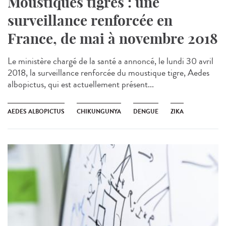
Moustiques tigres : une
surveillance renforcée en
France, de mai à novembre 2018
Le ministère chargé de la santé a annoncé, le lundi 30 avril
2018, la surveillance renforcée du moustique tigre, Aedes
albopictus, qui est actuellement présent...
AEDES ALBOPICTUS
CHIKUNGUNYA
DENGUE
ZIKA