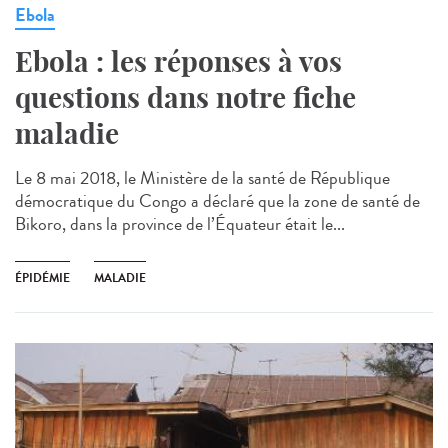
Ebola
Ebola : les réponses à vos
questions dans notre fiche
maladie
Le 8 mai 2018, le Ministère de la santé de République
démocratique du Congo a déclaré que la zone de santé de
Bikoro, dans la province de l’Équateur était le...
ÉPIDÉMIE
MALADIE