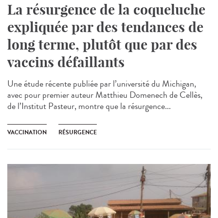
La résurgence de la coqueluche
expliquée par des tendances de
long terme, plutôt que par des
vaccins défaillants
Une étude récente publiée par l’université du Michigan,
avec pour premier auteur Matthieu Domenech de Cellès,
de l’Institut Pasteur, montre que la résurgence...
VACCINATION
RÉSURGENCE