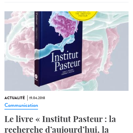
ACTUALITÉ
19.04.2018
Communication
Le livre « Institut Pasteur : la
recherche d’aujourd’hui, la