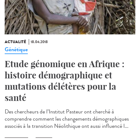
ACTUALITÉ
18.04.2018
Génétique
Etude génomique en Afrique :
histoire démographique et
mutations délétères pour la
santé
Des chercheurs de l’Institut Pasteur ont cherché à
comprendre comment les changements démographiques
associés à la transition Néolithique ont aussi influencé l...