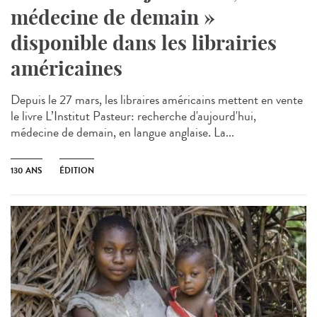
médecine de demain »
disponible dans les librairies
américaines
Depuis le 27 mars, les libraires américains mettent en vente
le livre L’Institut Pasteur: recherche d'aujourd'hui,
médecine de demain, en langue anglaise. La...
130 ANS
ÉDITION