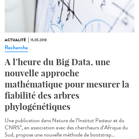
ACTUALITÉ
15.05.2018
Recherche
A l’heure du Big Data, une
nouvelle approche
mathématique pour mesurer la
fiabilité des arbres
phylogénétiques
Une publication dans Nature de l’Institut Pasteur et du
CNRS*, en association avec des chercheurs d’Afrique du
Sud, propose une nouvelle méthode de bootstrap...