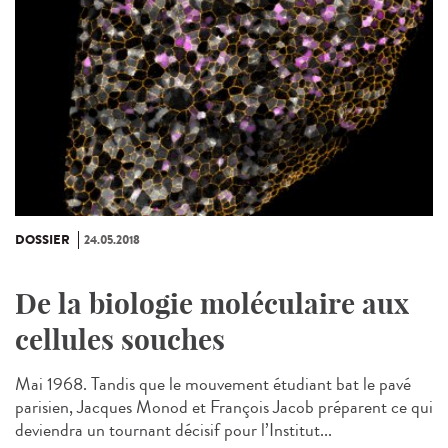
DOSSIER
24.05.2018
De la biologie moléculaire aux
cellules souches
Mai 1968. Tandis que le mouvement étudiant bat le pavé
parisien, Jacques Monod et François Jacob préparent ce qui
deviendra un tournant décisif pour l’Institut...