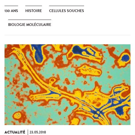
130 ANS
HISTOIRE
CELLULES SOUCHES
BIOLOGIE MOLÉCULAIRE
ACTUALITÉ
23.05.2018