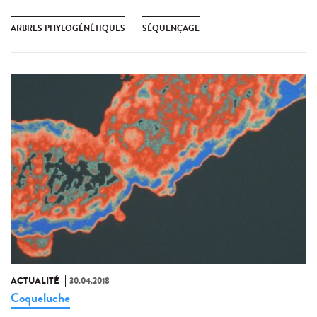
ARBRES PHYLOGÉNÉTIQUES
SÉQUENÇAGE
ACTUALITÉ
30.04.2018
Coqueluche