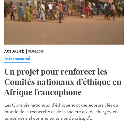
ACTUALITÉ
18.04.2018
International
Un projet pour renforcer les
Comités nationaux d’éthique en
Afrique francophone
Les Comités nationaux d’éthique sont des acteurs clés du
monde de la recherche et de la société civile, chargés, en
temps normal comme en temps de crise, d’...