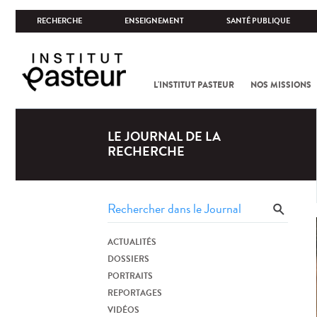
RECHERCHE
ENSEIGNEMENT
SANTÉ PUBLIQUE
L'INSTITUT PASTEUR
NOS MISSIONS
LE JOURNAL DE LA
RECHERCHE
ACTUALITÉS
DOSSIERS
PORTRAITS
REPORTAGES
VIDÉOS