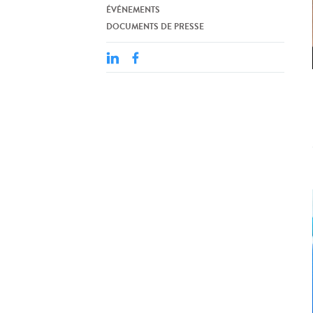
ÉVÉNEMENTS
DOCUMENTS DE PRESSE