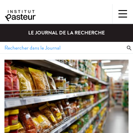
LE JOURNAL DE LA RECHERCHE