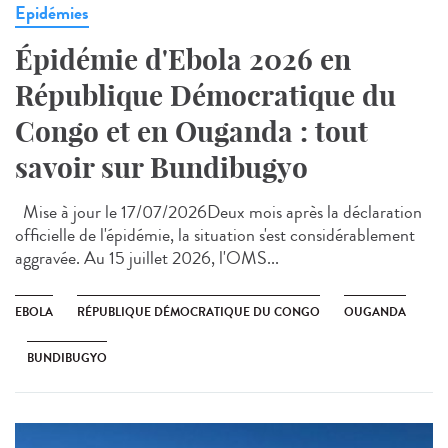
Epidémies
Épidémie d'Ebola 2026 en
République Démocratique du
Congo et en Ouganda : tout
savoir sur Bundibugyo
Mise à jour le 17/07/2026Deux mois après la déclaration
officielle de l'épidémie, la situation s'est considérablement
aggravée. Au 15 juillet 2026, l'OMS...
EBOLA
RÉPUBLIQUE DÉMOCRATIQUE DU CONGO
OUGANDA
BUNDIBUGYO