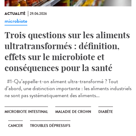
ACTUALITÉ
29.06.2026
microbiote
Trois questions sur les aliments
ultratransformés : définition,
effets sur le microbiote et
conséquences pour la santé
#1-Qu’appelle-t-on aliment ultra-transformé ? Tout
d’abord, une distinction importante : les aliments industriels
ne sont pas systématiquement des aliments...
MICROBIOTE INTESTINAL
MALADIE DE CROHN
DIABÈTE
CANCER
TROUBLES DÉPRESSIFS