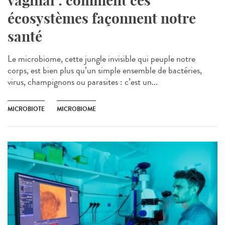
vaginal : comment ces
écosystèmes façonnent notre
santé
Le microbiome, cette jungle invisible qui peuple notre
corps, est bien plus qu’un simple ensemble de bactéries,
virus, champignons ou parasites : c’est un...
MICROBIOTE
MICROBIOME