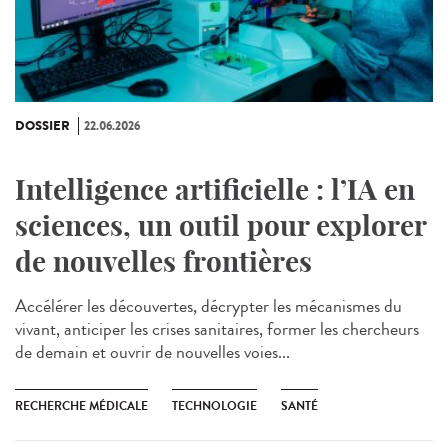
DOSSIER
22.06.2026
Intelligence artificielle : l’IA en
sciences, un outil pour explorer
de nouvelles frontières
Accélérer les découvertes, décrypter les mécanismes du
vivant, anticiper les crises sanitaires, former les chercheurs
de demain et ouvrir de nouvelles voies...
RECHERCHE MÉDICALE
TECHNOLOGIE
SANTÉ