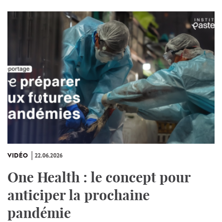
VIDÉO
22.06.2026
One Health : le concept pour
anticiper la prochaine
pandémie