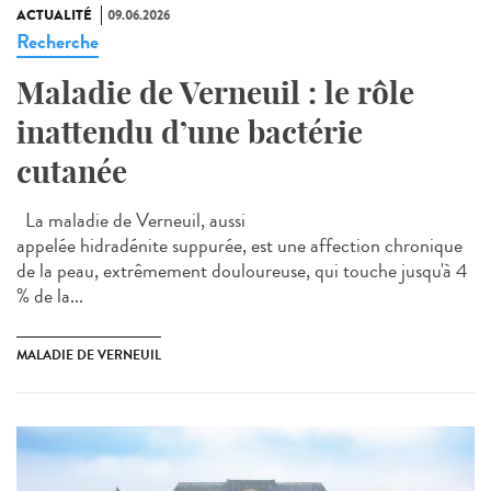
ACTUALITÉ
09.06.2026
Recherche
Maladie de Verneuil : le rôle
inattendu d’une bactérie
cutanée
La maladie de Verneuil, aussi
appelée hidradénite suppurée, est une affection chronique
de la peau, extrêmement douloureuse, qui touche jusqu'à 4
% de la...
MALADIE DE VERNEUIL