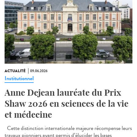
ACTUALITÉ
09.06.2026
Institutionnel
Anne Dejean lauréate du Prix
Shaw 2026 en sciences de la vie
et médecine
Cette distinction internationale majeure récompense leurs
travaux pionniers ayant permis d’élucider les bases