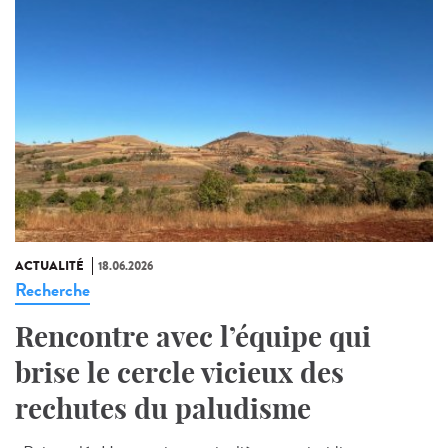
ACTUALITÉ
18.06.2026
Recherche
Rencontre avec l’équipe qui
brise le cercle vicieux des
rechutes du paludisme