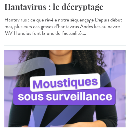
Hantavirus : le décryptage
Hantavirus : ce que révèle notre séquençage Depuis début
mai, plusieurs cas graves d’hantavirus Andes liés au navire
MV Hondius font la une de l’actualité....