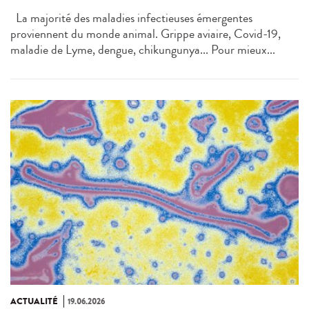
La majorité des maladies infectieuses émergentes
proviennent du monde animal. Grippe aviaire, Covid-19,
maladie de Lyme, dengue, chikungunya... Pour mieux...
ACTUALITÉ
19.06.2026