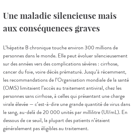
Une maladie silencieuse mais
aux conséquences graves
L’hépatite B chronique touche environ 300 millions de
personnes dans le monde. Elle peut évoluer silencieusement
sur des années vers des complications sévères : cirrhose,
cancer du foie, voire décès prématuré. Jusqu’à récemment,
les recommandations de l’Organisation mondiale de la santé
(OMS) limitaient l’accès au traitement antiviral, chez les
personnes sans cirrhose, à celles qui présentant une charge
virale élevée — c’est-à-dire une grande quantité de virus dans
le sang, au-delà de 20 000 unités par millilitre (UI/mL). En
dessous de ce seuil, la plupart des patients n’étaient
généralement pas éligibles au traitement.