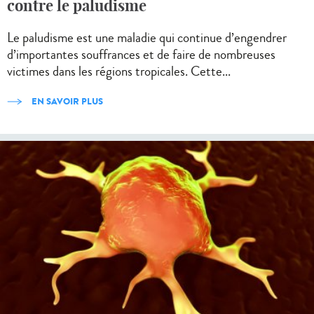
contre le paludisme
Le paludisme est une maladie qui continue d’engendrer
d’importantes souffrances et de faire de nombreuses
victimes dans les régions tropicales. Cette...
EN SAVOIR PLUS