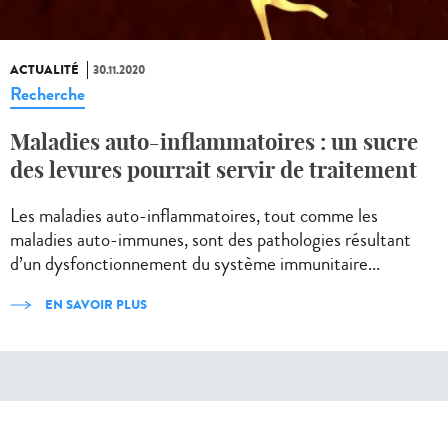
ACTUALITÉ
30.11.2020
Recherche
Maladies auto-inflammatoires : un sucre
des levures pourrait servir de traitement
Les maladies auto-inflammatoires, tout comme les
maladies auto-immunes, sont des pathologies résultant
d’un dysfonctionnement du système immunitaire...
EN SAVOIR PLUS