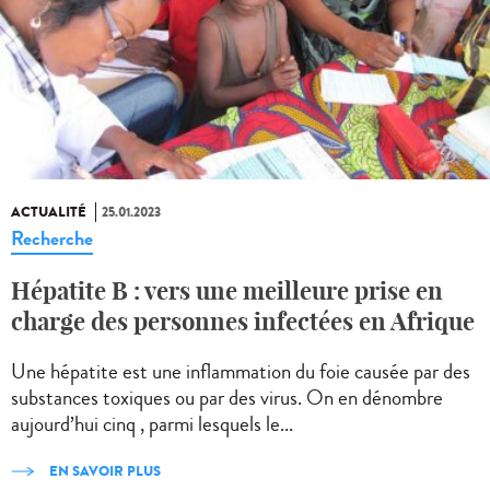
ACTUALITÉ
25.01.2023
Recherche
Hépatite B : vers une meilleure prise en
charge des personnes infectées en Afrique
Une hépatite est une inflammation du foie causée par des
substances toxiques ou par des virus. On en dénombre
aujourd’hui cinq , parmi lesquels le...
EN SAVOIR PLUS