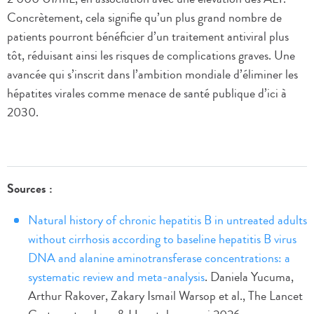
Concrètement, cela signifie qu’un plus grand nombre de
patients pourront bénéficier d’un traitement antiviral plus
tôt, réduisant ainsi les risques de complications graves. Une
avancée qui s’inscrit dans l’ambition mondiale d’éliminer les
hépatites virales comme menace de santé publique d’ici à
2030.
Sources :
Natural history of chronic hepatitis B in untreated adults
without cirrhosis according to baseline hepatitis B virus
DNA and alanine aminotransferase concentrations: a
systematic review and meta-analysis
. Daniela Yucuma,
Arthur Rakover, Zakary Ismail Warsop et al., The Lancet