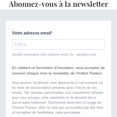
Abonnez-vous à la newsletter