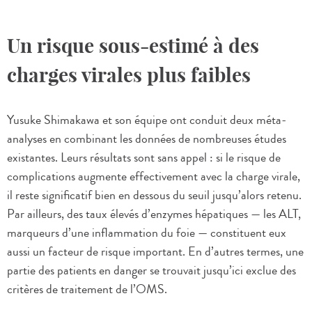
Un risque sous-estimé à des
charges virales plus faibles
Yusuke Shimakawa et son équipe ont conduit deux méta-
analyses en combinant les données de nombreuses études
existantes. Leurs résultats sont sans appel : si le risque de
complications augmente effectivement avec la charge virale,
il reste significatif bien en dessous du seuil jusqu’alors retenu.
Par ailleurs, des taux élevés d’enzymes hépatiques — les ALT,
marqueurs d’une inflammation du foie — constituent eux
aussi un facteur de risque important. En d’autres termes, une
partie des patients en danger se trouvait jusqu’ici exclue des
critères de traitement de l’OMS.