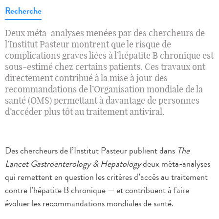
Recherche
Deux méta-analyses menées par des chercheurs de
l’Institut Pasteur montrent que le risque de
complications graves liées à l’hépatite B chronique est
sous-estimé chez certains patients. Ces travaux ont
directement contribué à la mise à jour des
recommandations de l’Organisation mondiale de la
santé (OMS) permettant à davantage de personnes
d’accéder plus tôt au traitement antiviral.
Des chercheurs de l’Institut Pasteur publient dans
The
Lancet Gastroenterology & Hepatology
deux méta-analyses
qui remettent en question les critères d’accès au traitement
contre l’hépatite B chronique — et contribuent à faire
évoluer les recommandations mondiales de santé.