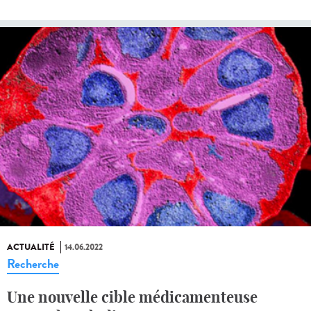
ACTUALITÉ
14.06.2022
Recherche
Une nouvelle cible médicamenteuse