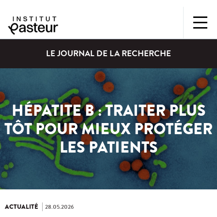
LE JOURNAL DE LA RECHERCHE
HÉPATITE B : TRAITER PLUS
TÔT POUR MIEUX PROTÉGER
LES PATIENTS
ACTUALITÉ
28.05.2026