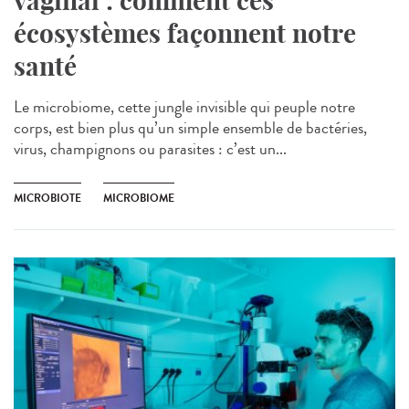
vaginal : comment ces
écosystèmes façonnent notre
santé
Le microbiome, cette jungle invisible qui peuple notre
corps, est bien plus qu’un simple ensemble de bactéries,
virus, champignons ou parasites : c’est un...
MICROBIOTE
MICROBIOME