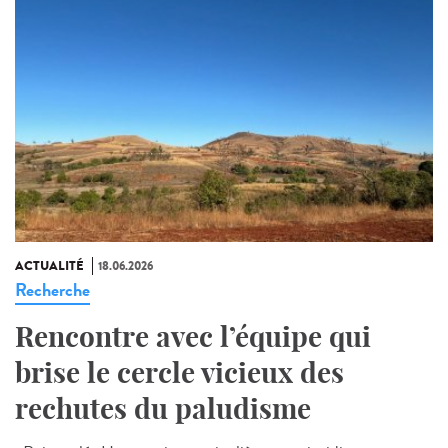
ACTUALITÉ
18.06.2026
Recherche
Rencontre avec l’équipe qui
brise le cercle vicieux des
rechutes du paludisme