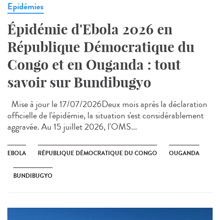
Epidémies
Épidémie d'Ebola 2026 en
République Démocratique du
Congo et en Ouganda : tout
savoir sur Bundibugyo
Mise à jour le 17/07/2026Deux mois après la déclaration
officielle de l'épidémie, la situation s'est considérablement
aggravée. Au 15 juillet 2026, l'OMS...
EBOLA
RÉPUBLIQUE DÉMOCRATIQUE DU CONGO
OUGANDA
BUNDIBUGYO