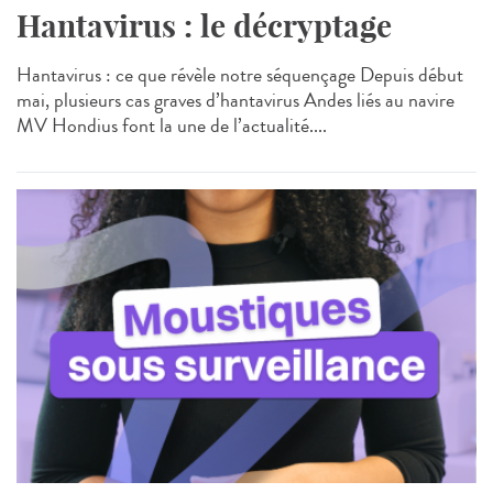
Hantavirus : le décryptage
Hantavirus : ce que révèle notre séquençage Depuis début
mai, plusieurs cas graves d’hantavirus Andes liés au navire
MV Hondius font la une de l’actualité....