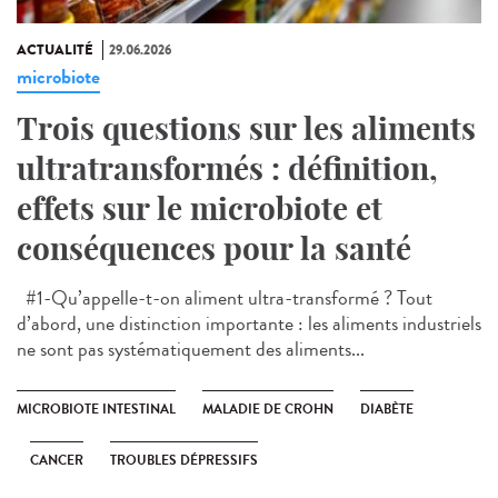
ACTUALITÉ
29.06.2026
microbiote
Trois questions sur les aliments
ultratransformés : définition,
effets sur le microbiote et
conséquences pour la santé
#1-Qu’appelle-t-on aliment ultra-transformé ? Tout
d’abord, une distinction importante : les aliments industriels
ne sont pas systématiquement des aliments...
MICROBIOTE INTESTINAL
MALADIE DE CROHN
DIABÈTE
CANCER
TROUBLES DÉPRESSIFS