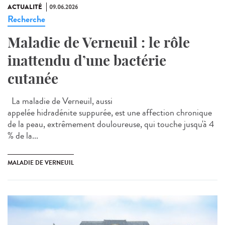
ACTUALITÉ
09.06.2026
Recherche
Maladie de Verneuil : le rôle
inattendu d’une bactérie
cutanée
La maladie de Verneuil, aussi
appelée hidradénite suppurée, est une affection chronique
de la peau, extrêmement douloureuse, qui touche jusqu'à 4
% de la...
MALADIE DE VERNEUIL