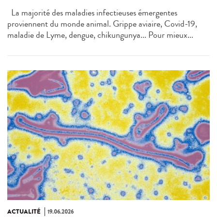
La majorité des maladies infectieuses émergentes
proviennent du monde animal. Grippe aviaire, Covid-19,
maladie de Lyme, dengue, chikungunya... Pour mieux...
ACTUALITÉ
19.06.2026