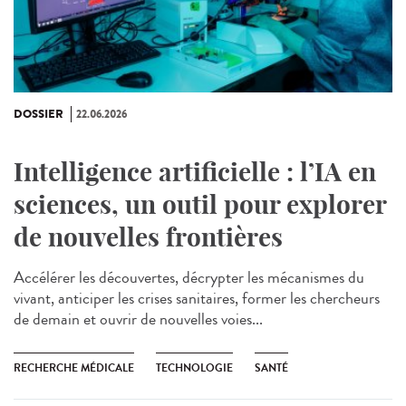
DOSSIER
22.06.2026
Intelligence artificielle : l’IA en
sciences, un outil pour explorer
de nouvelles frontières
Accélérer les découvertes, décrypter les mécanismes du
vivant, anticiper les crises sanitaires, former les chercheurs
de demain et ouvrir de nouvelles voies...
RECHERCHE MÉDICALE
TECHNOLOGIE
SANTÉ