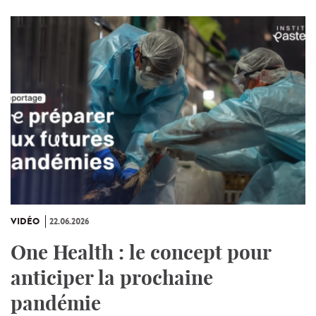
VIDÉO
22.06.2026
One Health : le concept pour
anticiper la prochaine
pandémie