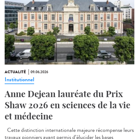
ACTUALITÉ
09.06.2026
Institutionnel
Anne Dejean lauréate du Prix
Shaw 2026 en sciences de la vie
et médecine
Cette distinction internationale majeure récompense leurs
travaux pionniers ayant permis d’élucider les bases