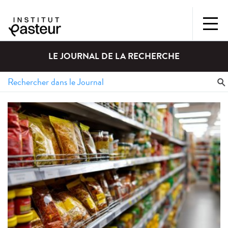
LE JOURNAL DE LA RECHERCHE