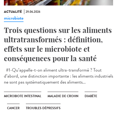
ACTUALITÉ
29.06.2026
microbiote
Trois questions sur les aliments
ultratransformés : définition,
effets sur le microbiote et
conséquences pour la santé
#1-Qu’appelle-t-on aliment ultra-transformé ? Tout
d’abord, une distinction importante : les aliments industriels
ne sont pas systématiquement des aliments...
MICROBIOTE INTESTINAL
MALADIE DE CROHN
DIABÈTE
CANCER
TROUBLES DÉPRESSIFS