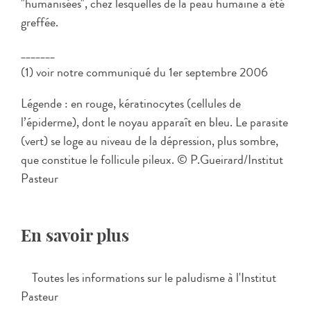
"humanisées", chez lesquelles de la peau humaine a été
greffée.
_______
(1) voir notre communiqué du 1er septembre 2006
Légende : en rouge, kératinocytes (cellules de
l’épiderme), dont le noyau apparaît en bleu. Le parasite
(vert) se loge au niveau de la dépression, plus sombre,
que constitue le follicule pileux. © P.Gueirard/Institut
Pasteur
En savoir plus
Toutes les informations sur le paludisme à l'Institut
Pasteur