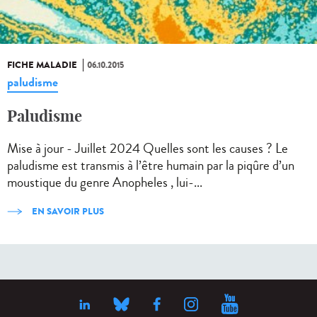
FICHE MALADIE
06.10.2015
paludisme
Paludisme
Mise à jour - Juillet 2024 Quelles sont les causes ? Le
paludisme est transmis à l’être humain par la piqûre d’un
moustique du genre Anopheles , lui-...
EN SAVOIR PLUS