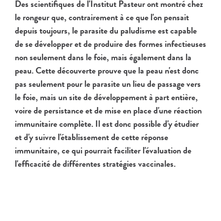
Des scientifiques de l'Institut Pasteur ont montré chez
le rongeur que, contrairement à ce que l'on pensait
depuis toujours, le parasite du paludisme est capable
de se développer et de produire des formes infectieuses
non seulement dans le foie, mais également dans la
peau. Cette découverte prouve que la peau n'est donc
pas seulement pour le parasite un lieu de passage vers
le foie, mais un site de développement à part entière,
voire de persistance et de mise en place d'une réaction
immunitaire complète. Il est donc possible d'y étudier
et d'y suivre l'établissement de cette réponse
immunitaire, ce qui pourrait faciliter l'évaluation de
l'efficacité de différentes stratégies vaccinales.