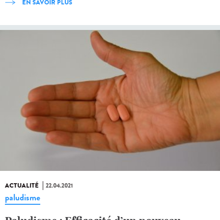
EN SAVOIR PLUS
ACTUALITÉ
22.04.2021
paludisme