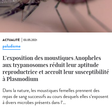
ACTUALITÉ
03.05.2021
paludisme
L’exposition des moustiques Anopheles
aux trypanosomes réduit leur aptitude
reproductrice et accroît leur susceptibilité
à Plasmodium
Dans la nature, les moustiques femelles prennent des
repas de sang successifs au cours desquels elles s’exposent
à divers microbes présents dans l’...