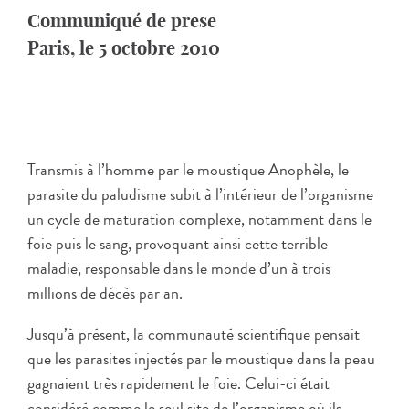
Communiqué de prese
Paris, le 5 octobre 2010
Transmis à l’homme par le moustique Anophèle, le
parasite du paludisme subit à l’intérieur de l’organisme
un cycle de maturation complexe, notamment dans le
foie puis le sang, provoquant ainsi cette terrible
maladie, responsable dans le monde d’un à trois
millions de décès par an.
Jusqu’à présent, la communauté scientifique pensait
que les parasites injectés par le moustique dans la peau
gagnaient très rapidement le foie. Celui-ci était
considéré comme le seul site de l’organisme où ils