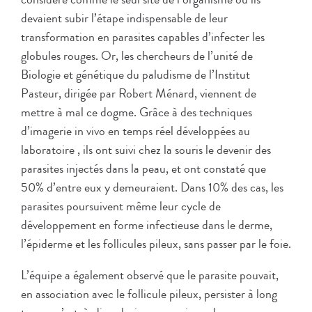
devaient subir l’étape indispensable de leur
transformation en parasites capables d’infecter les
globules rouges. Or, les chercheurs de l’unité de
Biologie et génétique du paludisme de l’Institut
Pasteur, dirigée par Robert Ménard, viennent de
mettre à mal ce dogme. Grâce à des techniques
d’imagerie in vivo en temps réel développées au
laboratoire , ils ont suivi chez la souris le devenir des
parasites injectés dans la peau, et ont constaté que
50% d’entre eux y demeuraient. Dans 10% des cas, les
parasites poursuivent même leur cycle de
développement en forme infectieuse dans le derme,
l’épiderme et les follicules pileux, sans passer par le foie.
L’équipe a également observé que le parasite pouvait,
en association avec le follicule pileux, persister à long