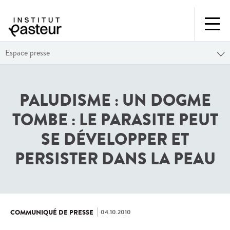
Espace presse
PALUDISME : UN DOGME
TOMBE : LE PARASITE PEUT
SE DÉVELOPPER ET
PERSISTER DANS LA PEAU
04.10.2010
COMMUNIQUÉ DE PRESSE