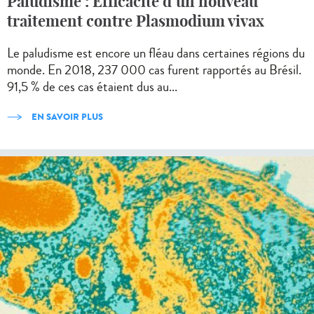
Paludisme : Efficacité d’un nouveau
traitement contre Plasmodium vivax
Le paludisme est encore un fléau dans certaines régions du
monde. En 2018, 237 000 cas furent rapportés au Brésil.
91,5 % de ces cas étaient dus au...
EN SAVOIR PLUS