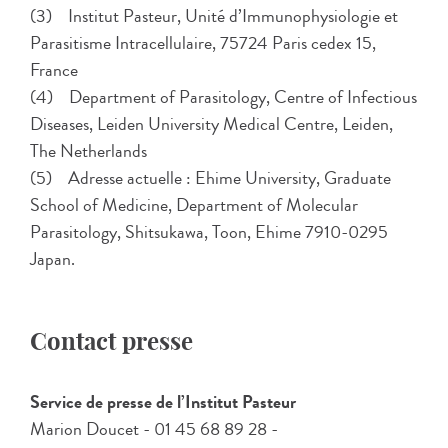
(3) Institut Pasteur, Unité d’Immunophysiologie et
Parasitisme Intracellulaire, 75724 Paris cedex 15,
France
(4) Department of Parasitology, Centre of Infectious
Diseases, Leiden University Medical Centre, Leiden,
The Netherlands
(5) Adresse actuelle : Ehime University, Graduate
School of Medicine, Department of Molecular
Parasitology, Shitsukawa, Toon, Ehime 7910-0295
Japan.
Contact presse
Service de presse de l’Institut Pasteur
Marion Doucet - 01 45 68 89 28 -