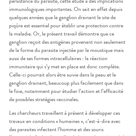
persistance du parasite, cette étude a des implications
immunologiques importantes. On sait en effet depuis
quelques années que le ganglion drainant le site de
piqûre est essentiel pour établir une protection contre
la maladie. Or, le présent travail démontre que ce
ganglion reçoit des antigènes provenant non seulement
de la forme du parasite injectée par le moustique mais
aussi de ses formes intracellulaires : la réaction
immunitaire qui s’y met en place est donc complète.
Celle-ci pourrait alors être suivie dans la peau et le
ganglion drainant, beaucoup plus facilement que dans
le foie, notamment pour étudier l’action et l’efficacité
de possibles stratégies vaccinales.
Les chercheurs travaillent à présent à développer ces
travaux en conditions « humaines », c’est-à-dire avec
des parasites infectant l’homme et des souris