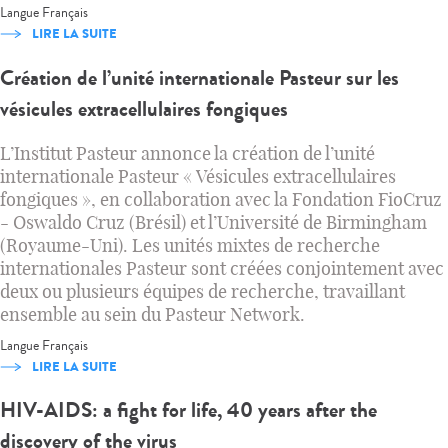
Langue
Français
LIRE LA SUITE
Création de l’unité internationale Pasteur sur les
vésicules extracellulaires fongiques
L’Institut Pasteur annonce la création de l’unité
internationale Pasteur « Vésicules extracellulaires
fongiques », en collaboration avec la Fondation FioCruz
- Oswaldo Cruz (Brésil) et l’Université de Birmingham
(Royaume-Uni). Les unités mixtes de recherche
internationales Pasteur sont créées conjointement avec
deux ou plusieurs équipes de recherche, travaillant
ensemble au sein du Pasteur Network.
Langue
Français
LIRE LA SUITE
HIV-AIDS: a fight for life, 40 years after the
discovery of the virus