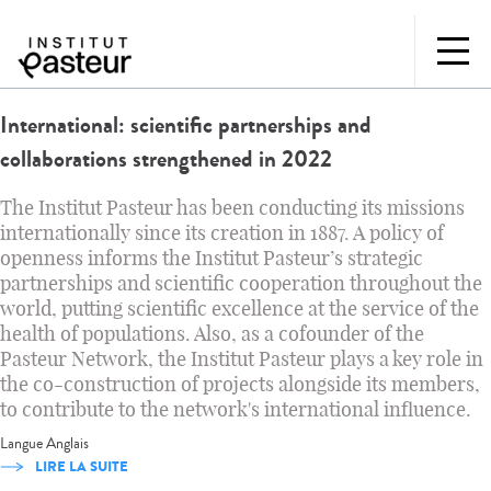
International: scientific partnerships and
collaborations strengthened in 2022
The Institut Pasteur has been conducting its missions
internationally since its creation in 1887. A policy of
openness informs the Institut Pasteur’s strategic
partnerships and scientific cooperation throughout the
world, putting scientific excellence at the service of the
health of populations. Also, as a cofounder of the
Pasteur Network, the Institut Pasteur plays a key role in
the co-construction of projects alongside its members,
to contribute to the network's international influence.
Langue
Anglais
LIRE LA SUITE