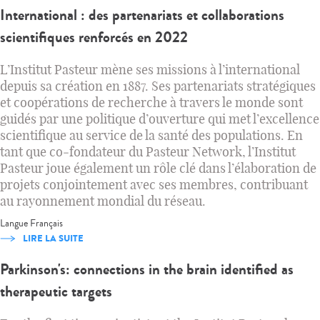
International : des partenariats et collaborations
scientifiques renforcés en 2022
L’Institut Pasteur mène ses missions à l’international
depuis sa création en 1887. Ses partenariats stratégiques
et coopérations de recherche à travers le monde sont
guidés par une politique d’ouverture qui met l’excellence
scientifique au service de la santé des populations. En
tant que co‑fondateur du Pasteur Network, l’Institut
Pasteur joue également un rôle clé dans l’élaboration de
projets conjointement avec ses membres, contribuant
au rayonnement mondial du réseau.
Langue
Français
LIRE LA SUITE
Parkinson's: connections in the brain identified as
therapeutic targets