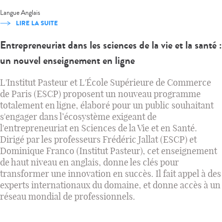
Langue
Anglais
LIRE LA SUITE
Entrepreneuriat dans les sciences de la vie et la santé :
un nouvel enseignement en ligne
L'Institut Pasteur et L'École Supérieure de Commerce
de Paris (ESCP) proposent un nouveau programme
totalement en ligne, élaboré pour un public souhaitant
s'engager dans l’écosystème exigeant de
l'entrepreneuriat en Sciences de la Vie et en Santé.
Dirigé par les professeurs Frédéric Jallat (ESCP) et
Dominique Franco (Institut Pasteur), cet enseignement
de haut niveau en anglais, donne les clés pour
transformer une innovation en succès. Il fait appel à des
experts internationaux du domaine, et donne accès à un
réseau mondial de professionnels.