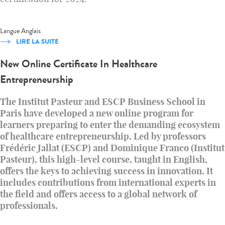
Langue
Anglais
LIRE LA SUITE
New Online Certificate In Healthcare
Entrepreneurship
The Institut Pasteur and ESCP Business School in
Paris have developed a new online program for
learners preparing to enter the demanding ecosystem
of healthcare entrepreneurship. Led by professors
Frédéric Jallat (ESCP) and Dominique Franco (Institut
Pasteur), this high-level course, taught in English,
offers the keys to achieving success in innovation. It
includes contributions from international experts in
the field and offers access to a global network of
professionals.