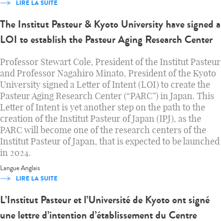
LIRE LA SUITE
The Institut Pasteur & Kyoto University have signed a
LOI to establish the Pasteur Aging Research Center
Professor Stewart Cole, President of the Institut Pasteur
and Professor Nagahiro Minato, President of the Kyoto
University signed a Letter of Intent (LOI) to create the
Pasteur Aging Research Center (“PARC”) in Japan. This
Letter of Intent is yet another step on the path to the
creation of the Institut Pasteur of Japan (IPJ), as the
PARC will become one of the research centers of the
Institut Pasteur of Japan, that is expected to be launched
in 2024.
Langue
Anglais
LIRE LA SUITE
L’Institut Pasteur et l’Université de Kyoto ont signé
une lettre d’intention d’établissement du Centre