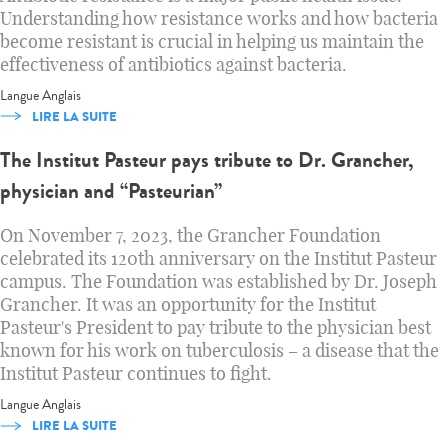
Understanding how resistance works and how bacteria
become resistant is crucial in helping us maintain the
effectiveness of antibiotics against bacteria.
Langue
Anglais
LIRE LA SUITE
The Institut Pasteur pays tribute to Dr. Grancher,
physician and “Pasteurian”
On November 7, 2023, the Grancher Foundation
celebrated its 120th anniversary on the Institut Pasteur
campus. The Foundation was established by Dr. Joseph
Grancher. It was an opportunity for the Institut
Pasteur's President to pay tribute to the physician best
known for his work on tuberculosis – a disease that the
Institut Pasteur continues to fight.
Langue
Anglais
LIRE LA SUITE