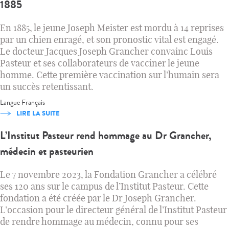
1885
En 1885, le jeune Joseph Meister est mordu à 14 reprises
par un chien enragé, et son pronostic vital est engagé.
Le docteur Jacques Joseph Grancher convainc Louis
Pasteur et ses collaborateurs de vacciner le jeune
homme. Cette première vaccination sur l’humain sera
un succès retentissant.
Langue
Français
LIRE LA SUITE
L’Institut Pasteur rend hommage au Dr Grancher,
médecin et pasteurien
Le 7 novembre 2023, la Fondation Grancher a célébré
ses 120 ans sur le campus de l’Institut Pasteur. Cette
fondation a été créée par le Dr Joseph Grancher.
L’occasion pour le directeur général de l’Institut Pasteur
de rendre hommage au médecin, connu pour ses