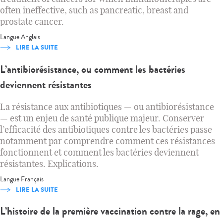
often ineffective, such as pancreatic, breast and
prostate cancer.
Langue
Anglais
LIRE LA SUITE
L’antibiorésistance, ou comment les bactéries
deviennent résistantes
La résistance aux antibiotiques — ou antibiorésistance
— est un enjeu de santé publique majeur. Conserver
l’efficacité des antibiotiques contre les bactéries passe
notamment par comprendre comment ces résistances
fonctionnent et comment les bactéries deviennent
résistantes. Explications.
Langue
Français
LIRE LA SUITE
L’histoire de la première vaccination contre la rage, en