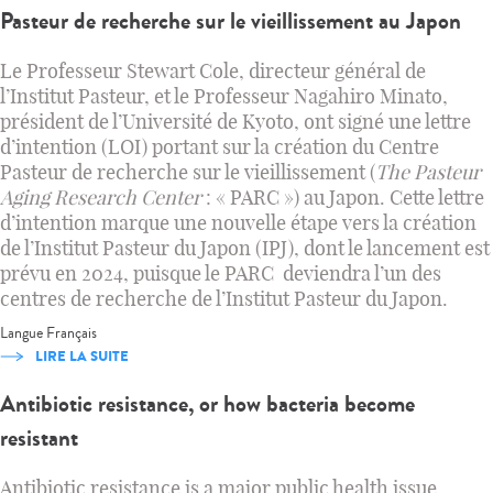
Pasteur de recherche sur le vieillissement au Japon
Le Professeur Stewart Cole, directeur général de
l’Institut Pasteur, et le Professeur Nagahiro Minato,
président de l’Université de Kyoto, ont signé une lettre
d’intention (LOI) portant sur la création du Centre
Pasteur de recherche sur le vieillissement (
The Pasteur
Aging Research Center
: « PARC ») au Japon. Cette lettre
d’intention marque une nouvelle étape vers la création
de l’Institut Pasteur du Japon (IPJ), dont le lancement est
prévu en 2024, puisque le PARC deviendra l’un des
centres de recherche de l’Institut Pasteur du Japon.
Langue
Français
LIRE LA SUITE
Antibiotic resistance, or how bacteria become
resistant
Antibiotic resistance is a major public health issue.