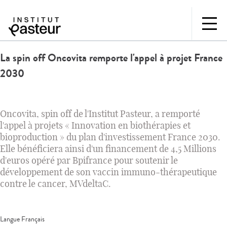
La spin off Oncovita remporte l'appel à projet France
2030
Oncovita, spin off de l'Institut Pasteur, a remporté
l'appel à projets « Innovation en biothérapies et
bioproduction » du plan d'investissement France 2030.
Elle bénéficiera ainsi d'un financement de 4,5 Millions
d'euros opéré par Bpifrance pour soutenir le
développement de son vaccin immuno-thérapeutique
contre le cancer, MVdeltaC.
Langue
Français