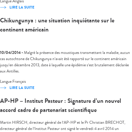
Langue
Anglais
LIRE LA SUITE
Chikungunya : une situation inquiétante sur le
continent américain
10/04/2014 -
Malgré la présence des moustiques transmettant la maladie, aucun
cas autochtone de Chikungunya n’avait été rapporté sur le continent américain
jusqu’en décembre 2013, date à laquelle une épidémie s’est brutalement déclarée
aux Antilles.
Langue
Français
LIRE LA SUITE
AP-HP – Institut Pasteur : Signature d’un nouvel
accord cadre de partenariat scientifique
Martin HIRSCH, directeur général de l’AP-HP et le Pr Christian BRECHOT,
directeur général de l’Institut Pasteur ont signé le vendredi 4 avril 2014 un