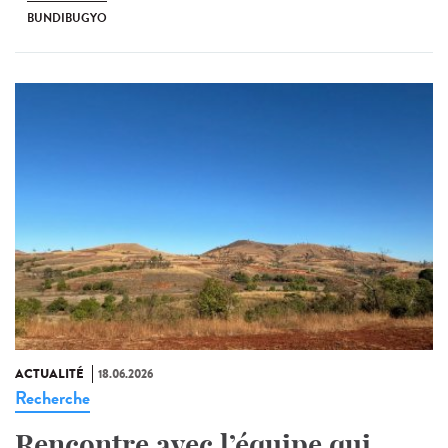
BUNDIBUGYO
ACTUALITÉ
18.06.2026
Recherche
Rencontre avec l’équipe qui