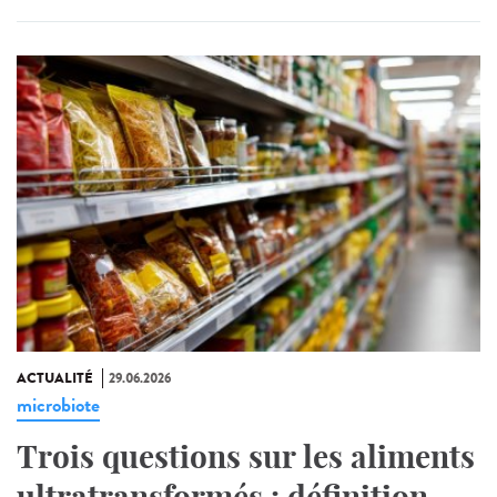
ACTUALITÉ
29.06.2026
microbiote
Trois questions sur les aliments
ultratransformés : définition,