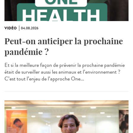
VIDÉO
04.08.2026
Peut-on anticiper la prochaine
pandémie ?
Et si la meilleure façon de prévenir la prochaine pandémie
était de surveiller aussi les animaux et l’environnement ?
C’est tout l’enjeu de l’approche One...