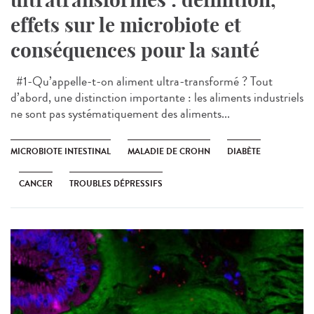
effets sur le microbiote et
conséquences pour la santé
#1-Qu’appelle-t-on aliment ultra-transformé ? Tout
d’abord, une distinction importante : les aliments industriels
ne sont pas systématiquement des aliments...
MICROBIOTE INTESTINAL
MALADIE DE CROHN
DIABÈTE
CANCER
TROUBLES DÉPRESSIFS