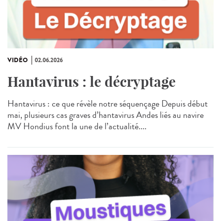
VIDÉO
02.06.2026
Hantavirus : le décryptage
Hantavirus : ce que révèle notre séquençage Depuis début
mai, plusieurs cas graves d’hantavirus Andes liés au navire
MV Hondius font la une de l’actualité....