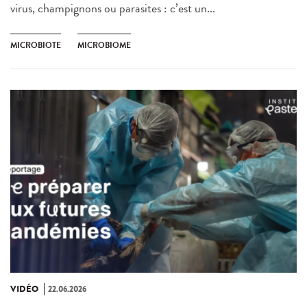
virus, champignons ou parasites : c’est un...
MICROBIOTE
MICROBIOME
VIDÉO
22.06.2026