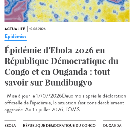
ACTUALITÉ
19.06.2026
Epidémies
Épidémie d'Ebola 2026 en
République Démocratique du
Congo et en Ouganda : tout
savoir sur Bundibugyo
Mise à jour le 17/07/2026Deux mois après la déclaration
officielle de l'épidémie, la situation s'est considérablement
aggravée. Au 15 juillet 2026, l'OMS...
EBOLA
RÉPUBLIQUE DÉMOCRATIQUE DU CONGO
OUGANDA