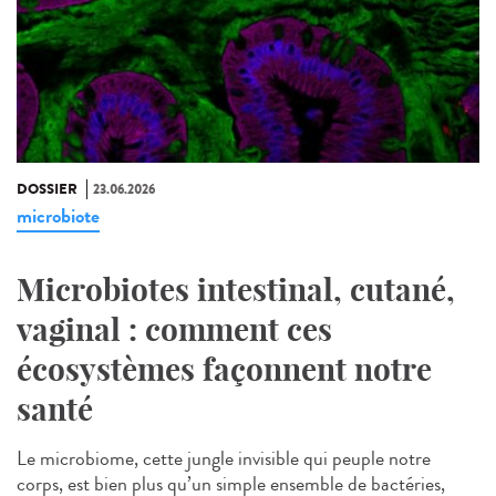
DOSSIER
23.06.2026
microbiote
Microbiotes intestinal, cutané,
vaginal : comment ces
écosystèmes façonnent notre
santé
Le microbiome, cette jungle invisible qui peuple notre
corps, est bien plus qu’un simple ensemble de bactéries,