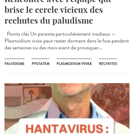
brise le cercle vicieux des
rechutes du paludisme
Points clés Un parasite particulièrement insidieux —
Plasmodium vivax peut rester dormant dans le foie pendant
des semaines ou des mois avant de provoquer...
PALUDISME
PVSTATEM
PLASMODIUM VIVAX
RECHUTES