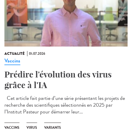
ACTUALITÉ
01.07.2026
Vaccins
Prédire l'évolution des virus
grâce à l'IA
Cet article fait partie d’une série présentant les projets de
recherche des scientifiques sélectionnés en 2025 par
l’Institut Pasteur pour démarrer leur...
VACCINS
VIRUS
VARIANTS