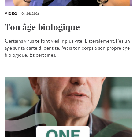
VIDÉO
04.08.2026
Ton âge biologique
Certains virus te font vieillir plus vite. Littéralement.T’as un
âge sur ta carte d’identité. Mais ton corps a son propre âge
biologique. Et certaines...