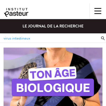
LE JOURNAL DE LA RECHERCHE