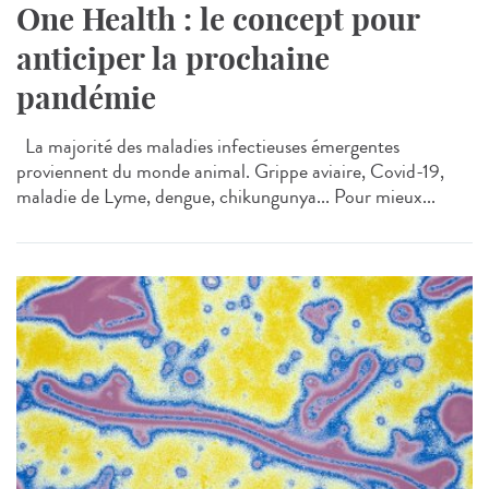
One Health : le concept pour
anticiper la prochaine
pandémie
La majorité des maladies infectieuses émergentes
proviennent du monde animal. Grippe aviaire, Covid-19,
maladie de Lyme, dengue, chikungunya... Pour mieux...