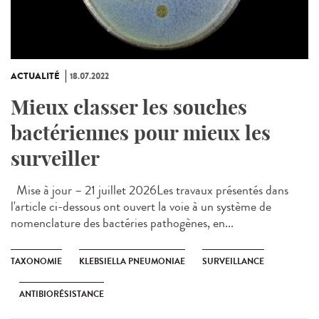
ACTUALITÉ
18.07.2022
Mieux classer les souches
bactériennes pour mieux les
surveiller
Mise à jour – 21 juillet 2026Les travaux présentés dans
l'article ci-dessous ont ouvert la voie à un système de
nomenclature des bactéries pathogènes, en...
TAXONOMIE
KLEBSIELLA PNEUMONIAE
SURVEILLANCE
ANTIBIORÉSISTANCE