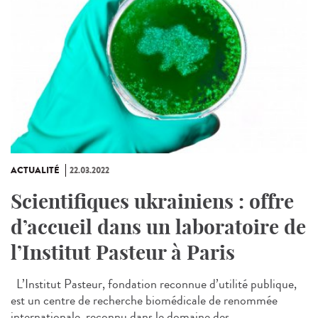
ACTUALITÉ
22.03.2022
Scientifiques ukrainiens : offre
d’accueil dans un laboratoire de
l’Institut Pasteur à Paris
L’Institut Pasteur, fondation reconnue d’utilité publique,
est un centre de recherche biomédicale de renommée
internationale, reconnu dans le domaine des...