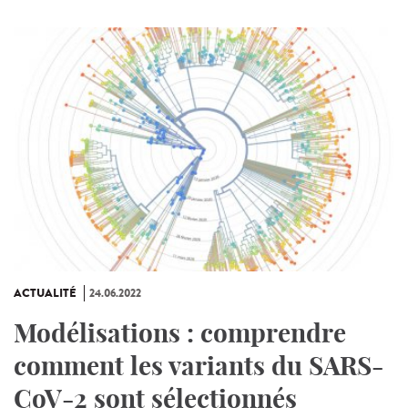
ACTUALITÉ
24.06.2022
Modélisations : comprendre
comment les variants du SARS-
CoV-2 sont sélectionnés