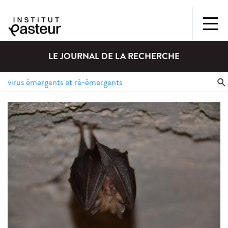
LE JOURNAL DE LA RECHERCHE