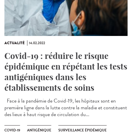
ACTUALITÉ
14.02.2022
Covid-19 : réduire le risque
épidémique en répétant les tests
antigéniques dans les
établissements de soins
Face à la pandémie de Covid-19, les hôpitaux sont en
première ligne dans la lutte contre la maladie et constituent
des lieux à haut risque de circulation du...
COVID-19
ANTIGÉNIQUE
SURVEILLANCE ÉPIDÉMIQUE