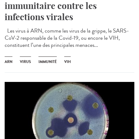
immunitaire contre les
infections virales
Les virus à ARN, comme les virus de la grippe, le SARS-
CoV-2 responsable de la Covid-19, ou encore le VIH,
constituent l’une des principales menaces...
ARN
VIRUS
IMMUNITÉ
VIH