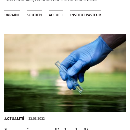
UKRAINE
SOUTIEN
ACCUEIL
INSTITUT PASTEUR
ACTUALITÉ
22.03.2022