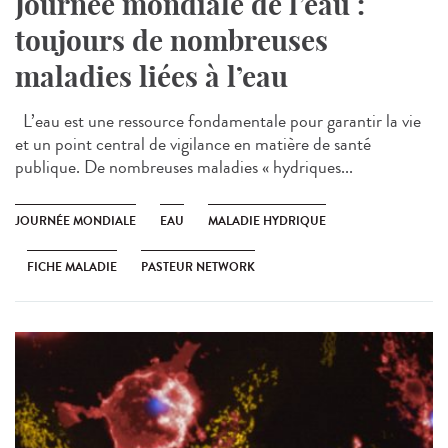
Journée mondiale de l’eau :
toujours de nombreuses
maladies liées à l’eau
L’eau est une ressource fondamentale pour garantir la vie
et un point central de vigilance en matière de santé
publique. De nombreuses maladies « hydriques...
JOURNÉE MONDIALE
EAU
MALADIE HYDRIQUE
FICHE MALADIE
PASTEUR NETWORK