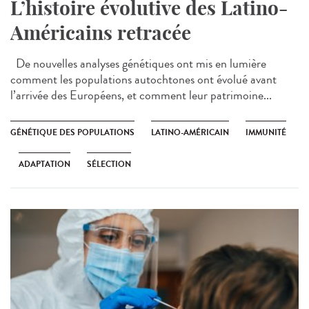
L’histoire évolutive des Latino-
Américains retracée
De nouvelles analyses génétiques ont mis en lumière
comment les populations autochtones ont évolué avant
l’arrivée des Européens, et comment leur patrimoine...
GÉNÉTIQUE DES POPULATIONS
LATINO-AMÉRICAIN
IMMUNITÉ
ADAPTATION
SÉLECTION