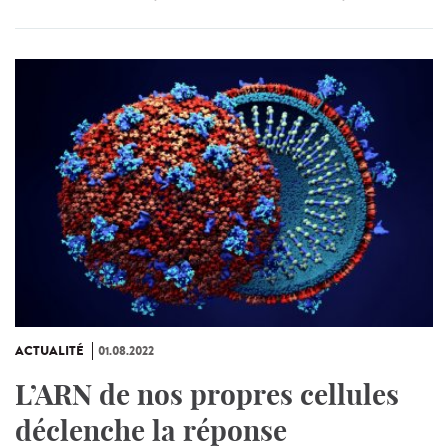
ACTUALITÉ
01.08.2022
L’ARN de nos propres cellules
déclenche la réponse