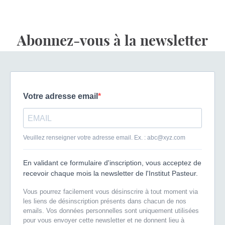
Abonnez-vous à la newsletter