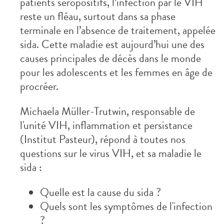
patients séropositifs, l’infection par le VIH
reste un fléau, surtout dans sa phase
terminale en l’absence de traitement, appelée
sida. Cette maladie est aujourd’hui une des
causes principales de décès dans le monde
pour les adolescents et les femmes en âge de
procréer.
Michaela Müller-Trutwin, responsable de
l'unité VIH, inflammation et persistance
(Institut Pasteur), répond à toutes nos
questions sur le virus VIH, et sa maladie le
sida :
Quelle est la cause du sida ?
Quels sont les symptômes de l'infection
?