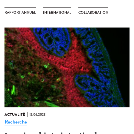
RAPPORT ANNUEL
INTERNATIONAL
COLLABORATION
ACTUALITÉ
12.06.2023
Recherche