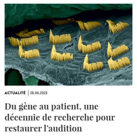
ACTUALITÉ
28.06.2023
Du gène au patient, une
décennie de recherche pour
restaurer l’audition