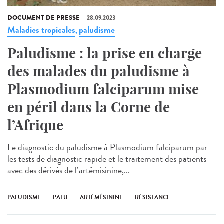
DOCUMENT DE PRESSE
28.09.2023
Maladies tropicales
paludisme
,
Paludisme : la prise en charge
des malades du paludisme à
Plasmodium falciparum mise
en péril dans la Corne de
l’Afrique
Le diagnostic du paludisme à Plasmodium falciparum par
les tests de diagnostic rapide et le traitement des patients
avec des dérivés de l’artémisinine,...
PALUDISME
PALU
ARTÉMÉSININE
RÉSISTANCE