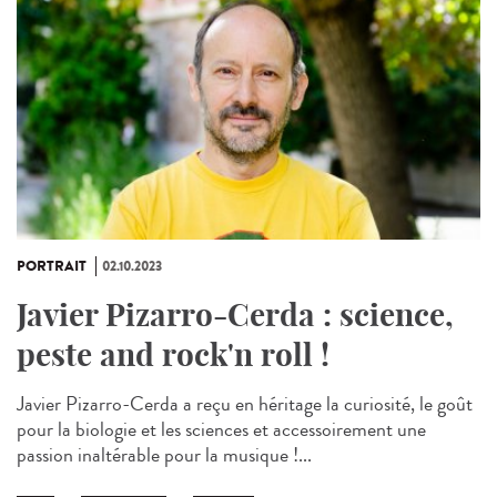
PORTRAIT
02.10.2023
Javier Pizarro-Cerda : science,
peste and rock'n roll !
Javier Pizarro-Cerda a reçu en héritage la curiosité, le goût
pour la biologie et les sciences et accessoirement une
passion inaltérable pour la musique !...