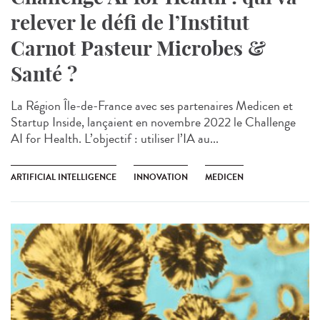
relever le défi de l’Institut
Carnot Pasteur Microbes &
Santé ?
La Région Île-de-France avec ses partenaires Medicen et
Startup Inside, lançaient en novembre 2022 le Challenge
AI for Health. L’objectif : utiliser l’IA au...
ARTIFICIAL INTELLIGENCE
INNOVATION
MEDICEN