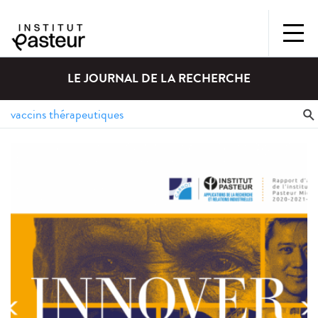
LE JOURNAL DE LA RECHERCHE