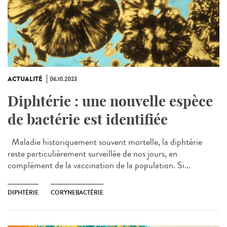
ACTUALITÉ
06.10.2023
Diphtérie : une nouvelle espèce
de bactérie est identifiée
Maladie historiquement souvent mortelle, la diphtérie
reste particulièrement surveillée de nos jours, en
complément de la vaccination de la population. Si...
DIPHTÉRIE
CORYNEBACTÉRIE