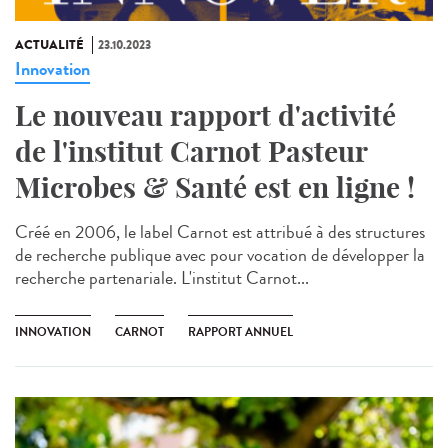
ACTUALITÉ
23.10.2023
Innovation
Le nouveau rapport d'activité
de l'institut Carnot Pasteur
Microbes & Santé est en ligne !
Créé en 2006, le label Carnot est attribué à des structures
de recherche publique avec pour vocation de développer la
recherche partenariale. L'institut Carnot...
INNOVATION
CARNOT
RAPPORT ANNUEL