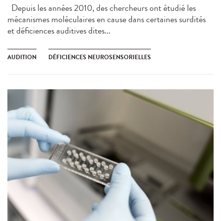
Depuis les années 2010, des chercheurs ont étudié les
mécanismes moléculaires en cause dans certaines surdités
et déficiences auditives dites...
AUDITION
DÉFICIENCES NEUROSENSORIELLES