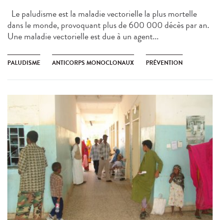
Le paludisme est la maladie vectorielle la plus mortelle
dans le monde, provoquant plus de 600 000 décès par an.
Une maladie vectorielle est due à un agent...
PALUDISME
ANTICORPS MONOCLONAUX
PRÉVENTION