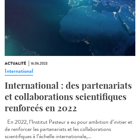
ACTUALITÉ
16.06.2023
International
International : des partenariats
et collaborations scientifiques
renforcés en 2022
En 2022, l’Institut Pasteur a eu pour ambition d’initier et
de renforcer les partenariats et les collaborations
scientifiques à l’échelle internationale,...