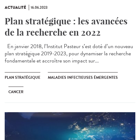
ACTUALITÉ
16.06.2023
Plan stratégique : les avancées
de la recherche en 2022
En janvier 2018, l’Institut Pasteur s’est doté d’un nouveau
plan stratégique 2019-2023, pour dynamiser la recherche
fondamentale et accroître son impact sur...
PLAN STRATÉGIQUE
MALADIES INFECTIEUSES ÉMERGENTES
CANCER