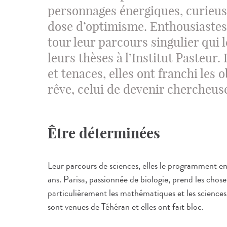
personnages énergiques, curieus
dose d’optimisme. Enthousiastes,
tour leur parcours singulier qui 
leurs thèses à l’Institut Pasteur
et tenaces, elles ont franchi les 
rêve, celui de devenir chercheus
Être déterminées
Leur parcours de sciences, elles le programment ens
ans. Parisa, passionnée de biologie, prend les chos
particulièrement les mathématiques et les sciences e
sont venues de Téhéran et elles ont fait bloc.