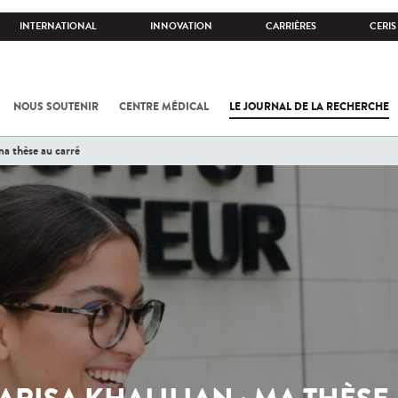
INTERNATIONAL
INNOVATION
CARRIÈRES
CERIS
NOUS SOUTENIR
CENTRE MÉDICAL
LE JOURNAL DE LA RECHERCHE
 ma thèse au carré