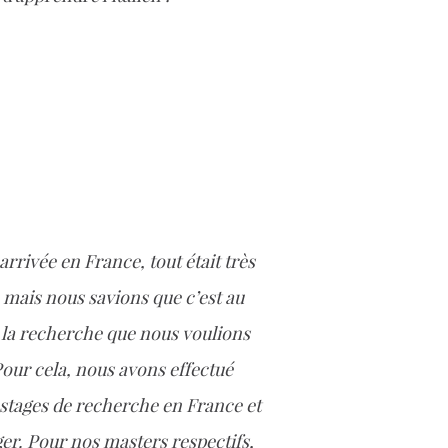
arrivée en France, tout était très
e mais nous savions que c’est au
la recherche que nous voulions
Pour cela, nous avons effectué
 stages de recherche en France et
ger. Pour nos masters respectifs,