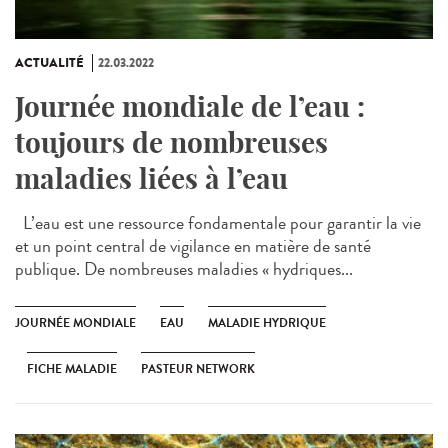
ACTUALITÉ
22.03.2022
Journée mondiale de l’eau :
toujours de nombreuses
maladies liées à l’eau
L’eau est une ressource fondamentale pour garantir la vie
et un point central de vigilance en matière de santé
publique. De nombreuses maladies « hydriques...
JOURNÉE MONDIALE
EAU
MALADIE HYDRIQUE
FICHE MALADIE
PASTEUR NETWORK