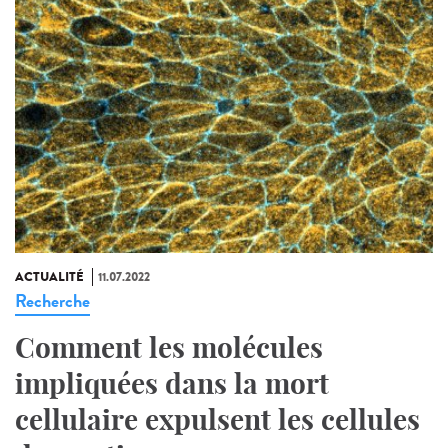
ACTUALITÉ
11.07.2022
Recherche
Comment les molécules
impliquées dans la mort
cellulaire expulsent les cellules