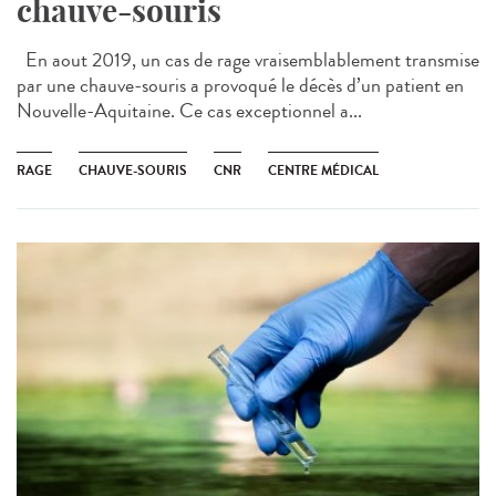
chauve-souris
En aout 2019, un cas de rage vraisemblablement transmise
par une chauve-souris a provoqué le décès d’un patient en
Nouvelle-Aquitaine. Ce cas exceptionnel a...
RAGE
CHAUVE-SOURIS
CNR
CENTRE MÉDICAL