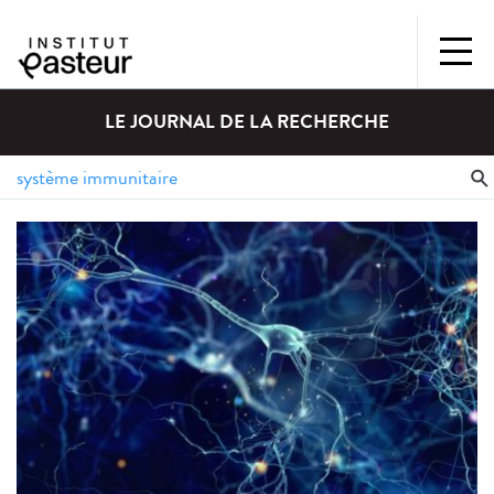
LE JOURNAL DE LA RECHERCHE