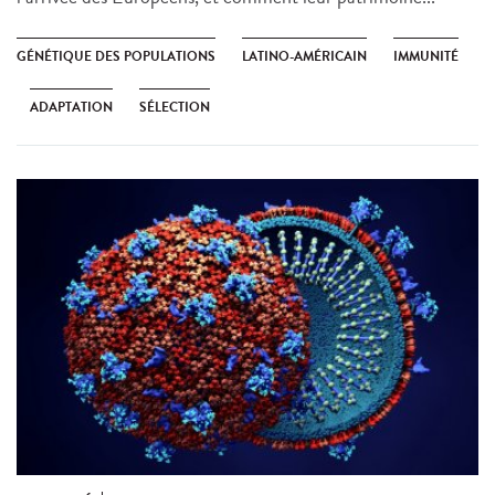
GÉNÉTIQUE DES POPULATIONS
LATINO-AMÉRICAIN
IMMUNITÉ
ADAPTATION
SÉLECTION