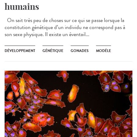
humains
On sait très peu de choses sur ce qui se passe lorsque la
constitution génétique d’un individu ne correspond pas à
son sexe physique. Il existe un éventail...
DÉVELOPPEMENT
GÉNÉTIQUE
GONADES
MODÈLE