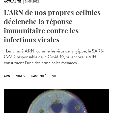
ACTUALITÉ
01.08.2022
L’ARN de nos propres cellules
déclenche la réponse
immunitaire contre les
infections virales
Les virus à ARN, comme les virus de la grippe, le SARS-
CoV-2 responsable de la Covid-19, ou encore le VIH,
constituent l’une des principales menaces...
ARN
VIRUS
IMMUNITÉ
VIH