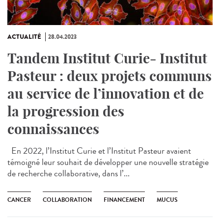
ACTUALITÉ
28.04.2023
Tandem Institut Curie- Institut
Pasteur : deux projets communs
au service de l’innovation et de
la progression des
connaissances
En 2022, l’Institut Curie et l’Institut Pasteur avaient
témoigné leur souhait de développer une nouvelle stratégie
de recherche collaborative, dans l’...
CANCER
COLLABORATION
FINANCEMENT
MUCUS