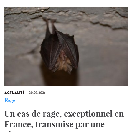
ACTUALITÉ
30.09.2021
Rage
Un cas de rage, exceptionnel en
France, transmise par une