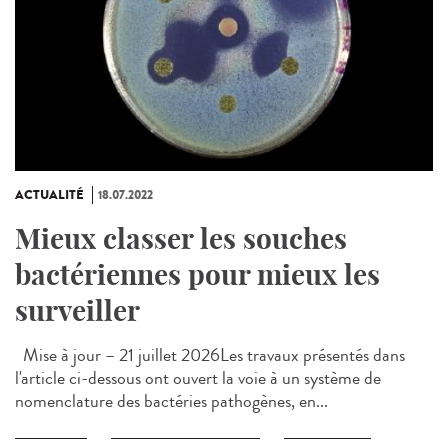
ACTUALITÉ
18.07.2022
Mieux classer les souches
bactériennes pour mieux les
surveiller
Mise à jour – 21 juillet 2026Les travaux présentés dans
l'article ci-dessous ont ouvert la voie à un système de
nomenclature des bactéries pathogènes, en...