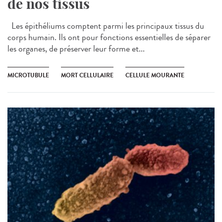
de nos tissus
Les épithéliums comptent parmi les principaux tissus du
corps humain. Ils ont pour fonctions essentielles de séparer
les organes, de préserver leur forme et...
MICROTUBULE
MORT CELLULAIRE
CELLULE MOURANTE