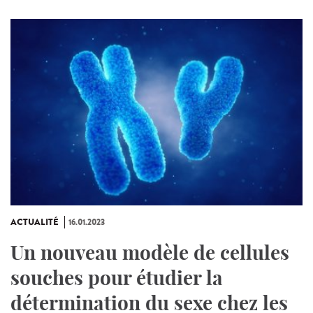
ACTUALITÉ
16.01.2023
Un nouveau modèle de cellules
souches pour étudier la
détermination du sexe chez les