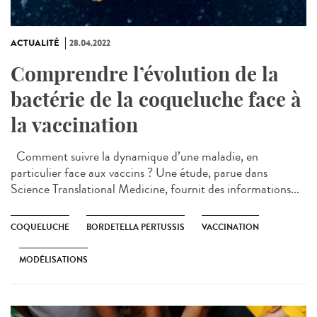
ACTUALITÉ
28.04.2022
Comprendre l’évolution de la
bactérie de la coqueluche face à
la vaccination
Comment suivre la dynamique d’une maladie, en
particulier face aux vaccins ? Une étude, parue dans
Science Translational Medicine, fournit des informations...
COQUELUCHE
BORDETELLA PERTUSSIS
VACCINATION
MODÉLISATIONS