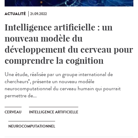
ACTUALITÉ
21.09.2022
Intelligence artificielle : un
nouveau modèle du
développement du cerveau pour
comprendre la cognition
Une étude, réalisée par un groupe international de
chercheurs*, présente un nouveau modèle
neurocomputationnel du cerveau humain qui pourrait
permettre de...
CERVEAU
INTELLIGENCE ARTIFICIELLE
NEUROCOMPUTATIONNEL