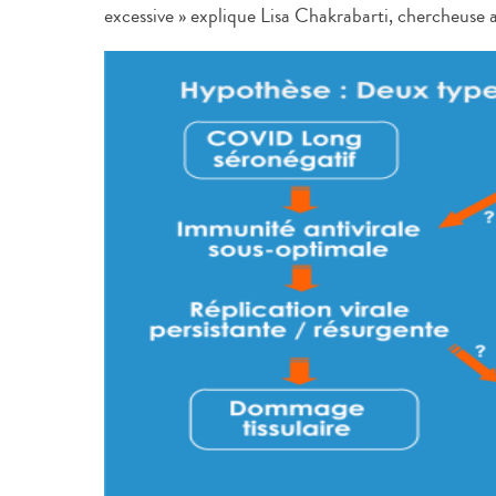
excessive » explique Lisa Chakrabarti, chercheuse 