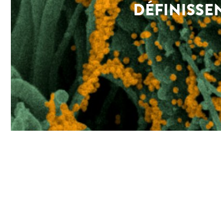
DÉFINISSE