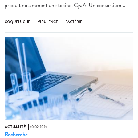
produit notamment une toxine, CyaA. Un consortium...
COQUELUCHE
VIRULENCE
BACTÉRIE
ACTUALITÉ
10.02.2021
Recherche