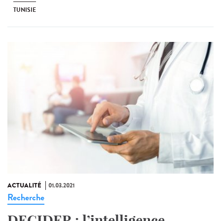
TUNISIE
ACTUALITÉ
01.03.2021
Recherche
DECIDER : l’intelligence