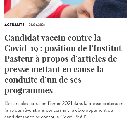
ACTUALITÉ
26.04.2021
Candidat vaccin contre la
Covid-19 : position de l'Institut
Pasteur à propos d’articles de
presse mettant en cause la
conduite d’un de ses
programmes
Des articles parus en février 2021 dans la presse prétendent
faire des révélations concernant le développement de
candidats vaccins contre la Covid-19 à l’...