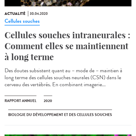
ACTUALITÉ
30.04.2020
Cellules souches
Cellules souches intraneurales :
Comment elles se maintiennent
à long terme
Des doutes subsistent quant au – mode de – maintien à
long terme des cellules souches neurales (CSN) dans le
cerveau des vertébrés. En combinant imagerie...
RAPPORT ANNUEL
2020
BIOLOGIE DU DÉVELOPPEMENT ET DES CELLULES SOUCHES