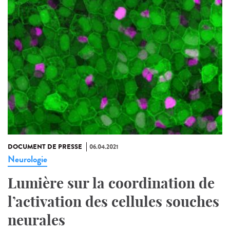
DOCUMENT DE PRESSE
06.04.2021
Neurologie
Lumière sur la coordination de
l’activation des cellules souches
neurales