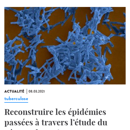
ACTUALITÉ
08.03.2021
tuberculose
Reconstruire les épidémies
passées à travers l’étude du