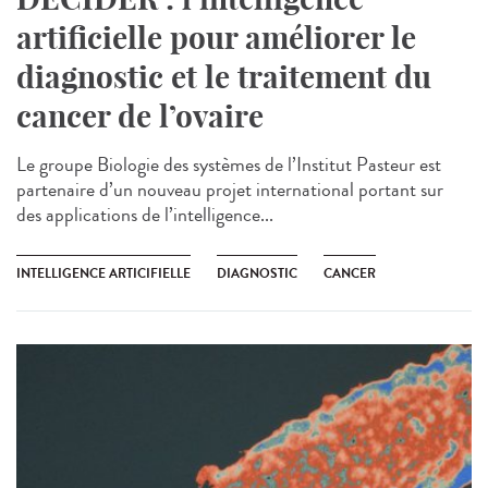
artificielle pour améliorer le
diagnostic et le traitement du
cancer de l’ovaire
Le groupe Biologie des systèmes de l’Institut Pasteur est
partenaire d’un nouveau projet international portant sur
des applications de l’intelligence...
INTELLIGENCE ARTICIFIELLE
DIAGNOSTIC
CANCER