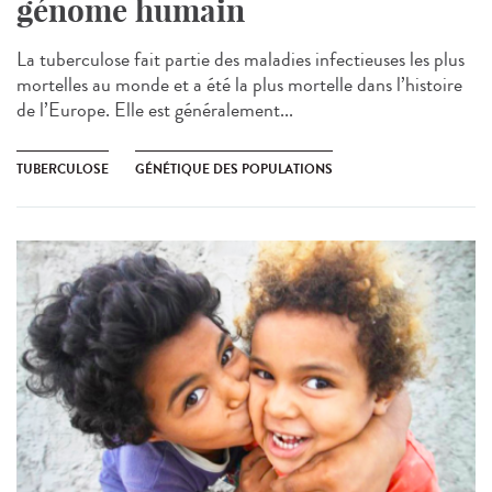
génome humain
La tuberculose fait partie des maladies infectieuses les plus
mortelles au monde et a été la plus mortelle dans l’histoire
de l’Europe. Elle est généralement...
TUBERCULOSE
GÉNÉTIQUE DES POPULATIONS