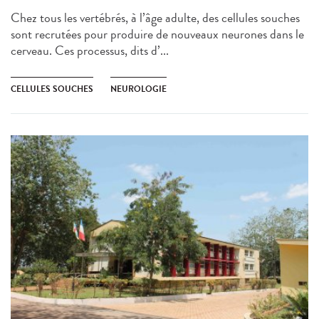
Chez tous les vertébrés, à l’âge adulte, des cellules souches
sont recrutées pour produire de nouveaux neurones dans le
cerveau. Ces processus, dits d’...
CELLULES SOUCHES
NEUROLOGIE