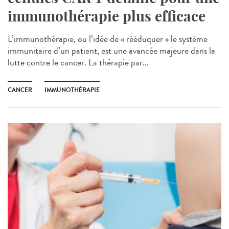
immunothérapie plus efficace
L’immunothérapie, ou l’idée de « rééduquer » le système
immunitaire d’un patient, est une avancée majeure dans la
lutte contre le cancer. La thérapie par...
CANCER
IMMUNOTHÉRAPIE