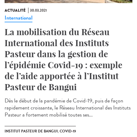
ACTUALITÉ
30.03.2021
International
La mobilisation du Réseau
International des Instituts
Pasteur dans la gestion de
l’épidémie Covid-19 : exemple
de l’aide apportée à l’Institut
Pasteur de Bangui
Dès le début de la pandémie de Covid-19, puis de façon
rapidement croissante, le Réseau International des Instituts
Pasteur a fortement mobilisé toutes ses...
INSTITUT PASTEUR DE BANGUI; COVID-19