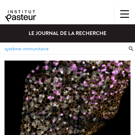
LE JOURNAL DE LA RECHERCHE