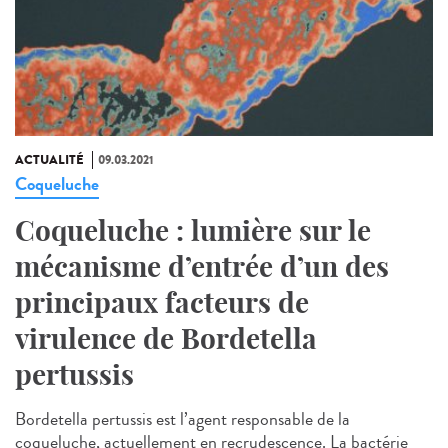
ACTUALITÉ
09.03.2021
Coqueluche
Coqueluche : lumière sur le
mécanisme d’entrée d’un des
principaux facteurs de
virulence de Bordetella
pertussis
Bordetella pertussis est l’agent responsable de la
coqueluche, actuellement en recrudescence. La bactérie