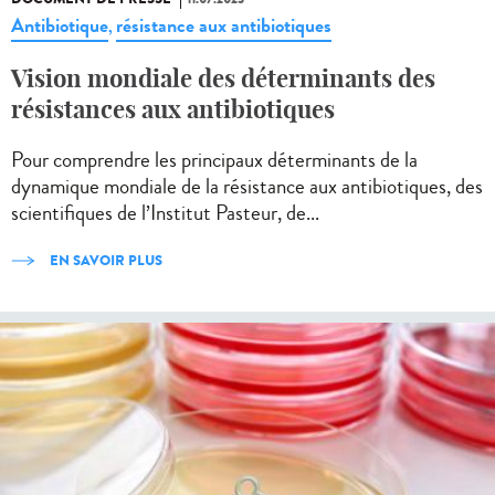
Antibiotique
résistance aux antibiotiques
,
Vision mondiale des déterminants des
résistances aux antibiotiques
Pour comprendre les principaux déterminants de la
dynamique mondiale de la résistance aux antibiotiques, des
scientifiques de l’Institut Pasteur, de...
EN SAVOIR PLUS