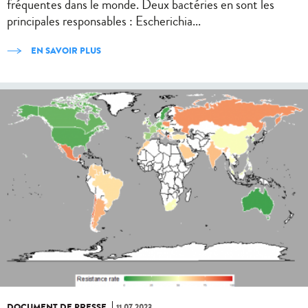
fréquentes dans le monde. Deux bactéries en sont les
principales responsables : Escherichia...
EN SAVOIR PLUS
DOCUMENT DE PRESSE
11.07.2023