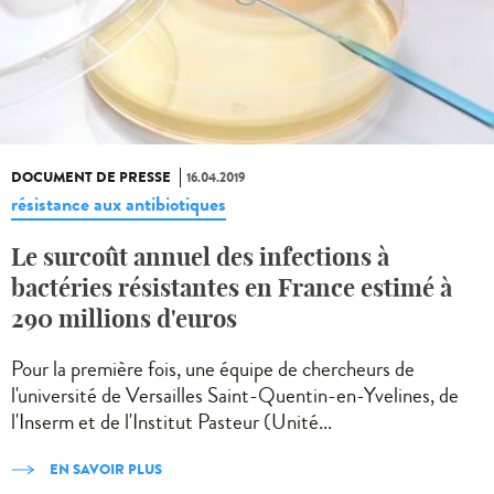
DOCUMENT DE PRESSE
16.04.2019
résistance aux antibiotiques
Le surcoût annuel des infections à
bactéries résistantes en France estimé à
290 millions d'euros
Pour la première fois, une équipe de chercheurs de
l'université de Versailles Saint-Quentin-en-Yvelines, de
l'Inserm et de l'Institut Pasteur (Unité...
EN SAVOIR PLUS