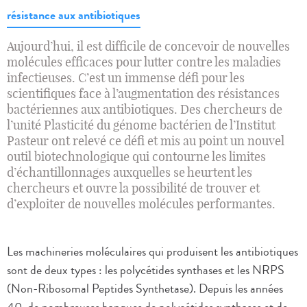
résistance aux antibiotiques
Aujourd’hui, il est difficile de concevoir de nouvelles
molécules efficaces pour lutter contre les maladies
infectieuses. C’est un immense défi pour les
scientifiques face à l’augmentation des résistances
bactériennes aux antibiotiques. Des chercheurs de
l’unité Plasticité du génome bactérien de l’Institut
Pasteur ont relevé ce défi et mis au point un nouvel
outil biotechnologique qui contourne les limites
d’échantillonnages auxquelles se heurtent les
chercheurs et ouvre la possibilité de trouver et
d’exploiter de nouvelles molécules performantes.
Les machineries moléculaires qui produisent les antibiotiques
sont de deux types : les polycétides synthases et les NRPS
(Non-Ribosomal Peptides Synthetase). Depuis les années