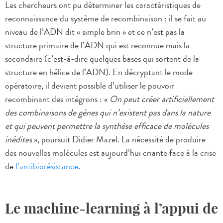
Les chercheurs ont pu déterminer les caractéristiques de
reconnaissance du système de recombinaison : il se fait au
niveau de l’ADN dit « simple brin » et ce n’est pas la
structure primaire de l’ADN qui est reconnue mais la
secondaire (c’est-à-dire quelques bases qui sortent de la
structure en hélice de l’ADN). En décryptant le mode
opératoire, il devient possible d’utiliser le pouvoir
recombinant des intégrons : «
On peut créer artificiellement
des combinaisons de gènes qui n’existent pas dans la nature
et qui peuvent permettre la synthèse efficace de molécules
inédites
», poursuit Didier Mazel. La nécessité de produire
des nouvelles molécules est aujourd’hui criante face à la crise
de
l’antibiorésistance
.
Le machine-learning à l’appui de