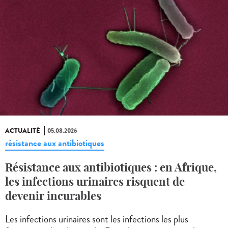
ACTUALITÉ
05.08.2026
résistance aux antibiotiques
Résistance aux antibiotiques : en Afrique,
les infections urinaires risquent de
devenir incurables
Les infections urinaires sont les infections les plus