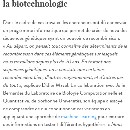
la biotechnologie
Dans le cadre de ces travaux, les chercheurs ont dû concevoir
un programme informatique qui permet de créer de novo des
séquences génétiques ayant un pouvoir de recombinaison.
«
Au départ, on pensait tout connaître des déterminants de la
recombinaison dans ces éléments génétiques sur lesquels
nous travaillons depuis plus de 20 ans. En testant nos
séquences génétiques, on a constaté que certaines
recombinaient bien, d’autres moyennement, et d’autres pas
du tout
», explique Didier Mazel. En collaboration avec Julia
Bernardes du Laboratoire de Biologie Computationnelle et
Quantitative, de Sorbonne Universités, son équipe a essayé
de comprendre ce qui conditionnait ces variations en
appliquant une approche de
machine-learning
pour extraire
des informations en testant différentes hypothèses. «
Nous