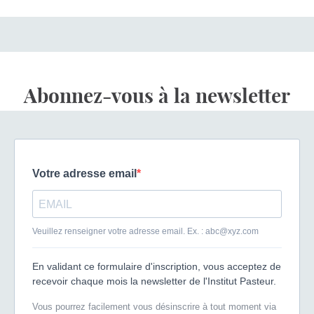
Abonnez-vous à la newsletter