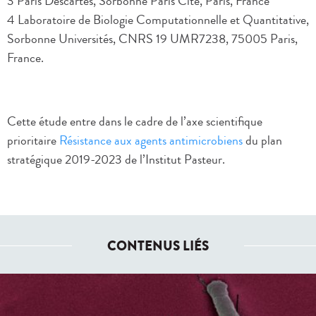
3 Paris Descartes, Sorbonne Paris Cité, Paris, France
4 Laboratoire de Biologie Computationnelle et Quantitative,
Sorbonne Universités, CNRS 19 UMR7238, 75005 Paris,
France.
Cette étude entre dans le cadre de l’axe scientifique
prioritaire
Résistance aux agents antimicrobiens
du plan
stratégique 2019-2023 de l’Institut Pasteur.
CONTENUS LIÉS