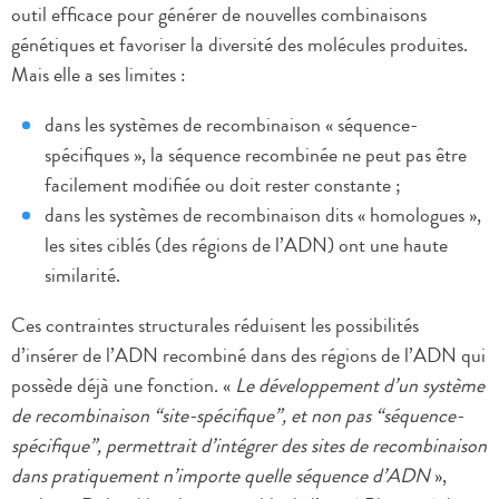
outil efficace pour générer de nouvelles combinaisons
génétiques et favoriser la diversité des molécules produites.
Mais elle a ses limites :
dans les systèmes de recombinaison « séquence-
spécifiques », la séquence recombinée ne peut pas être
facilement modifiée ou doit rester constante ;
dans les systèmes de recombinaison dits « homologues »,
les sites ciblés (des régions de l’ADN) ont une haute
similarité.
Ces contraintes structurales réduisent les possibilités
d’insérer de l’ADN recombiné dans des régions de l’ADN qui
possède déjà une fonction. «
Le développement d’un système
de recombinaison “site-spécifique”, et non pas “séquence-
spécifique”, permettrait d’intégrer des sites de recombinaison
dans pratiquement n’importe quelle séquence d’ADN
»,