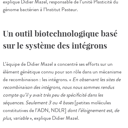
explique Didier Mazel, responsable de l’unité Plasticité du
génome bactérien à l’Institut Pasteur.
Un outil biotechnologique basé
sur le système des intégrons
L’équipe de Didier Mazel a concentré ses efforts sur un
élément génétique connu pour son rôle dans un mécanisme
de recombinaison : les intégrons. «
En observant les sites de
recombinaison des intégrons, nous nous sommes rendus
compte qu’il y avait très peu de spécificité dans les
séquences. Seulement 3 ou 4 bases
[petites molécules
constitutives de l’ADN, NDLR]
dont l’éloignement est, de
plus, variable
», explique Didier Mazel.