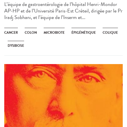
L’équipe de gastroentérologie de l’hôpital Henri-Mondor
AP-HP et de l’Université Paris-Est Créteil, dirigée par le Pr
Iradj Sobhani, et l’équipe de l’Inserm et...
CANCER
COLON
MICROBIOTE
ÉPIGÉNÉTIQUE
COLIQUE
DYSBIOSE