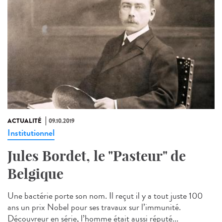
ACTUALITÉ
09.10.2019
Institutionnel
Jules Bordet, le "Pasteur" de
Belgique
Une bactérie porte son nom. Il reçut il y a tout juste 100
ans un prix Nobel pour ses travaux sur l’immunité.
Découvreur en série, l’homme était aussi réputé...