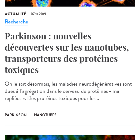
ACTUALITÉ
07.11.2019
Recherche
Parkinson : nouvelles
découvertes sur les nanotubes,
transporteurs des protéines
toxiques
On le sait désormais, les maladies neurodégénératives sont
dues à l’agrégation dans le cerveau de protéines « mal
repliées ». Des protéines toxiques pour les...
PARKINSON
NANOTUBES