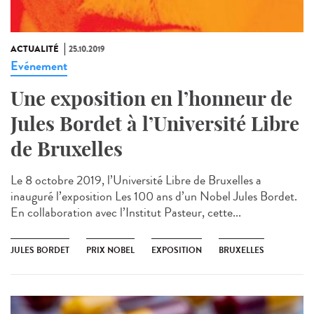
ACTUALITÉ
25.10.2019
Evénement
Une exposition en l’honneur de
Jules Bordet à l’Université Libre
de Bruxelles
Le 8 octobre 2019, l’Université Libre de Bruxelles a
inauguré l’exposition Les 100 ans d’un Nobel Jules Bordet.
En collaboration avec l’Institut Pasteur, cette...
JULES BORDET
PRIX NOBEL
EXPOSITION
BRUXELLES