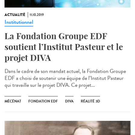
ACTUALITÉ
11.10.2019
Institutionnel
La Fondation Groupe EDF
soutient l’Institut Pasteur et le
projet DIVA
Dans le cadre de son mandat actuel, la Fondation Groupe
EDF a choisi de soutenir une équipe de l’Institut Pasteur
qui travaille sur le projet DIVA. Ce projet...
MÉCÉNAT
FONDATION EDF
DIVA
RÉALITÉ 3D