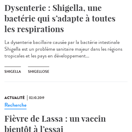
Dysenterie : Shigella, une
bactérie qui s’adapte à toutes
les respirations
La dysenterie bacillaire causée par la bactérie intestinale
Shigella est un problème sanitaire majeur dans les régions
tropicales et les pays en développement...
SHIGELLA
SHIGELLOSE
ACTUALITÉ
02.10.2019
Recherche
Fièvre de Lassa : un vaccin
bientôt à l’essai