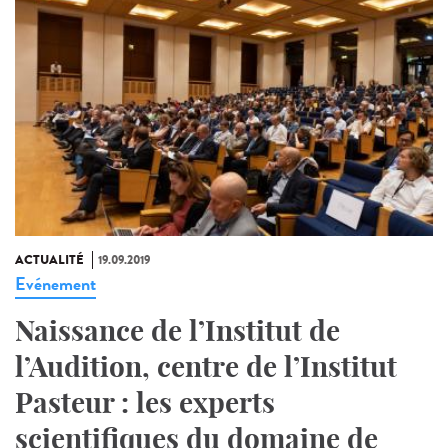
ACTUALITÉ
19.09.2019
Evénement
Naissance de l’Institut de
l’Audition, centre de l’Institut
Pasteur : les experts
scientifiques du domaine de