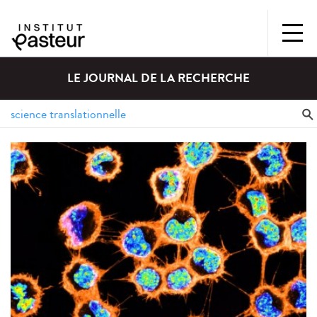
LE JOURNAL DE LA RECHERCHE