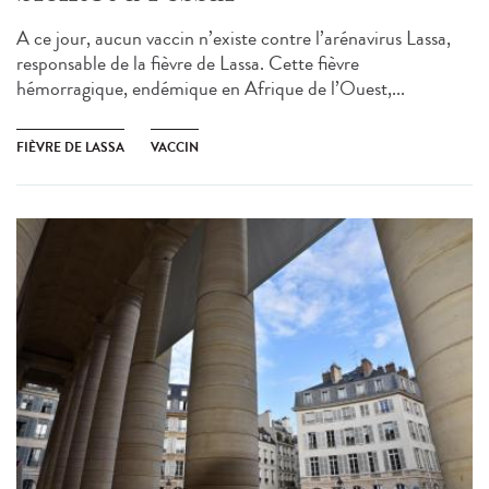
A ce jour, aucun vaccin n’existe contre l’arénavirus Lassa,
responsable de la fièvre de Lassa. Cette fièvre
hémorragique, endémique en Afrique de l’Ouest,...
FIÈVRE DE LASSA
VACCIN