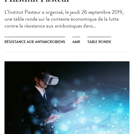
L’Institut Pasteur a organisé, le jeudi 26 septembre 2019,
une table ronde sur le contexte économique de la lutte
contre la résistance aux antibiotiques dans...
RÉSISTANCE AUX ANTIMICROBIENS
AMR
TABLE RONDE