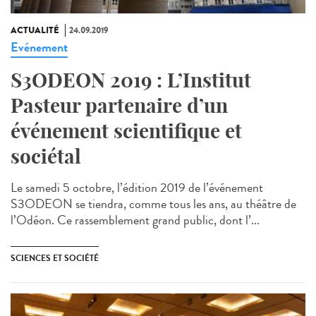
ACTUALITÉ
24.09.2019
Evénement
S3ODEON 2019 : L’Institut
Pasteur partenaire d’un
événement scientifique et
sociétal
Le samedi 5 octobre, l’édition 2019 de l’événement
S3ODEON se tiendra, comme tous les ans, au théâtre de
l’Odéon. Ce rassemblement grand public, dont l’...
SCIENCES ET SOCIÉTÉ