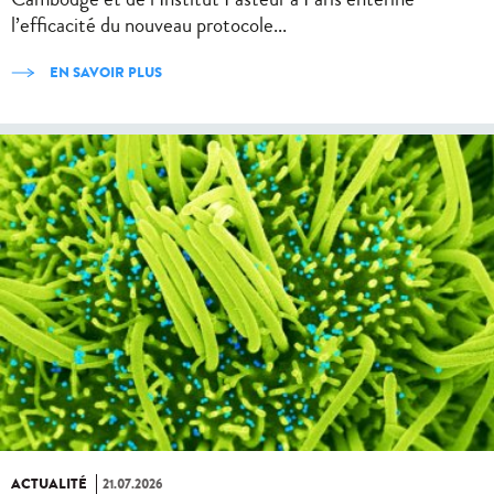
l’efficacité du nouveau protocole...
EN SAVOIR PLUS
ACTUALITÉ
21.07.2026