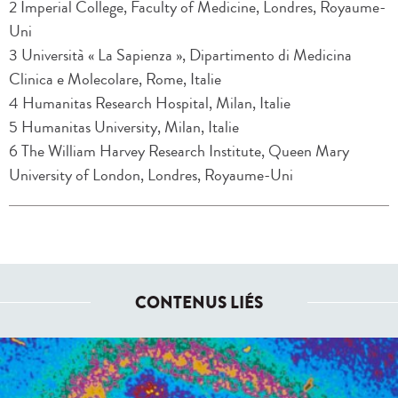
2 Imperial College, Faculty of Medicine, Londres, Royaume-
Uni
3 Università « La Sapienza », Dipartimento di Medicina
Clinica e Molecolare, Rome, Italie
4 Humanitas Research Hospital, Milan, Italie
5 Humanitas University, Milan, Italie
6 The William Harvey Research Institute, Queen Mary
University of London, Londres, Royaume-Uni
CONTENUS LIÉS