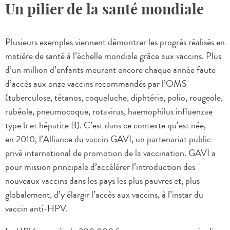
Un pilier de la santé mondiale
Plusieurs exemples viennent démontrer les progrès réalisés en
matière de santé à l’échelle mondiale grâce aux vaccins. Plus
d’un million d’enfants meurent encore chaque année faute
d’accès aux onze vaccins recommandés par l’OMS
(tuberculose, tétanos, coqueluche, diphtérie, polio, rougeole,
rubéole, pneumocoque, rotavirus, haemophilus influenzae
type b et hépatite B). C’est dans ce contexte qu’est née,
en 2010, l’Alliance du vaccin GAVI, un partenariat public-
privé international de promotion de la vaccination. GAVI a
pour mission principale d’accélérer l’introduction des
nouveaux vaccins dans les pays les plus pauvres et, plus
globalement, d’y élargir l’accès aux vaccins, à l’instar du
vaccin anti-HPV.