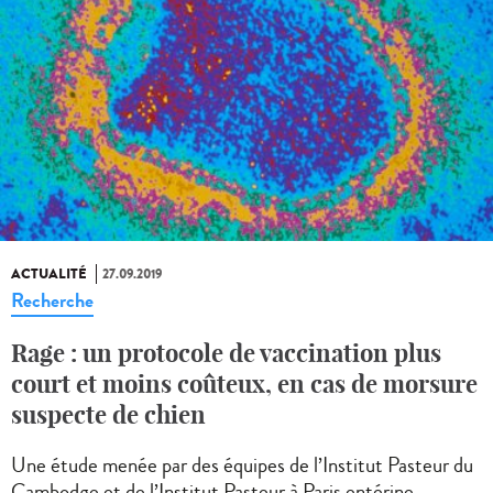
ACTUALITÉ
27.09.2019
Recherche
Rage : un protocole de vaccination plus
court et moins coûteux, en cas de morsure
suspecte de chien
Une étude menée par des équipes de l’Institut Pasteur du
Cambodge et de l’Institut Pasteur à Paris entérine