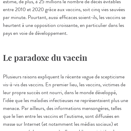
estime, de plus, à 25 millions le nombre de décès évitables
entre 2010 et 2020 grâce aux vaccins, soit cinq vies sauvées
par minute. Pourtant, aussi efficaces soient-ils, les vaccins se
heurtent à une opposition croissante, en particulier dans les
pays en voie de développement.
Le paradoxe du vaccin
Plusieurs raisons expliquent la récente vague de scepticisme
vis-à-vis des vaccins. En premier lieu, les vaccins, victimes de
leur propre succès ont nourri, dans le monde développé,
l’idée que les maladies infectieuses ne représentaient plus une
menace. Par ailleurs, des informations mensongères, telles
que le lien entre les vaccins et l’autisme, sont diffusées en
masse sur Internet (et notamment les médias sociaux) et