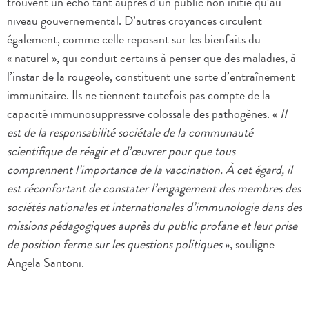
trouvent un écho tant auprès d’un public non initié qu’au
niveau gouvernemental. D’autres croyances circulent
également, comme celle reposant sur les bienfaits du
« naturel », qui conduit certains à penser que des maladies, à
l’instar de la rougeole, constituent une sorte d’entraînement
immunitaire. Ils ne tiennent toutefois pas compte de la
capacité immunosuppressive colossale des pathogènes. «
II
est de la responsabilité sociétale de la communauté
scientifique de réagir et d’œuvrer pour que tous
comprennent l’importance de la vaccination. À cet égard, il
est réconfortant de constater l’engagement des membres des
sociétés nationales et internationales d’immunologie dans des
missions pédagogiques auprès du public profane et leur prise
de position ferme sur les questions politiques
», souligne
Angela Santoni.