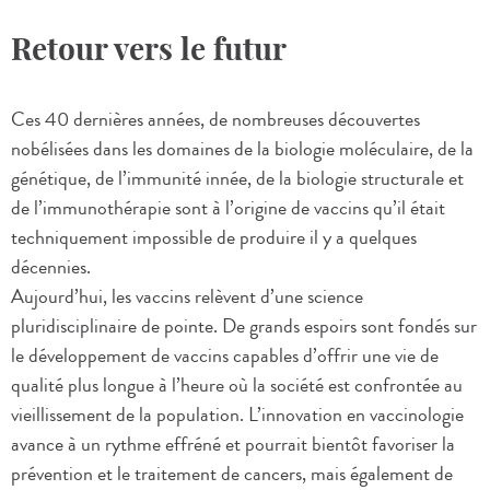
Retour vers le futur
Ces 40 dernières années, de nombreuses découvertes
nobélisées dans les domaines de la biologie moléculaire, de la
génétique, de l’immunité innée, de la biologie structurale et
de l’immunothérapie sont à l’origine de vaccins qu’il était
techniquement impossible de produire il y a quelques
décennies.
Aujourd’hui, les vaccins relèvent d’une science
pluridisciplinaire de pointe. De grands espoirs sont fondés sur
le développement de vaccins capables d’offrir une vie de
qualité plus longue à l’heure où la société est confrontée au
vieillissement de la population. L’innovation en vaccinologie
avance à un rythme effréné et pourrait bientôt favoriser la
prévention et le traitement de cancers, mais également de