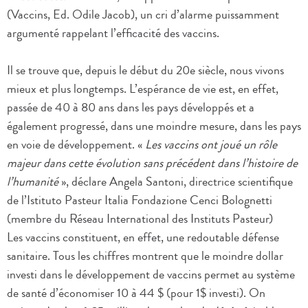
(Vaccins, Ed. Odile Jacob), un cri d’alarme puissamment
argumenté rappelant l’efficacité des vaccins.
Il se trouve que, depuis le début du 20e siècle, nous vivons
mieux et plus longtemps. L’espérance de vie est, en effet,
passée de 40 à 80 ans dans les pays développés et a
également progressé, dans une moindre mesure, dans les pays
en voie de développement. «
Les vaccins ont joué un rôle
majeur dans cette évolution sans précédent dans l’histoire de
l’humanité
», déclare Angela Santoni, directrice scientifique
de l’Istituto Pasteur Italia Fondazione Cenci Bolognetti
(membre du Réseau International des Instituts Pasteur)
Les vaccins constituent, en effet, une redoutable défense
sanitaire. Tous les chiffres montrent que le moindre dollar
investi dans le développement de vaccins permet au système
de santé d’économiser 10 à 44 $ (pour 1$ investi). On