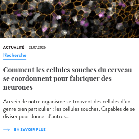
ACTUALITÉ
21.07.2026
Recherche
Comment les cellules souches du cerveau
se coordonnent pour fabriquer des
neurones
Au sein de notre organisme se trouvent des cellules d’un
genre bien particulier : les cellules souches. Capables de se
diviser pour donner d’autres...
EN SAVOIR PLUS