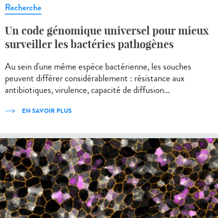
Recherche
Un code génomique universel pour mieux
surveiller les bactéries pathogènes
Au sein d'une même espèce bactérienne, les souches
peuvent différer considérablement : résistance aux
antibiotiques, virulence, capacité de diffusion...
EN SAVOIR PLUS