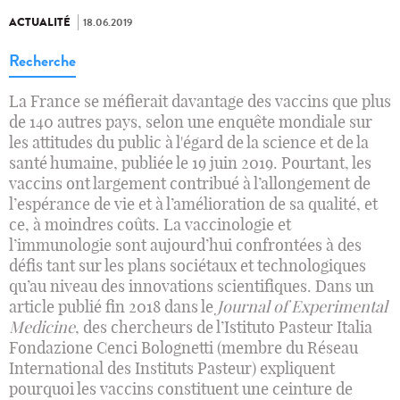
ACTUALITÉ
18.06.2019
Recherche
La France se méfierait davantage des vaccins que plus
de 140 autres pays, selon une enquête mondiale sur
les attitudes du public à l'égard de la science et de la
santé humaine, publiée le 19 juin 2019. Pourtant, les
vaccins ont largement contribué à l’allongement de
l’espérance de vie et à l’amélioration de sa qualité, et
ce, à moindres coûts. La vaccinologie et
l’immunologie sont aujourd’hui confrontées à des
défis tant sur les plans sociétaux et technologiques
qu’au niveau des innovations scientifiques. Dans un
article publié fin 2018 dans le
Journal of Experimental
Medicine
, des chercheurs de l’Istituto Pasteur Italia
Fondazione Cenci Bolognetti (membre du Réseau
International des Instituts Pasteur) expliquent
pourquoi les vaccins constituent une ceinture de