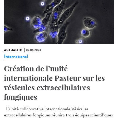
ACTUALITÉ
02.06.2023
International
Création de l’unité
internationale Pasteur sur les
vésicules extracellulaires
fongiques
L’unité collaborative internationale Vésicules
extracellulaires fongiques réunira trois équipes scientifiques