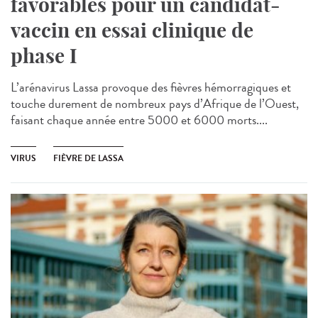
favorables pour un candidat-
vaccin en essai clinique de
phase I
L’arénavirus Lassa provoque des fièvres hémorragiques et
touche durement de nombreux pays d’Afrique de l’Ouest,
faisant chaque année entre 5000 et 6000 morts....
VIRUS
FIÈVRE DE LASSA