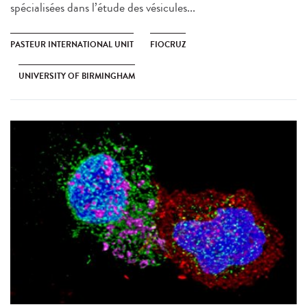
spécialisées dans l’étude des vésicules...
PASTEUR INTERNATIONAL UNIT
FIOCRUZ
UNIVERSITY OF BIRMINGHAM