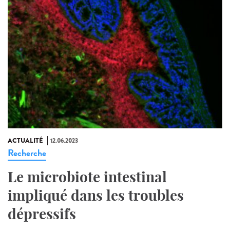
ACTUALITÉ
12.06.2023
Recherche
Le microbiote intestinal
impliqué dans les troubles
dépressifs