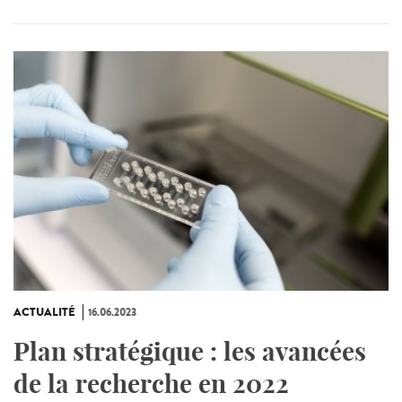
ACTUALITÉ
16.06.2023
Plan stratégique : les avancées
de la recherche en 2022