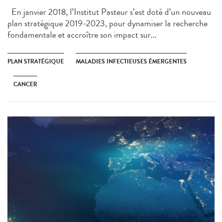
En janvier 2018, l’Institut Pasteur s’est doté d’un nouveau
plan stratégique 2019-2023, pour dynamiser la recherche
fondamentale et accroître son impact sur...
PLAN STRATÉGIQUE
MALADIES INFECTIEUSES ÉMERGENTES
CANCER