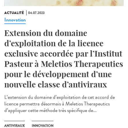
ACTUALITÉ
04.07.2023
Innovation
Extension du domaine
d’exploitation de la licence
exclusive accordée par l’Institut
Pasteur à Meletios Therapeutics
pour le développement d’une
nouvelle classe d’antiviraux
L’extension du domaine d’exploitation de cet accord de
licence permettra désormais à Meletios Therapeutics
d’appliquer cette méthode très spécifique de...
ANTIVIRAUX
INNOVATION