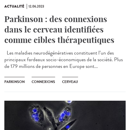
ACTUALITÉ
12.06.2023
Parkinson : des connexions
dans le cerveau identifiées
comme cibles thérapeutiques
Les maladies neurodégénératives constituent l’un des
principaux fardeaux socio-économiques de la société. Plus
de 179 millions de personnes en Europe sont...
PARKINSON
CONNEXIONS
CERVEAU