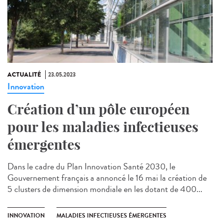
ACTUALITÉ
23.05.2023
Innovation
Création d’un pôle européen
pour les maladies infectieuses
émergentes
Dans le cadre du Plan Innovation Santé 2030, le
Gouvernement français a annoncé le 16 mai la création de
5 clusters de dimension mondiale en les dotant de 400...
INNOVATION
MALADIES INFECTIEUSES ÉMERGENTES