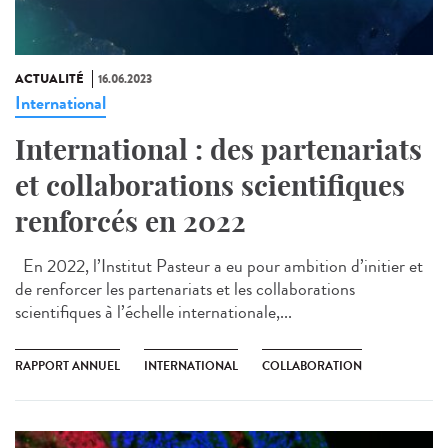
ACTUALITÉ
16.06.2023
International
International : des partenariats
et collaborations scientifiques
renforcés en 2022
En 2022, l’Institut Pasteur a eu pour ambition d’initier et
de renforcer les partenariats et les collaborations
scientifiques à l’échelle internationale,...
RAPPORT ANNUEL
INTERNATIONAL
COLLABORATION