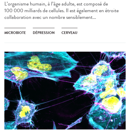
L’organisme humain, à l’âge adulte, est composé de
100 000 milliards de cellules. Il est également en étroite
collaboration avec un nombre sensiblement...
MICROBIOTE
DÉPRESSION
CERVEAU