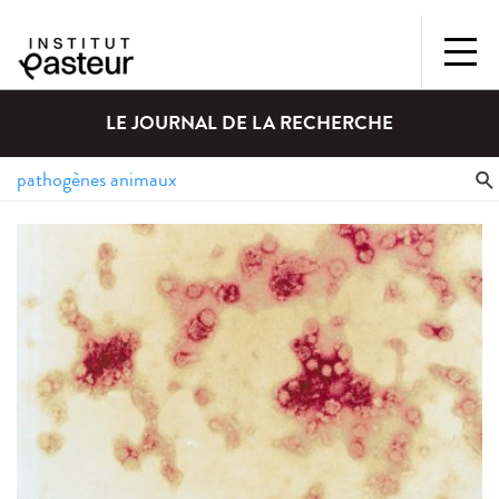
LE JOURNAL DE LA RECHERCHE