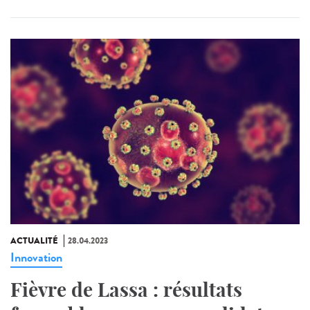
ACTUALITÉ
28.04.2023
Innovation
Fièvre de Lassa : résultats