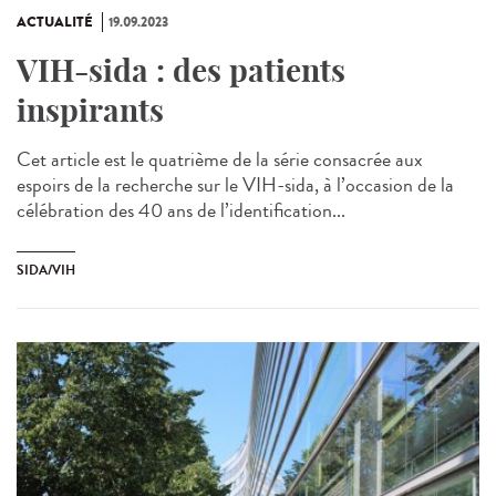
ACTUALITÉ
19.09.2023
VIH-sida : des patients
inspirants
Cet article est le quatrième de la série consacrée aux
espoirs de la recherche sur le VIH-sida, à l’occasion de la
célébration des 40 ans de l’identification...
SIDA/VIH