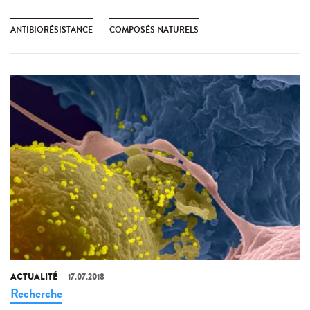
ANTIBIORÉSISTANCE
COMPOSÉS NATURELS
ACTUALITÉ
17.07.2018
Recherche