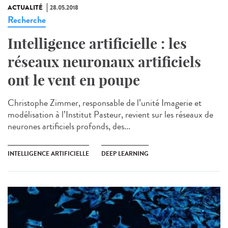
ACTUALITÉ
28.05.2018
Recherche
Intelligence artificielle : les
réseaux neuronaux artificiels
ont le vent en poupe
Christophe Zimmer, responsable de l’unité Imagerie et
modélisation à l’Institut Pasteur, revient sur les réseaux de
neurones artificiels profonds, des...
INTELLIGENCE ARTIFICIELLE
DEEP LEARNING