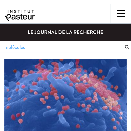
LE JOURNAL DE LA RECHERCHE