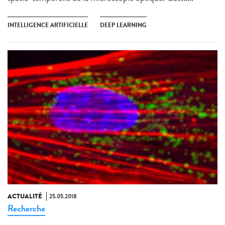
INTELLIGENCE ARTIFICIELLE
DEEP LEARNING
ACTUALITÉ
25.05.2018
Recherche