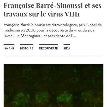
Françoise Barré-Sinoussi et ses
travaux sur le virus VIH1
Françoise Barré-Sinoussi est rétrovirologiste, prix Nobel de
médecine en 2008 pour la découverte du virus du sida
(avec Luc Montagnier), et présidente de l’...
130 ANS
HISTOIRE
DÉCOUVERTE
SIDA