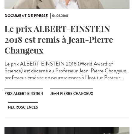
DOCUMENT DE PRESSE
01.06.2018
Le prix ALBERT-EINSTEIN
2018 est remis à Jean-Pierre
Changeux
Le prix ALBERT-EINSTEIN 2018 (World Award of
Science) est décerné au Professeur Jean-Pierre Changeux,
professeur émérite de neurosciences à l’Institut Pasteur...
PRIX ALBERT-EINSTEIN
JEAN-PIERRE CHANGEUX
NEUROSCIENCES