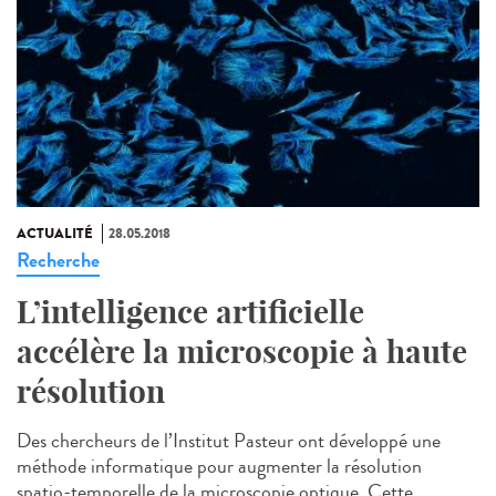
ACTUALITÉ
28.05.2018
Recherche
L’intelligence artificielle
accélère la microscopie à haute
résolution
Des chercheurs de l’Institut Pasteur ont développé une
méthode informatique pour augmenter la résolution
spatio-temporelle de la microscopie optique. Cette...