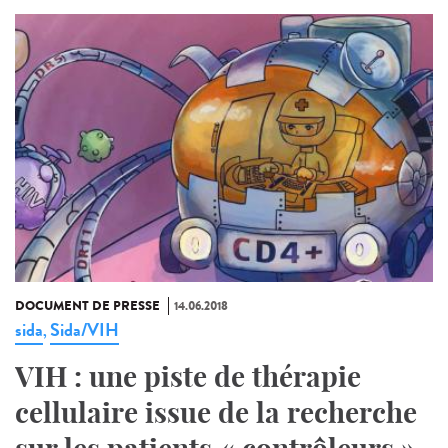
DOCUMENT DE PRESSE
14.06.2018
sida
Sida/VIH
,
VIH : une piste de thérapie
cellulaire issue de la recherche