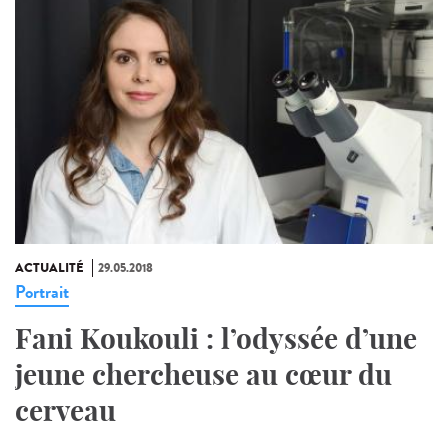
ACTUALITÉ
29.05.2018
Portrait
Fani Koukouli : l’odyssée d’une
jeune chercheuse au cœur du
cerveau