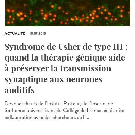
ACTUALITÉ
10.07.2018
Syndrome de Usher de type III :
quand la thérapie génique aide
à préserver la transmission
synaptique aux neurones
auditifs
Des chercheurs de l’Institut Pasteur, de l’Inserm, de
Sorbonne universités, et du Collège de France, en étroite
collaboration avec des chercheurs de l’...