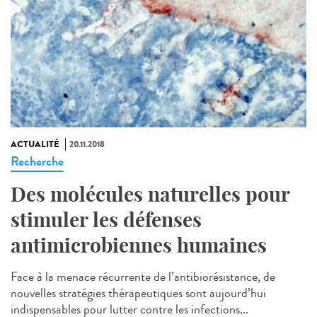
ACTUALITÉ
20.11.2018
Recherche
Des molécules naturelles pour
stimuler les défenses
antimicrobiennes humaines
Face à la menace récurrente de l’antibiorésistance, de
nouvelles stratégies thérapeutiques sont aujourd’hui
indispensables pour lutter contre les infections...